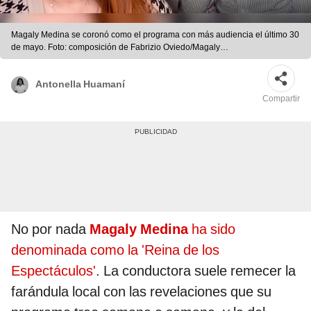
Magaly Medina se coronó como el programa con más audiencia el último 30
de mayo. Foto: composición de Fabrizio Oviedo/Magaly
Medina/Instagram/difusión
Antonella Huamaní
Compartir
No por nada
Magaly Medina
ha sido
denominada como la 'Reina de los
Espectáculos'
. La conductora suele remecer la
farándula local con las revelaciones que su