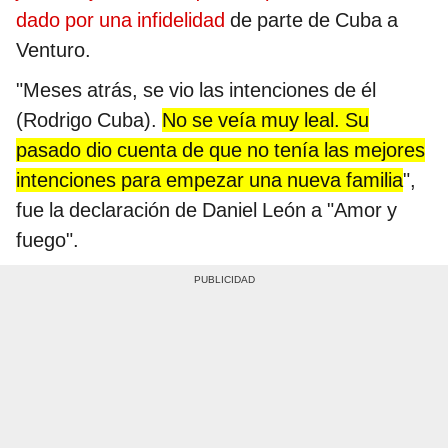
dado por una infidelidad
de parte de Cuba a
Venturo.
"Meses atrás, se vio las intenciones de él
(Rodrigo Cuba).
No se veía muy leal. Su
pasado dio cuenta de que no tenía las mejores
intenciones para empezar una nueva familia
",
fue la declaración de Daniel León a "Amor y
fuego".