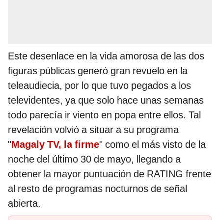
Este desenlace en la vida amorosa de las dos
figuras públicas generó gran revuelo en la
teleaudiecia, por lo que tuvo pegados a los
televidentes, ya que solo hace unas semanas
todo parecía ir viento en popa entre ellos. Tal
revelación volvió a situar a su programa
"
Magaly TV, la firme
" como el más visto de la
noche del último 30 de mayo, llegando a
obtener la mayor puntuación de RATING frente
al resto de programas nocturnos de señal
abierta.