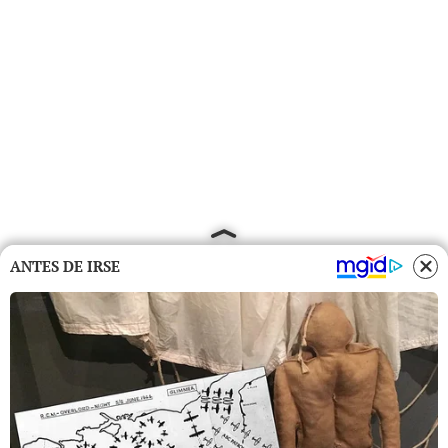
ANTES DE IRSE