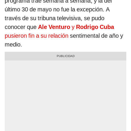
programa trae semana a semana, y la del
último 30 de mayo no fue la excepción. A
través de su tribuna televisiva, se pudo
conocer que
Ale Venturo
y
Rodrigo Cuba
pusieron fin a su relación
sentimental de año y
medio.