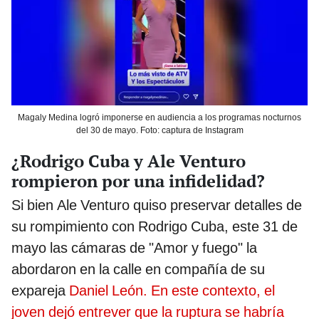
Magaly Medina logró imponerse en audiencia a los programas nocturnos
del 30 de mayo. Foto: captura de Instagram
¿Rodrigo Cuba y Ale Venturo
rompieron por una infidelidad?
Si bien Ale Venturo quiso preservar detalles de
su rompimiento con Rodrigo Cuba, este 31 de
mayo las cámaras de "Amor y fuego" la
abordaron en la calle en compañía de su
expareja
Daniel León. En este contexto, el
joven dejó entrever que la ruptura se habría