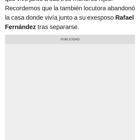
Recordemos que la también locutora abandonó
la casa donde vivía junto a su exesposo
Rafael
Fernández
tras separarse.