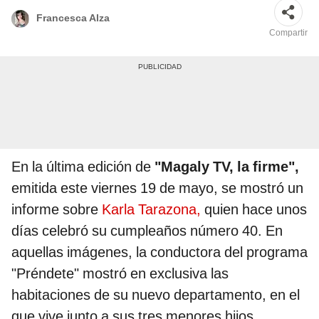
Francesca Alza
Compartir
En la última edición de
"Magaly TV, la firme",
emitida este viernes 19 de mayo, se mostró un
informe sobre
Karla Tarazona,
quien hace unos
días celebró su cumpleaños número 40. En
aquellas imágenes, la conductora del programa
"Préndete" mostró en exclusiva las
habitaciones de su nuevo departamento, en el
que vive junto a sus tres menores hijos.