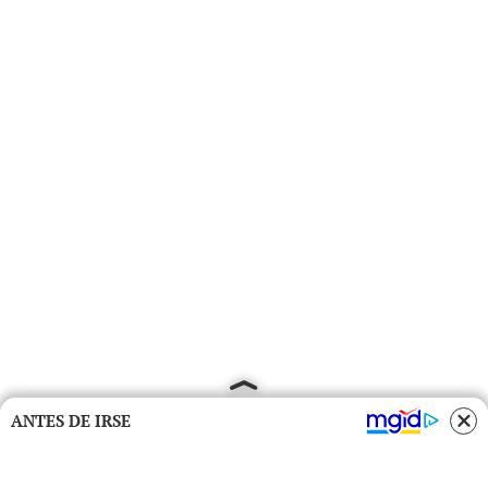
ANTES DE IRSE