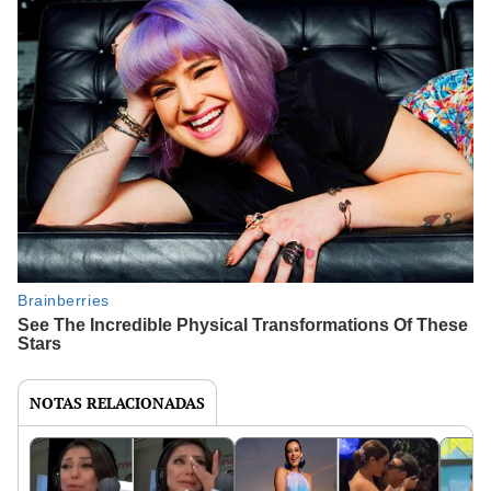
NOTAS RELACIONADAS