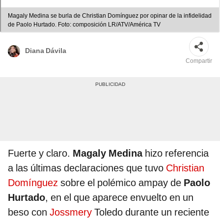
Magaly Medina se burla de Christian Domínguez por opinar de la infidelidad
de Paolo Hurtado. Foto: composición LR/ATV/América TV
Diana Dávila
Compartir
Fuerte y claro.
Magaly Medina
hizo referencia
a las últimas declaraciones que tuvo
Christian
Domínguez
sobre el polémico ampay de
Paolo
Hurtado
, en el que aparece envuelto en un
beso con
Jossmery
Toledo durante un reciente