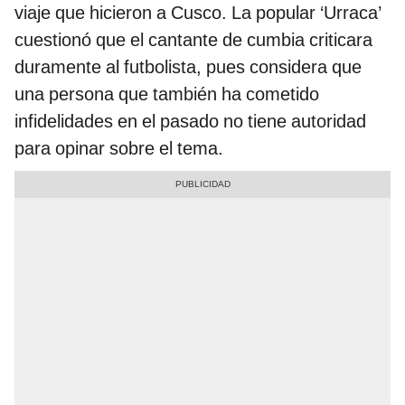
viaje que hicieron a Cusco. La popular ‘Urraca’
cuestionó que el cantante de cumbia criticara
duramente al futbolista, pues considera que
una persona que también ha cometido
infidelidades en el pasado no tiene autoridad
para opinar sobre el tema.