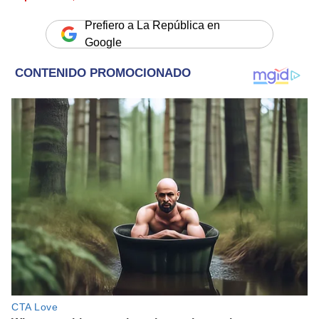
Prefiero a La República en
Google