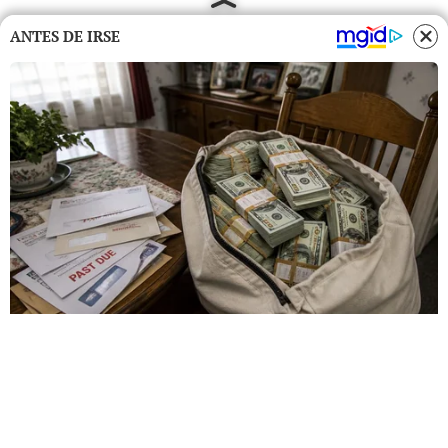
ANTES DE IRSE