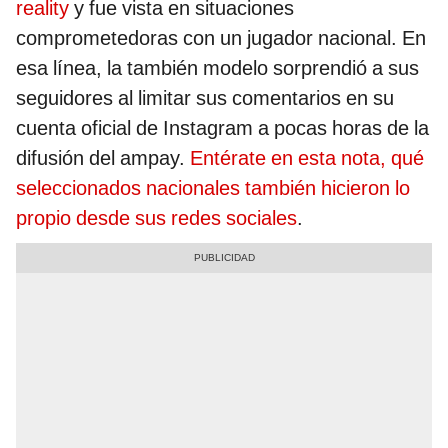
reality
y fue vista en situaciones
comprometedoras con un jugador nacional. En
esa línea, la también modelo sorprendió a sus
seguidores al limitar sus comentarios en su
cuenta oficial de Instagram a pocas horas de la
difusión del ampay.
Entérate en esta nota, qué
seleccionados nacionales también hicieron lo
propio desde sus redes sociales
.