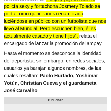
policía sexy y fortachona Josmery Toledo se
porta como quinceañera enamorada
luciéndose en público con un futbolista que nos
llevó al Mundial. Pero escuchen bien, él es
actualmente casado y tiene hijos”,
relata el
encargado de lanzar la promoción del ampay.
Hasta el momento se desconoce la identidad
del deportista; sin embargo, en redes sociales,
usuarios ya barajan algunos nombres, de las
cuales resaltan:
Paolo Hurtado, Yoshimar
Yotún, Christian Cueva y el guardameta
José Carvalho
.