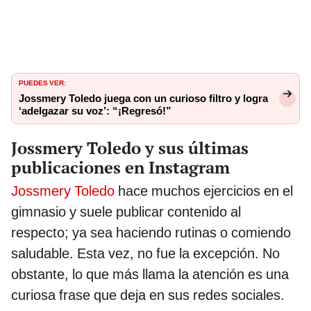
PUEDES VER:
Jossmery Toledo juega con un curioso filtro y logra
‘adelgazar su voz’: “¡Regresó!”
Jossmery Toledo y sus últimas
publicaciones en Instagram
Jossmery Toledo
hace muchos ejercicios en el
gimnasio y suele publicar contenido al
respecto; ya sea haciendo rutinas o comiendo
saludable. Esta vez, no fue la excepción. No
obstante, lo que más llama la atención es una
curiosa frase que deja en sus redes sociales.