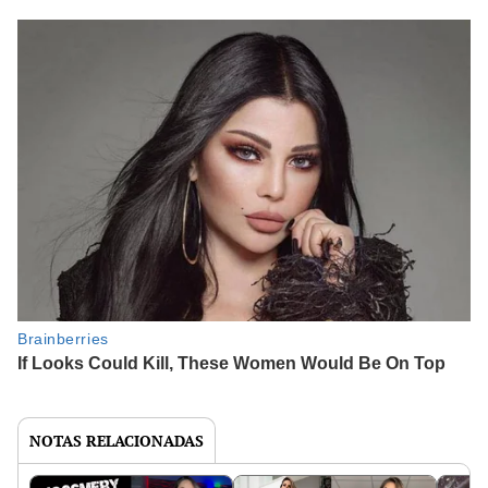
NOTAS RELACIONADAS