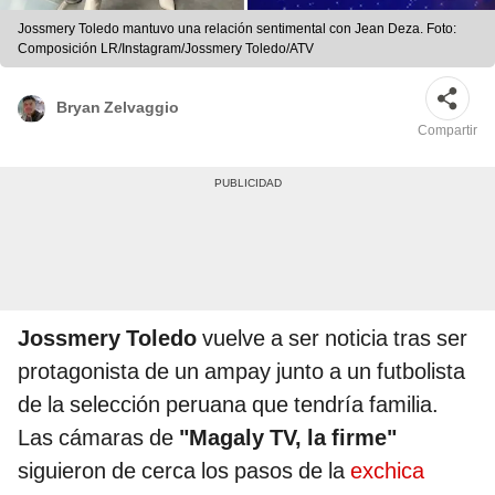
Jossmery Toledo mantuvo una relación sentimental con Jean Deza. Foto:
Composición LR/Instagram/Jossmery Toledo/ATV
Bryan Zelvaggio
Compartir
Jossmery Toledo
vuelve a ser noticia tras ser
protagonista de un ampay junto a un futbolista
de la selección peruana que tendría familia.
Las cámaras de
"Magaly TV, la firme"
siguieron de cerca los pasos de la
exchica