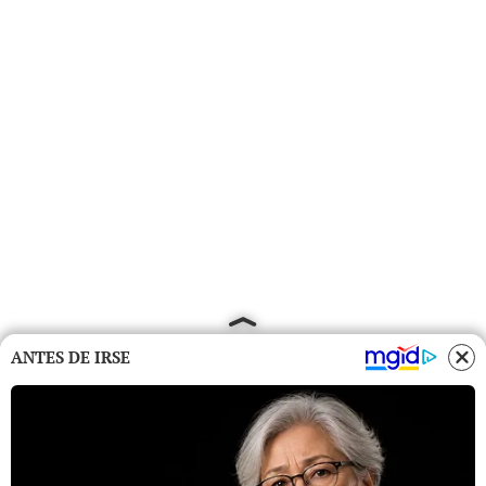
ANTES DE IRSE