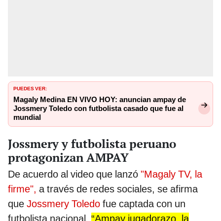
PUEDES VER:
Magaly Medina EN VIVO HOY: anuncian ampay de
Jossmery Toledo con futbolista casado que fue al
mundial
Jossmery y futbolista peruano
protagonizan AMPAY
De acuerdo al video que lanzó
"Magaly TV, la
firme",
a través de redes sociales, se afirma
que
Jossmery Toledo
fue captada con un
futbolista nacional.
“Ampay jugadorazo, la