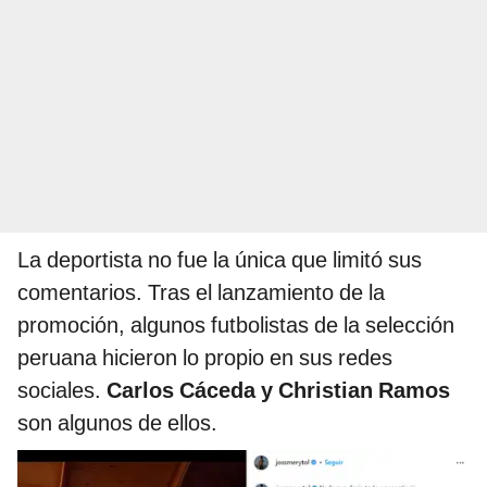
La deportista no fue la única que limitó sus
comentarios. Tras el lanzamiento de la
promoción, algunos futbolistas de la selección
peruana hicieron lo propio en sus redes
sociales.
Carlos Cáceda y Christian Ramos
son algunos de ellos.