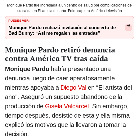
Monique Pardo fue ingresada a un centro de salud por complicaciones de
su caída en El artista del año. Foto: captura América televisión
PUEDES VER:
Monique Pardo rechazó invitación al concierto de
Bad Bunny: “Así me regalen las entradas”
Monique Pardo retiró denuncia
contra América TV tras caída
Monique Pardo
había presentado una
denuncia luego de caer aparatosamente
mientras apoyaba a
Diego Val
en “El artista del
año”. Aseguró un supuesto abandono de la
producción de
Gisela Valcárcel.
Sin embargo,
tiempo después, desistió de esta y ella misma
explicó los motivos que la llevaron a tomar la
decisión.