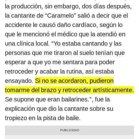
la producción, sin embargo, dos días después,
la cantante de “Caramelo” salió a decir que el
accidente le causó daño cardíaco, según lo
que le mencionó el médico que la atendió en
una clínica local. “Yo estaba cantando y las
personas que me tiraron al suelo tenían que
esperar a que yo me sentara para poder
retroceder y acabar la rutina, así estaba
ensayado.
Si no se acordaron, pudieron
tomarme del brazo y retroceder artísticamente.
Se supone que eran bailarines.”, fue la
explicación que dio la cantante sobre su
tropiezo en la pista de baile.