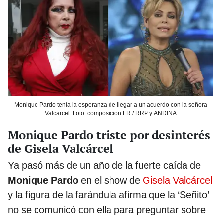
Monique Pardo tenía la esperanza de llegar a un acuerdo con la señora
Valcárcel. Foto: composición LR / RRP y ANDINA
Monique Pardo triste por desinterés
de Gisela Valcárcel
Ya pasó más de un año de la fuerte caída de
Monique Pardo
en el show de
Gisela Valcárcel
y la figura de la farándula afirma que la ‘Señito’
no se comunicó con ella para preguntar sobre