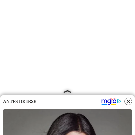
ANTES DE IRSE