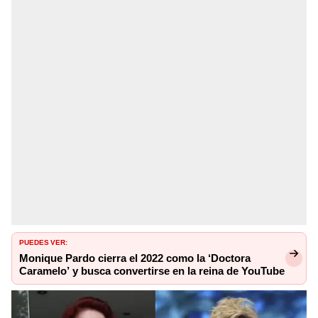
PUEDES VER:
Monique Pardo cierra el 2022 como la ‘Doctora
Caramelo’ y busca convertirse en la reina de YouTube