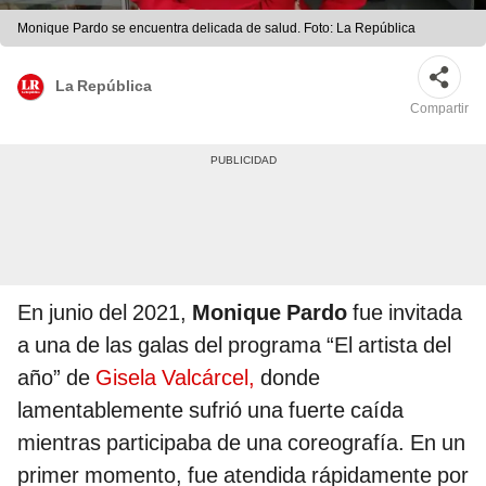
Monique Pardo se encuentra delicada de salud. Foto: La República
La República
Compartir
En junio del 2021,
Monique Pardo
fue invitada
a una de las galas del programa “El artista del
año” de
Gisela Valcárcel,
donde
lamentablemente sufrió una fuerte caída
mientras participaba de una coreografía. En un
primer momento, fue atendida rápidamente por