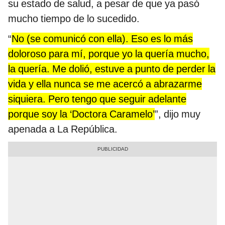
su estado de salud, a pesar de que ya pasó
mucho tiempo de lo sucedido.
“
No (se comunicó con ella). Eso es lo más
doloroso para mí, porque yo la quería mucho,
la quería. Me dolió, estuve a punto de perder la
vida y ella nunca se me acercó a abrazarme
siquiera. Pero tengo que seguir adelante
porque soy la ‘Doctora Caramelo’
”, dijo muy
apenada a La República.