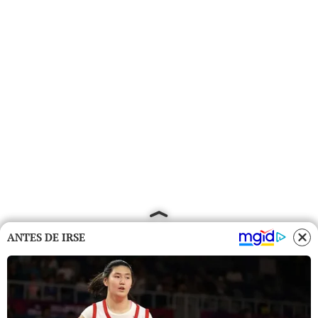
ANTES DE IRSE