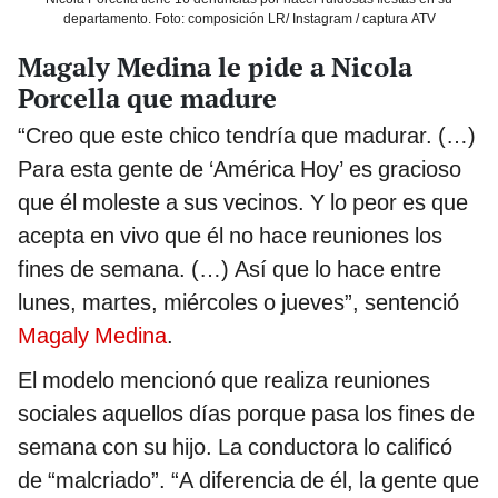
departamento. Foto: composición LR/ Instagram / captura ATV
Magaly Medina le pide a Nicola
Porcella que madure
“Creo que este chico tendría que madurar. (…)
Para esta gente de ‘América Hoy’ es gracioso
que él moleste a sus vecinos. Y lo peor es que
acepta en vivo que él no hace reuniones los
fines de semana. (…) Así que lo hace entre
lunes, martes, miércoles o jueves”, sentenció
Magaly Medina
.
El modelo mencionó que realiza reuniones
sociales aquellos días porque pasa los fines de
semana con su hijo. La conductora lo calificó
de “malcriado”. “A diferencia de él, la gente que