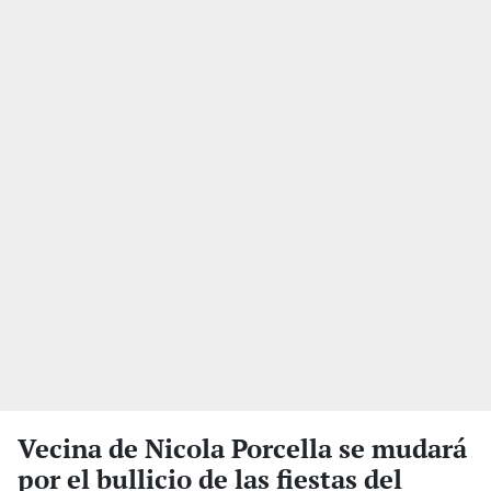
Vecina de Nicola Porcella se mudará
por el bullicio de las fiestas del