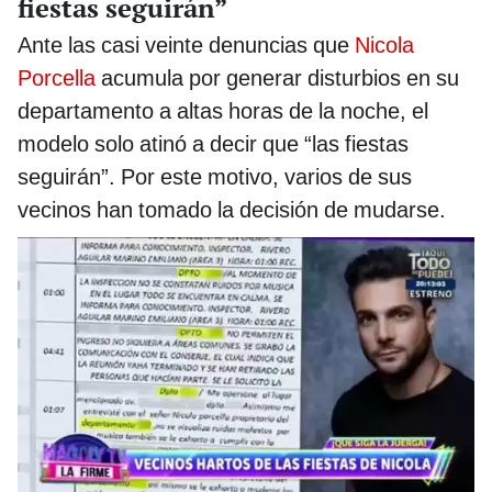
fiestas seguirán”
Ante las casi veinte denuncias que
Nicola
Porcella
acumula por generar disturbios en su
departamento a altas horas de la noche, el
modelo solo atinó a decir que “las fiestas
seguirán”. Por este motivo, varios de sus
vecinos han tomado la decisión de mudarse.