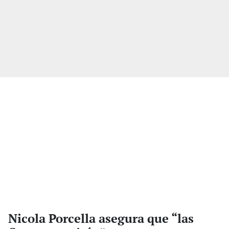
Nicola Porcella asegura que “las