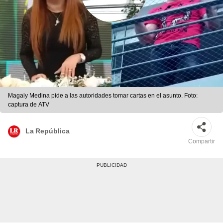
Magaly Medina pide a las autoridades tomar cartas en el asunto. Foto:
captura de ATV
La República
Compartir