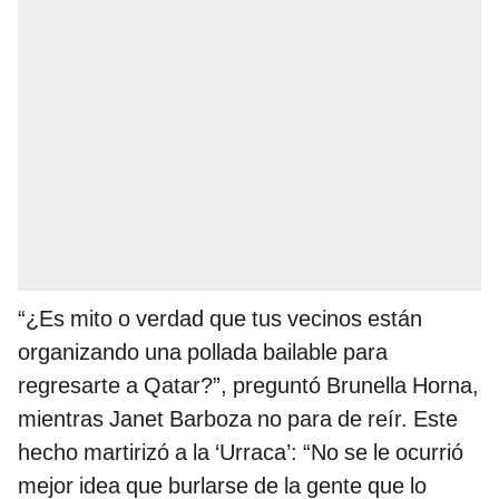
“¿Es mito o verdad que tus vecinos están
organizando una pollada bailable para
regresarte a Qatar?”, preguntó Brunella Horna,
mientras Janet Barboza no para de reír. Este
hecho martirizó a la ‘Urraca’: “No se le ocurrió
mejor idea que burlarse de la gente que lo