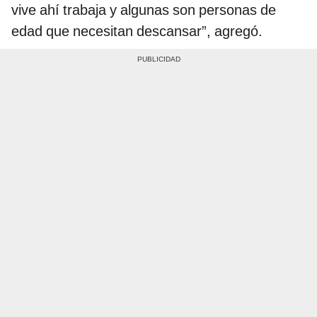
vive ahí trabaja y algunas son personas de
edad que necesitan descansar”, agregó.