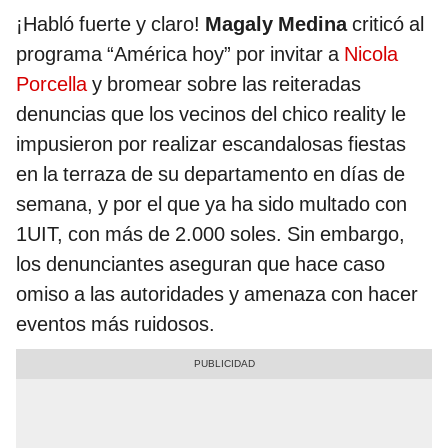
¡Habló fuerte y claro!
Magaly Medina
criticó al
programa “América hoy” por invitar a
Nicola
Porcella
y bromear sobre las reiteradas
denuncias que los vecinos del chico reality le
impusieron por realizar escandalosas fiestas
en la terraza de su departamento en días de
semana, y por el que ya ha sido multado con
1UIT, con más de 2.000 soles. Sin embargo,
los denunciantes aseguran que hace caso
omiso a las autoridades y amenaza con hacer
eventos más ruidosos.