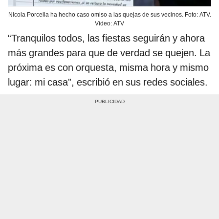
Nicola Porcella ha hecho caso omiso a las quejas de sus vecinos. Foto: ATV.
Video: ATV
“Tranquilos todos, las fiestas seguirán y ahora
más grandes para que de verdad se quejen. La
próxima es con orquesta, misma hora y mismo
lugar: mi casa”, escribió en sus redes sociales.