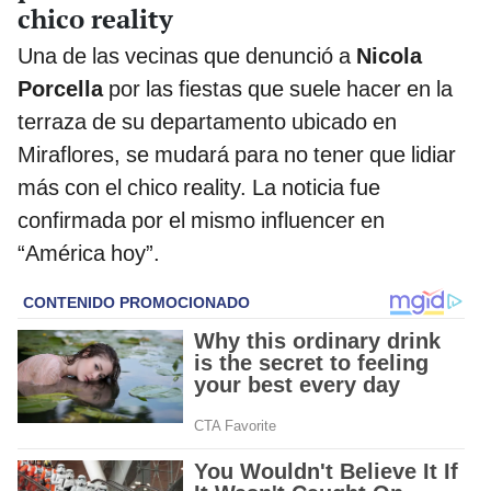
chico reality
Una de las vecinas que denunció a
Nicola
Porcella
por las fiestas que suele hacer en la
terraza de su departamento ubicado en
Miraflores, se mudará para no tener que lidiar
más con el chico reality. La noticia fue
confirmada por el mismo influencer en
“América hoy”.