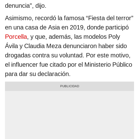
denuncia”, dijo.
Asimismo, recordó la famosa “Fiesta del terror”
en una casa de Asia en 2019, donde participó
Porcella
, y que, además, las modelos Poly
Ávila y Claudia Meza denunciaron haber sido
drogadas contra su voluntad. Por este motivo,
el influencer fue citado por el Ministerio Público
para dar su declaración.