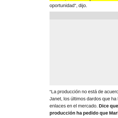
oportunidad”, dijo.
“La producción no está de acuerd
Janet, los últimos dardos que ha
enlaces en el mercado.
Dice que
producción ha pedido que Mari