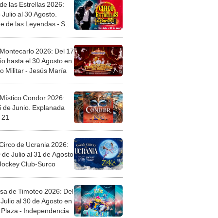
de las Estrellas 2026:
 Julio al 30 Agosto.
e de las Leyendas - San
l
 Montecarlo 2026: Del 17
io hasta el 30 Agosto en
o Militar - Jesús María
 Místico Condor 2026:
5 de Junio. Explanada
 21
Circo de Ucrania 2026:
 de Julio al 31 de Agosto
 Jockey Club-Surco
sa de Timoteo 2026: Del
Julio al 30 de Agosto en
Plaza - Independencia