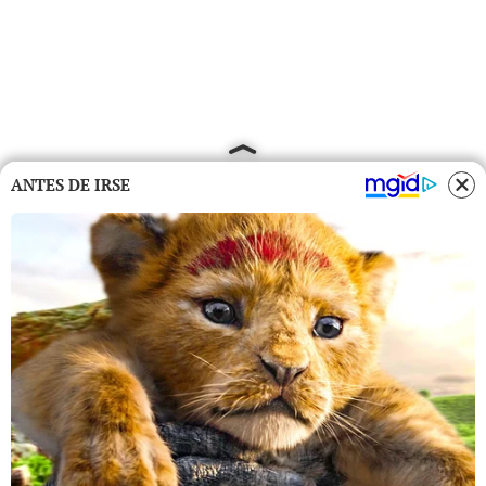
ANTES DE IRSE