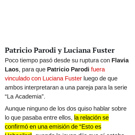
Patricio Parodi y Luciana Fuster
Poco tiempo pasó desde su ruptura con
Flavia
Laos
, para que
Patricio Parodi
fuera
vinculado con Luciana Fuster
luego de que
ambos interpretaran a una pareja para la serie
“La Academia”.
Aunque ninguno de los dos quiso hablar sobre
lo que pasaba entre ellos,
la relación se
confirmó en una emisión de “Esto es