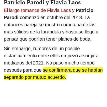
Patricio Parodi y Flavia Laos
El largo romance de Flavia Laos
y
Patricio
Parodi
comenzó en octubre del 2018. La
entonces pareja se mostró como una de las
más sólidas de la farándula y hasta se llegó a
pensar que podrían tener planes de boda.
Sin embargo, rumores de un posible
distanciamiento entre ellos empezó a surgir a
mediados del 2021. No pasó mucho tiempo
después para que
se confirmara que se habían
separado por mutuo acuerdo.