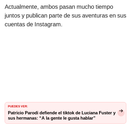
Actualmente, ambos pasan mucho tiempo
juntos y publican parte de sus aventuras en sus
cuentas de Instagram.
PUEDES VER:
Patricio Parodi defiende el tiktok de Luciana Fuster y
sus hermanas: “A la gente le gusta hablar”