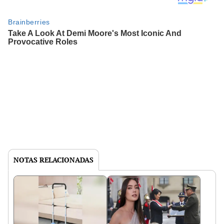
NOTAS RELACIONADAS