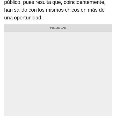
público, pues resulta que, coincidentemente,
han salido con los mismos chicos en más de
una oportunidad.