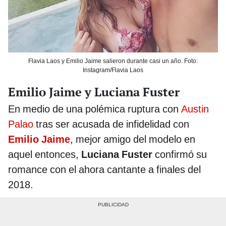
Flavia Laos y Emilio Jaime salieron durante casi un año. Foto:
Instagram/Flavia Laos
Emilio Jaime y Luciana Fuster
En medio de una polémica ruptura con
Austin
Palao
tras ser acusada de infidelidad con
Emilio Jaime
, mejor amigo del modelo en
aquel entonces,
Luciana Fuster
confirmó su
romance con el ahora cantante a finales del
2018.