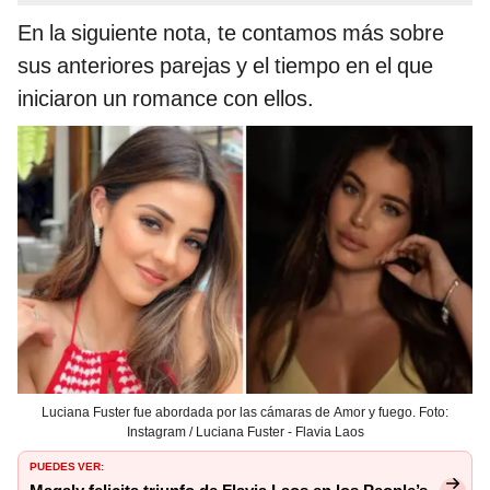
En la siguiente nota, te contamos más sobre
sus anteriores parejas y el tiempo en el que
iniciaron un romance con ellos.
Luciana Fuster fue abordada por las cámaras de Amor y fuego. Foto:
Instagram / Luciana Fuster - Flavia Laos
PUEDES VER: