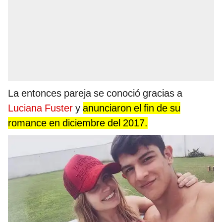
La entonces pareja se conoció gracias a
Luciana Fuster
y
anunciaron el fin de su
romance en diciembre del 2017.