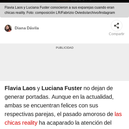
Flavia Laos y Luciana Fuster conocieron a sus exparejas cuando eran
chicas reality. Foto: composición LR/Fabrizio Oviedo/archivo/Instagram
Diana Dávila
Compartir
Flavia Laos
y
Luciana Fuster
no dejan de
generar portadas. Aunque en la actualidad,
ambas se encuentran felices con sus
respectivas parejas, el pasado amoroso de
las
chicas reality
ha acaparado la atención del