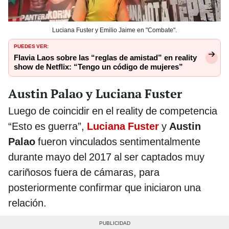
Luciana Fuster y Emilio Jaime en "Combate".
PUEDES VER:
Flavia Laos sobre las “reglas de amistad” en reality
show de Netflix: “Tengo un código de mujeres”
Austin Palao y Luciana Fuster
Luego de coincidir en el reality de competencia
“Esto es guerra”,
Luciana Fuster
y
Austin
Palao
fueron vinculados sentimentalmente
durante mayo del 2017 al ser captados muy
cariñosos fuera de cámaras, para
posteriormente confirmar que iniciaron una
relación.