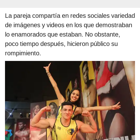
La pareja compartía en redes sociales variedad
de imágenes y videos en los que demostraban
lo enamorados que estaban. No obstante,
poco tiempo después, hicieron público su
rompimiento.