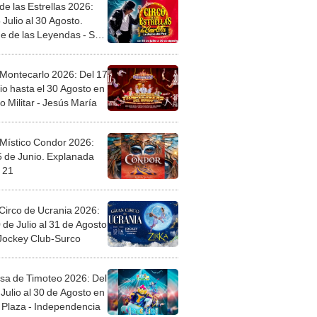
de las Estrellas 2026:
 Julio al 30 Agosto.
e de las Leyendas - San
l
 Montecarlo 2026: Del 17
io hasta el 30 Agosto en
o Militar - Jesús María
 Místico Condor 2026:
5 de Junio. Explanada
 21
Circo de Ucrania 2026:
 de Julio al 31 de Agosto
 Jockey Club-Surco
sa de Timoteo 2026: Del
Julio al 30 de Agosto en
Plaza - Independencia