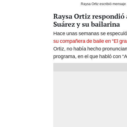
Raysa Ortiz escribió mensaje 
Raysa Ortiz respondió 
Suárez y su bailarina
Hace unas semanas se especuló
su compañera de baile en “El gr
Ortiz, no había hecho pronunciami
programa, en el que habló con “