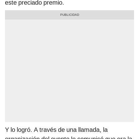
este preciado premio.
Y lo logró. A través de una llamada, la