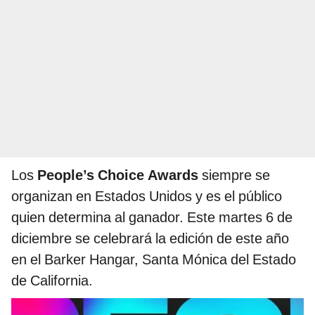
Los
People’s Choice Awards
siempre se
organizan en Estados Unidos y es el público
quien determina al ganador. Este martes 6 de
diciembre se celebrará la edición de este año
en el Barker Hangar, Santa Mónica del Estado
de California.