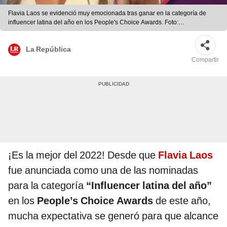
Flavia Laos se evidenció muy emocionada tras ganar en la categoría de
influencer latina del año en los People's Choice Awards. Foto:
composición/Flavia Laos/Instagram
La República
Compartir
¡Es la mejor del 2022! Desde que
Flavia Laos
fue anunciada como una de las nominadas
para la categoría
“Influencer latina del año”
en los
People’s Choice Awards
de este año,
mucha expectativa se generó para que alcance