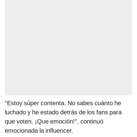
“Estoy súper contenta. No sabes cuánto he
luchado y he estado detrás de los fans para
que voten. ¡Que emoción!”, continuó
emocionada la influencer.