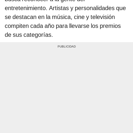
entretenimiento. Artistas y personalidades que
se destacan en la música, cine y televisión
compiten cada año para llevarse los premios
de sus categorías.