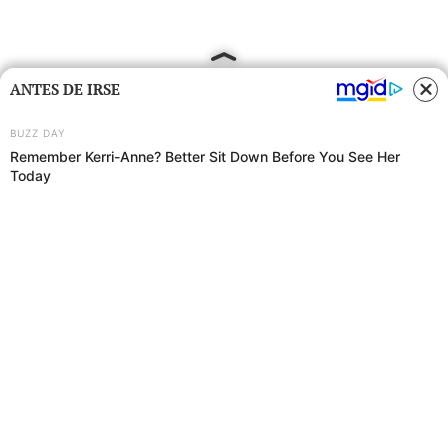
ANTES DE IRSE