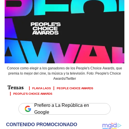
Conoce como elegir a los ganadores de los People's Choice Awards, que
premia lo mejor del cine, la música y la televisión. Foto: People's Choice
Awards/Twitter
FLAVIA LAOS
PEOPLE CHOICE AWARDS
PEOPLE'S CHOICE AWARDS
Prefiero a La República en
Google