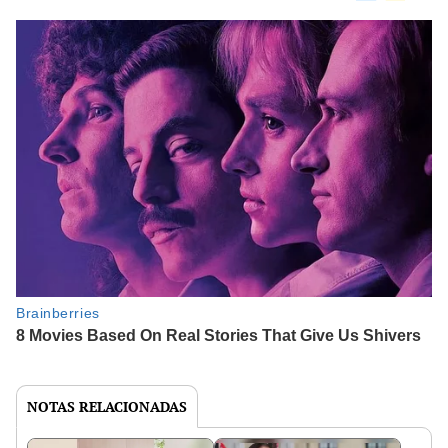
NOTAS RELACIONADAS