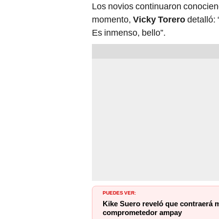
Los novios continuaron conocien
momento,
Vicky Torero
detalló:
Es inmenso, bello”.
PUEDES VER:
Kike Suero reveló que contraerá 
comprometedor ampay