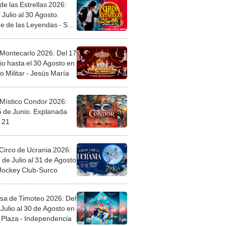
de las Estrellas 2026:
 Julio al 30 Agosto.
e de las Leyendas - San
l
 Montecarlo 2026: Del 17
io hasta el 30 Agosto en
o Militar - Jesús María
 Místico Condor 2026:
5 de Junio. Explanada
 21
Circo de Ucrania 2026:
 de Julio al 31 de Agosto
 Jockey Club-Surco
sa de Timoteo 2026: Del
Julio al 30 de Agosto en
Plaza - Independencia