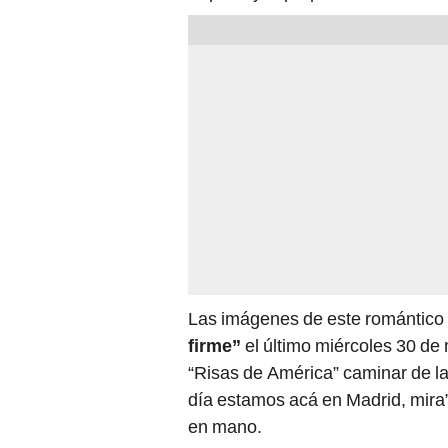
Las imágenes de este romántic
firme”
el último miércoles 30 de
“Risas de América” caminar de la
día estamos acá en Madrid, mira” 
en mano.