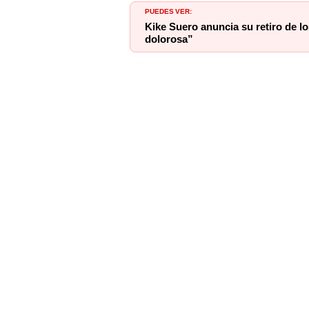
PUEDES VER:
Kike Suero anuncia su retiro de lo
dolorosa”