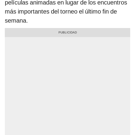
películas animadas en lugar de los encuentros
más importantes del torneo el último fin de
semana.