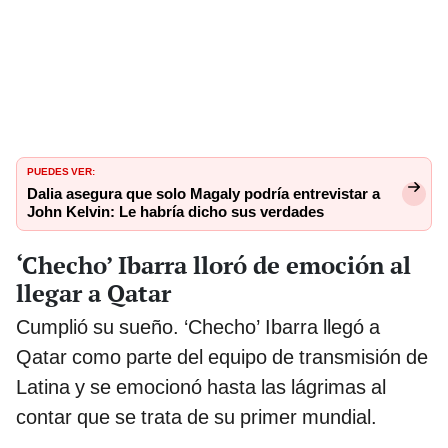
PUEDES VER:
Dalia asegura que solo Magaly podría entrevistar a
John Kelvin: Le habría dicho sus verdades
‘Checho’ Ibarra lloró de emoción al
llegar a Qatar
Cumplió su sueño. ‘Checho’ Ibarra llegó a
Qatar como parte del equipo de transmisión de
Latina y se emocionó hasta las lágrimas al
contar que se trata de su primer mundial.