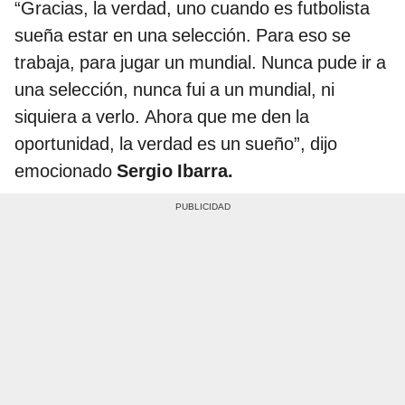
“Gracias, la verdad, uno cuando es futbolista
sueña estar en una selección. Para eso se
trabaja, para jugar un mundial. Nunca pude ir a
una selección, nunca fui a un mundial, ni
siquiera a verlo. Ahora que me den la
oportunidad, la verdad es un sueño”, dijo
emocionado
Sergio Ibarra.