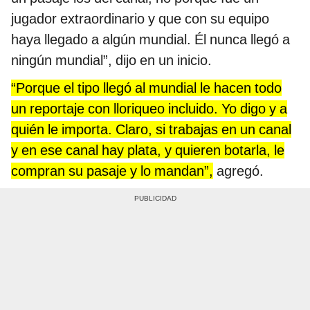
jugador extraordinario y que con su equipo
haya llegado a algún mundial. Él nunca llegó a
ningún mundial”, dijo en un inicio.
“Porque el tipo llegó al mundial le hacen todo
un reportaje con lloriqueo incluido. Yo digo y a
quién le importa. Claro, si trabajas en un canal
y en ese canal hay plata, y quieren botarla, le
compran su pasaje y lo mandan”,
agregó.