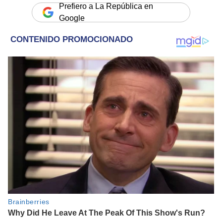
Prefiero a La República en
Google