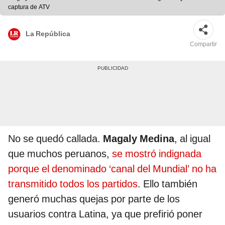
captura de ATV
La República
Compartir
No se quedó callada.
Magaly Medina
, al igual
que muchos peruanos,
se mostró indignada
porque el denominado ‘canal del Mundial’ no ha
transmitido todos los partidos
. Ello también
generó muchas quejas por parte de los
usuarios contra Latina, ya que prefirió poner