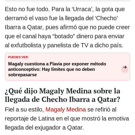
Esto no fue todo. Para la ‘Urraca’, la gota que
derramó el vaso fue la llegada del ‘Checho’
Ibarra a Qatar, pues afirmó que no puede creer
que el canal haya “botado” dinero para enviar
al exfutbolista y panelista de TV a dicho país.
PUEDES VER:
Magaly cuestiona a Flavia por exponer método
anticonceptivo: Hay límites que no deben
sobrepasarse
¿Qué dijo Magaly Medina sobre la
llegada de Checho Ibarra a Qatar?
Fiel a su estilo,
Magaly Medina
se refirió al
reportaje de Latina en el que mostró la emotiva
llegada del exjugador a Qatar.