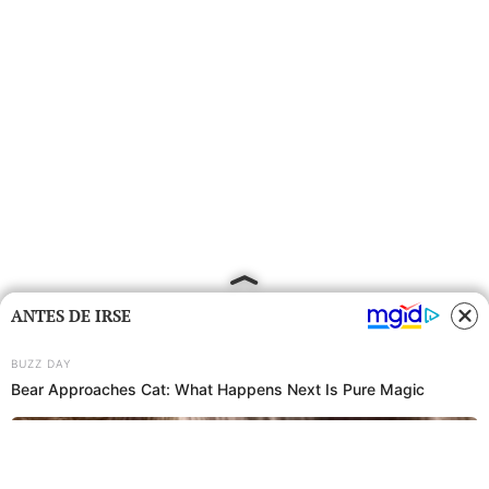
ANTES DE IRSE