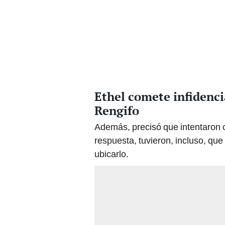
Ethel comete infidenci
Rengifo
Además, precisó que intentaron c
respuesta, tuvieron, incluso, que
ubicarlo.