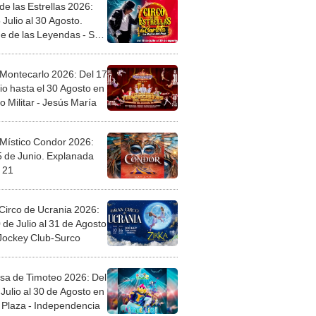
de las Estrellas 2026:
 Julio al 30 Agosto.
e de las Leyendas - San
l
 Montecarlo 2026: Del 17
io hasta el 30 Agosto en
o Militar - Jesús María
 Místico Condor 2026:
5 de Junio. Explanada
 21
Circo de Ucrania 2026:
 de Julio al 31 de Agosto
 Jockey Club-Surco
sa de Timoteo 2026: Del
Julio al 30 de Agosto en
Plaza - Independencia