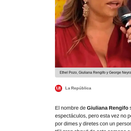
Ethel Pozo, Giuliana Rengifo y George Neyr
La República
El nombre de
Giuliana Rengifo
espectáculos, pero esta vez no p
por dimes y diretes con un perso