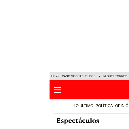
HOY
CASO MOCHASUELDOS
MIGUEL TORRES
LO ÚLTIMO
POLÍTICA
OPINIÓ
Espectáculos