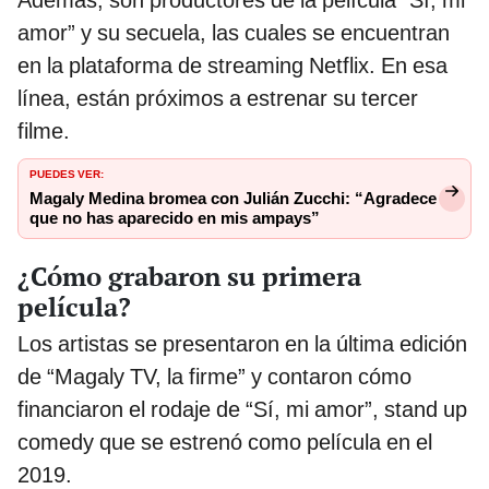
Además, son productores de la película “Sí, mi
amor” y su secuela, las cuales se encuentran
en la plataforma de streaming Netflix. En esa
línea, están próximos a estrenar su tercer
filme.
PUEDES VER:
Magaly Medina bromea con Julián Zucchi: “Agradece
que no has aparecido en mis ampays”
¿Cómo grabaron su primera
película?
Los artistas se presentaron en la última edición
de “Magaly TV, la firme” y contaron cómo
financiaron el rodaje de “Sí, mi amor”, stand up
comedy que se estrenó como película en el
2019.