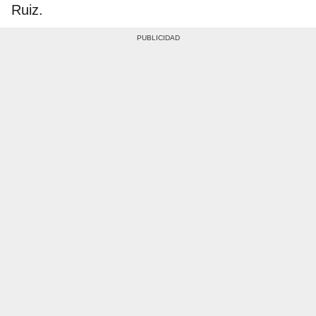
Ruiz.