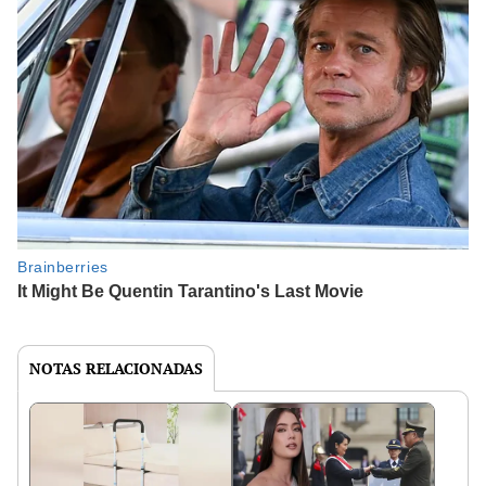
NOTAS RELACIONADAS