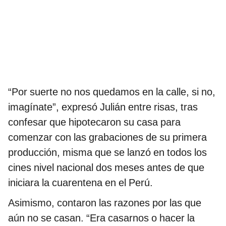
“Por suerte no nos quedamos en la calle, si no,
imagínate”, expresó Julián entre risas, tras
confesar que hipotecaron su casa para
comenzar con las grabaciones de su primera
producción, misma que se lanzó en todos los
cines nivel nacional dos meses antes de que
iniciara la cuarentena en el Perú.
Asimismo, contaron las razones por las que
aún no se casan. “Era casarnos o hacer la