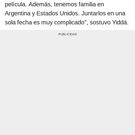
película. Además, tenemos familia en
Argentina y Estados Unidos. Juntarlos en una
sola fecha es muy complicado”, sostuvo Yiddá.