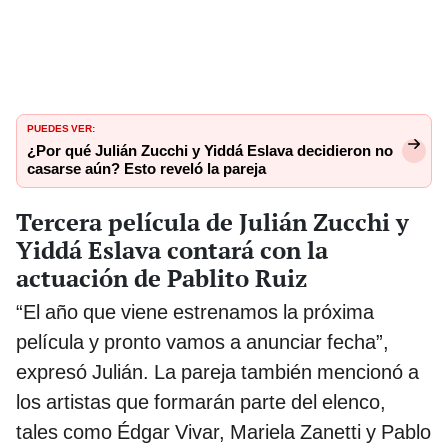
PUEDES VER:
¿Por qué Julián Zucchi y Yiddá Eslava decidieron no
casarse aún? Esto reveló la pareja
Tercera película de Julián Zucchi y
Yiddá Eslava contará con la
actuación de Pablito Ruiz
“El año que viene estrenamos la próxima
película y pronto vamos a anunciar fecha”,
expresó Julián. La pareja también mencionó a
los artistas que formarán parte del elenco,
tales como Édgar Vivar, Mariela Zanetti y Pablo