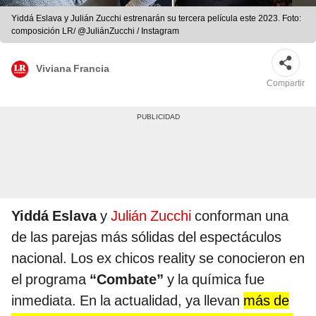
Yiddá Eslava y Julián Zucchi estrenarán su tercera película este 2023. Foto:
composición LR/ @JuliánZucchi / Instagram
Viviana Francia
Compartir
Yiddá Eslava
y
Julián Zucchi
conforman una
de las parejas más sólidas del espectáculos
nacional. Los ex chicos reality se conocieron en
el programa
“Combate”
y la química fue
inmediata. En la actualidad, ya llevan
más de