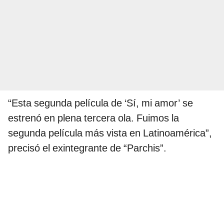
“Esta segunda película de ‘Sí, mi amor’ se
estrenó en plena tercera ola. Fuimos la
segunda película más vista en Latinoamérica”,
precisó el exintegrante de “Parchis”.