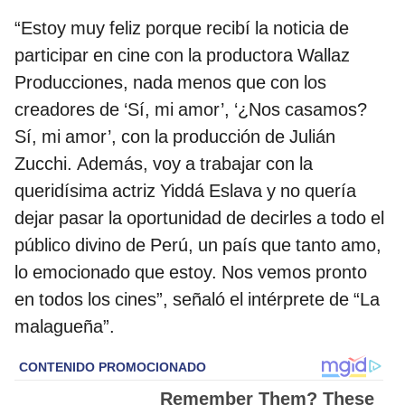
“Estoy muy feliz porque recibí la noticia de
participar en cine con la productora Wallaz
Producciones, nada menos que con los
creadores de ‘Sí, mi amor’, ‘¿Nos casamos?
Sí, mi amor’, con la producción de Julián
Zucchi. Además, voy a trabajar con la
queridísima actriz Yiddá Eslava y no quería
dejar pasar la oportunidad de decirles a todo el
público divino de Perú, un país que tanto amo,
lo emocionado que estoy. Nos vemos pronto
en todos los cines”, señaló el intérprete de “La
malagueña”.