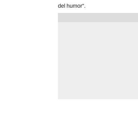
del humor”.