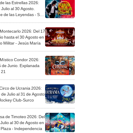
de las Estrellas 2026:
 Julio al 30 Agosto.
e de las Leyendas - San
l
 Montecarlo 2026: Del 17
io hasta el 30 Agosto en
o Militar - Jesús María
 Místico Condor 2026:
5 de Junio. Explanada
 21
Circo de Ucrania 2026:
 de Julio al 31 de Agosto
 Jockey Club-Surco
sa de Timoteo 2026: Del
Julio al 30 de Agosto en
Plaza - Independencia