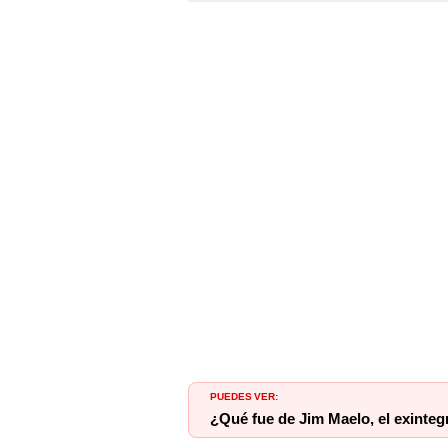
PUEDES VER:
¿Qué fue de Jim Maelo, el exinteg