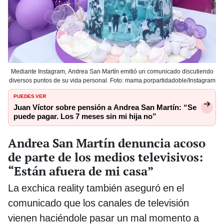
Mediante Instagram, Andrea San Martín emitió un comunicado discutiendo
diversos puntos de su vida personal. Foto: mama.porpartidadoble/Instagram
PUEDES VER
Juan Víctor sobre pensión a Andrea San Martín: “Se
puede pagar. Los 7 meses sin mi hija no”
Andrea San Martín denuncia acoso
de parte de los medios televisivos:
“Están afuera de mi casa”
La exchica reality también aseguró en el
comunicado que los canales de televisión
vienen haciéndole pasar un mal momento a