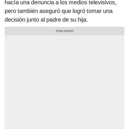
hacía una denuncia a los medios televisivos,
pero también aseguró que logró tomar una
decisión junto al padre de su hija.