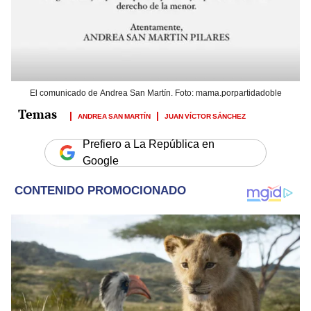
El comunicado de Andrea San Martín. Foto: mama.porpartidadoble
ANDREA SAN MARTÍN
JUAN VÍCTOR SÁNCHEZ
Prefiero a La República en
Google