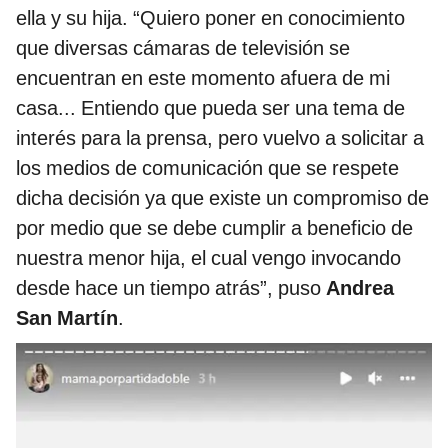
ella y su hija. “Quiero poner en conocimiento
que diversas cámaras de televisión se
encuentran en este momento afuera de mi
casa... Entiendo que pueda ser una tema de
interés para la prensa, pero vuelvo a solicitar a
los medios de comunicación que se respete
dicha decisión ya que existe un compromiso de
por medio que se debe cumplir a beneficio de
nuestra menor hija, el cual vengo invocando
desde hace un tiempo atrás”, puso
Andrea
San Martín
.