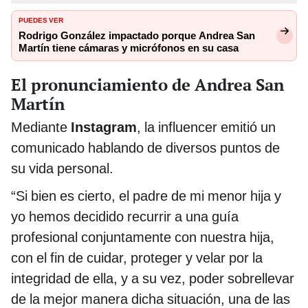
PUEDES VER
Rodrigo González impactado porque Andrea San
Martín tiene cámaras y micrófonos en su casa
El pronunciamiento de Andrea San
Martín
Mediante
Instagram
, la influencer emitió un
comunicado hablando de diversos puntos de
su vida personal.
“Si bien es cierto, el padre de mi menor hija y
yo hemos decidido recurrir a una guía
profesional conjuntamente con nuestra hija,
con el fin de cuidar, proteger y velar por la
integridad de ella, y a su vez, poder sobrellevar
de la mejor manera dicha situación, una de las