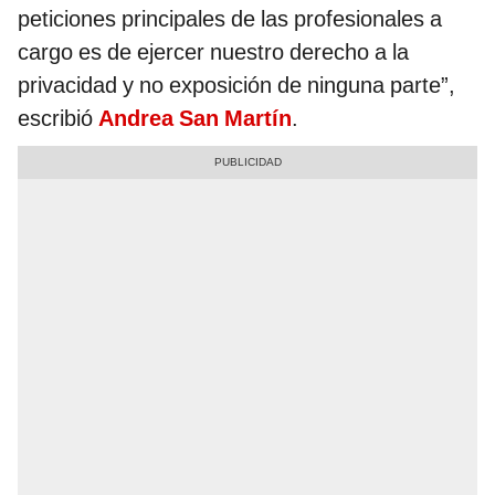
peticiones principales de las profesionales a
cargo es de ejercer nuestro derecho a la
privacidad y no exposición de ninguna parte”,
escribió
Andrea San Martín
.