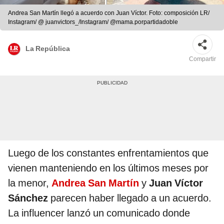
Andrea San Martín llegó a acuerdo con Juan Víctor. Foto: composición LR/
Instagram/ @ juanvictors_/Instagram/ @mama.porpartidadoble
La República
Compartir
Luego de los constantes enfrentamientos que
vienen manteniendo en los últimos meses por
la menor,
Andrea San Martín
y
Juan Víctor
Sánchez
parecen haber llegado a un acuerdo.
La influencer lanzó un comunicado donde