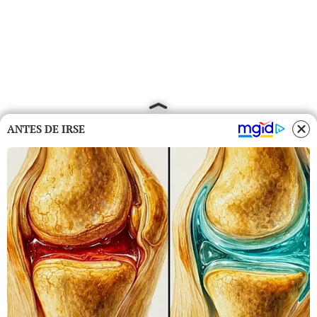
ANTES DE IRSE