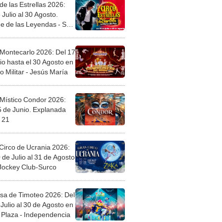
de las Estrellas 2026:
 Julio al 30 Agosto.
e de las Leyendas - San
l
 Montecarlo 2026: Del 17
io hasta el 30 Agosto en
o Militar - Jesús María
 Místico Condor 2026:
5 de Junio. Explanada
 21
Circo de Ucrania 2026:
 de Julio al 31 de Agosto
 Jockey Club-Surco
sa de Timoteo 2026: Del
Julio al 30 de Agosto en
Plaza - Independencia