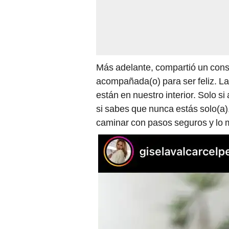
Más adelante, compartió un cons
acompañada(o) para ser feliz. La 
están en nuestro interior. Solo si
si sabes que nunca estás solo(a)
caminar con pasos seguros y lo má