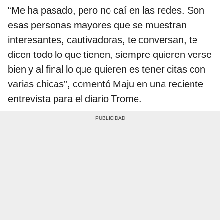
“Me ha pasado, pero no caí en las redes. Son
esas personas mayores que se muestran
interesantes, cautivadoras, te conversan, te
dicen todo lo que tienen, siempre quieren verse
bien y al final lo que quieren es tener citas con
varias chicas”, comentó Maju en una reciente
entrevista para el diario Trome.