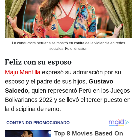
La conductora peruana se mostró en contra de la violencia en redes
sociales. Foto: difusión
Feliz con su esposo
Maju Mantilla
expresó su admiración por su
esposo y el padre de sus hijos,
Gustavo
Salcedo,
quien representó Perú en los Juegos
Bolivarianos 2022 y se llevó el tercer puesto en
la disciplina de remo.