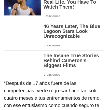
“Después de 17 años fuera de las
competencias, verte regresar hace tan solo
cuatro meses a tus entrenamientos de remo,
con ese entusiasmo como cuando seguro te