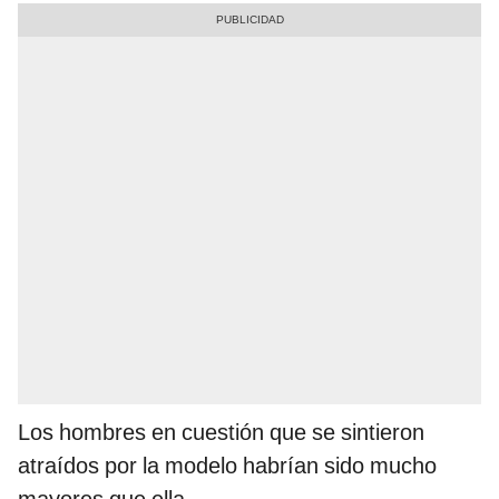
Los hombres en cuestión que se sintieron
atraídos por la modelo habrían sido mucho