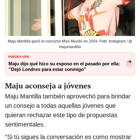
Maju Mantilla ganó el concurso Miss Mundo en 2004. Foto: Instagram / @
majumantilla
PUEDES VER:
Maju dijo qué hizo su esposo en el pasado por ella:
“Dejó Londres para estar conmigo”
Maju aconseja a jóvenes
Maju Mantilla también aprovechó para brindar
un consejo a todas aquellas jóvenes que
quieran rechazar este tipo de propuestas
sentimentales.
“Si tú sigues la conversación es como mostrar