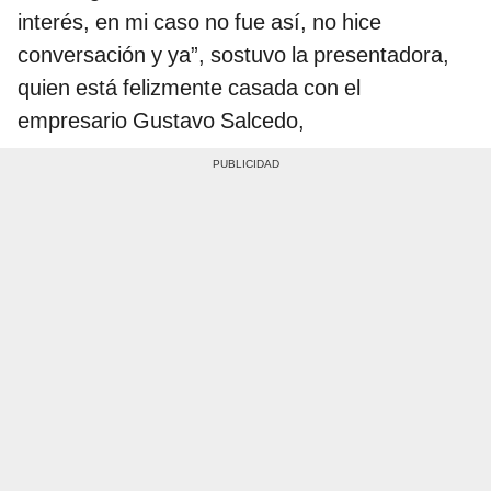
interés, en mi caso no fue así, no hice
conversación y ya”, sostuvo la presentadora,
quien está felizmente casada con el
empresario Gustavo Salcedo,