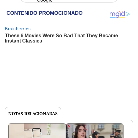
NOTAS RELACIONADAS