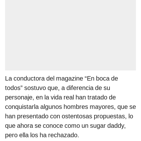
La conductora del magazine “En boca de
todos” sostuvo que, a diferencia de su
personaje, en la vida real han tratado de
conquistarla algunos hombres mayores, que se
han presentado con ostentosas propuestas, lo
que ahora se conoce como un sugar daddy,
pero ella los ha rechazado.