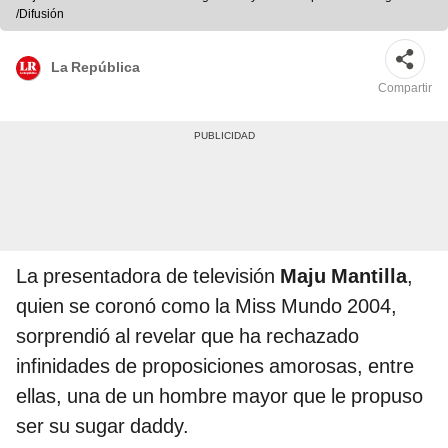
/Difusión
La República
Compartir
La presentadora de televisión
Maju Mantilla
,
quien se coronó como la Miss Mundo 2004,
sorprendió al revelar que ha rechazado
infinidades de proposiciones amorosas, entre
ellas, una de un hombre mayor que le propuso
ser su sugar daddy.