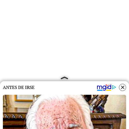
ANTES DE IRSE