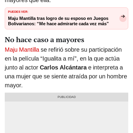
mayores que ella.
PUEDES VER:
Maju Mantilla tras logro de su esposo en Juegos
Bolivarianos: “Me hace admirarte cada vez más”
No hace caso a mayores
Maju Mantilla
se refirió sobre su participación
en la película “Igualita a mí”, en la que actúa
junto al actor
Carlos Alcántara
e interpreta a
una mujer que se siente atraída por un hombre
mayor.