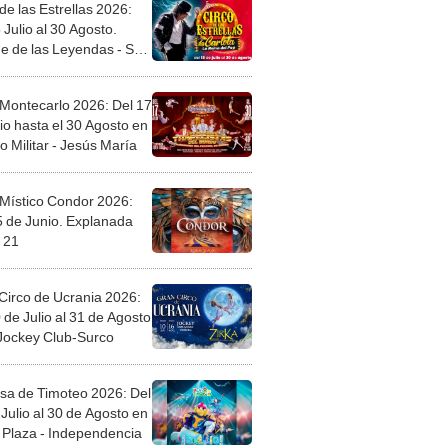
de las Estrellas 2026:
 Julio al 30 Agosto.
e de las Leyendas - San
l
 Montecarlo 2026: Del 17
io hasta el 30 Agosto en
o Militar - Jesús María
 Místico Condor 2026:
5 de Junio. Explanada
 21
Circo de Ucrania 2026:
 de Julio al 31 de Agosto
 Jockey Club-Surco
sa de Timoteo 2026: Del
Julio al 30 de Agosto en
Plaza - Independencia