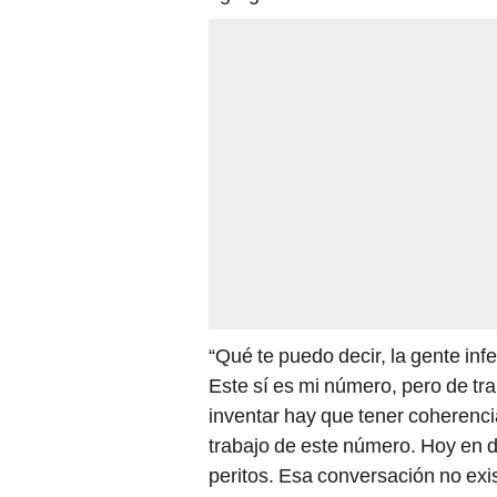
“Qué te puedo decir, la gente infe
Este sí es mi número, pero de tra
inventar hay que tener coherenc
trabajo de este número. Hoy en d
peritos. Esa conversación no exist