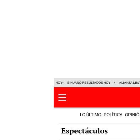
HOY
SINUANO RESULTADOS HOY
ALIANZA LIM
LO ÚLTIMO
POLÍTICA
OPINIÓ
Espectáculos