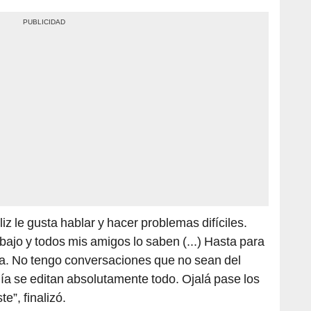
liz le gusta hablar y hacer problemas difíciles.
bajo y todos mis amigos lo saben (...) Hasta para
ia. No tengo conversaciones que no sean del
ía se editan absolutamente todo. Ojalá pase los
e”, finalizó.