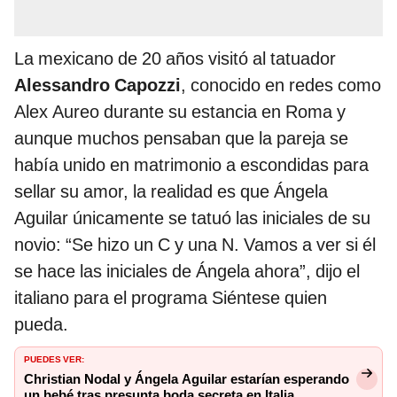
La mexicano de 20 años visitó al tatuador
Alessandro Capozzi
, conocido en redes como
Alex Aureo durante su estancia en Roma y
aunque muchos pensaban que la pareja se
había unido en matrimonio a escondidas para
sellar su amor, la realidad es que Ángela
Aguilar únicamente se tatuó las iniciales de su
novio: “Se hizo un C y una N. Vamos a ver si él
se hace las iniciales de Ángela ahora”, dijo el
italiano para el programa Siéntese quien
pueda.
PUEDES VER:
Christian Nodal y Ángela Aguilar estarían esperando
un bebé tras presunta boda secreta en Italia