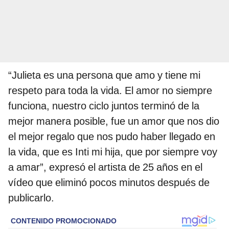
“Julieta es una persona que amo y tiene mi
respeto para toda la vida. El amor no siempre
funciona, nuestro ciclo juntos terminó de la
mejor manera posible, fue un amor que nos dio
el mejor regalo que nos pudo haber llegado en
la vida, que es Inti mi hija, que por siempre voy
a amar”, expresó el artista de 25 años en el
vídeo que eliminó pocos minutos después de
publicarlo.