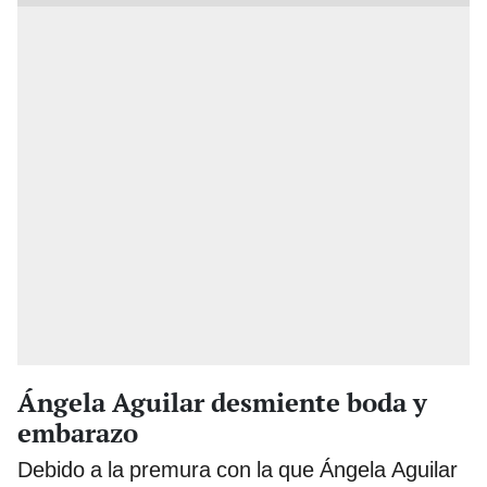
Ángela Aguilar desmiente boda y
embarazo
Debido a la premura con la que Ángela Aguilar