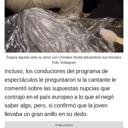
Ángela Aguilar sella su amor con Christian Nodal tatuándose sus iniciales.
Foto: Instagram
Incluso, los conductores del programa de
espectáculos le preguntaron si la cantante le
comentó sobre las supuestas nupcias que
contrajo en el país europeo a lo que el negó
saber algo, pero, si confirmó que la joven
llevaba un gran anillo en su dedo.