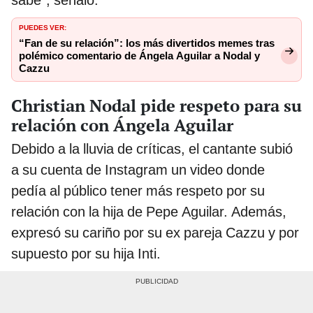
sabe”, señaló.
PUEDES VER:
“Fan de su relación”: los más divertidos memes tras
polémico comentario de Ángela Aguilar a Nodal y
Cazzu
Christian Nodal pide respeto para su
relación con Ángela Aguilar
Debido a la lluvia de críticas, el cantante subió
a su cuenta de Instagram un video donde
pedía al público tener más respeto por su
relación con la hija de Pepe Aguilar. Además,
expresó su cariño por su ex pareja Cazzu y por
supuesto por su hija Inti.