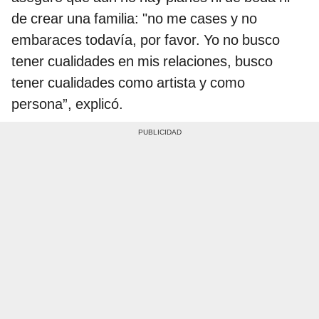
de crear una familia: "no me cases y no
embaraces todavía, por favor. Yo no busco
tener cualidades en mis relaciones, busco
tener cualidades como artista y como
persona”, explicó.