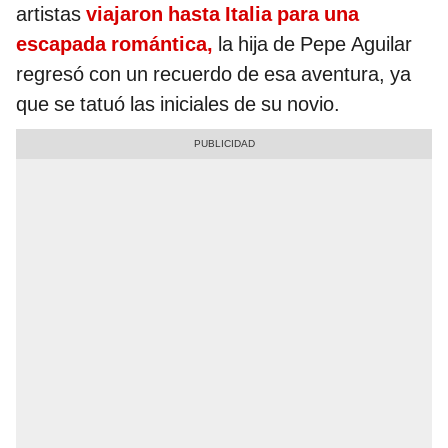
artistas
viajaron hasta Italia para una
escapada romántica,
la hija de Pepe Aguilar
regresó con un recuerdo de esa aventura, ya
que se tatuó las iniciales de su novio.