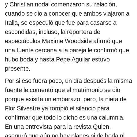
y Christian nodal comenzaron su relación,
cuando se dio a conocer que ambos viajaron a
Italia, se especuló que fue para casarse a
escondidas, incluso, la reportera de
espectáculos Maxime Woodside afirmó que
una fuente cercana a la pareja le confirmó que
hubo boda y hasta Pepe Aguilar estuvo
presente.
Por si eso fuera poco, un día después la misma
fuente le comentó que el matrimonio se dio
porque existía un embarazo, pero, la nieta de
Flor Silvestre ya rompió el silencio para
confirmar que todo lo dicho es una calumnia.
En una entrevista para la revista Quien,
aseguró que aún no hay planes ni de boda ni