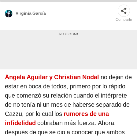
Virginia García
Compartir
Ángela Aguilar y Christian Nodal
no dejan de
estar en boca de todos, primero por lo rápido
que comenzó su relación cuando el intérprete
de no tenía ni un mes de haberse separado de
Cazzu, por lo cual los
rumores de una
infidelidad
cobraban más fuerza. Ahora,
después de que se dio a conocer que ambos