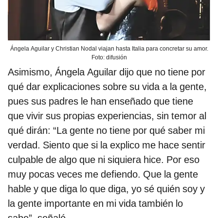
Ángela Aguilar y Christian Nodal viajan hasta Italia para concretar su amor.
Foto: difusión
Asimismo, Ángela Aguilar dijo que no tiene por
qué dar explicaciones sobre su vida a la gente,
pues sus padres le han enseñado que tiene
que vivir sus propias experiencias, sin temor al
qué dirán: “La gente no tiene por qué saber mi
verdad. Siento que si la explico me hace sentir
culpable de algo que ni siquiera hice. Por eso
muy pocas veces me defiendo. Que la gente
hable y que diga lo que diga, yo sé quién soy y
la gente importante en mi vida también lo