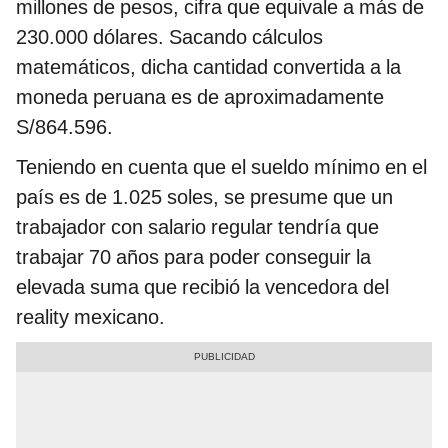
millones de pesos, cifra que equivale a más de
230.000 dólares. Sacando cálculos
matemáticos, dicha cantidad convertida a la
moneda peruana es de aproximadamente
S/864.596.
Teniendo en cuenta que el sueldo mínimo en el
país es de 1.025 soles, se presume que un
trabajador con salario regular tendría que
trabajar 70 años para poder conseguir la
elevada suma que recibió la vencedora del
reality mexicano.