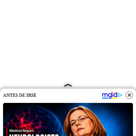
ANTES DE IRSE