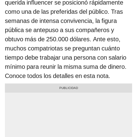
querida influencer se posicionó rápidamente
como una de las preferidas del público. Tras
semanas de intensa convivencia, la figura
pública se antepuso a sus compañeros y
obtuvo más de 250.000 dólares. Ante esto,
muchos compatriotas se preguntan cuánto
tiempo debe trabajar una persona con salario
mínimo para reunir la misma suma de dinero.
Conoce todos los detalles en esta nota.