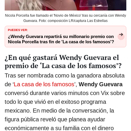
Nicola Porcella fue llamado el 'Novio de México' tras su cercanía con Wendy
Guevara. Foto: composición LR/captura Las Estrellas
PUEDES VER:
¿Wendy Guevara repartirá su millonario premio con
Nicola Porcella tras fin de 'La casa de los famosos'?
¿En qué gastará Wendy Guevara el
premio de ‘La casa de los famosos’?
Tras ser nombrada como la ganadora absoluta
de ‘
La casa de los famosos
’,
Wendy Guevara
conversó durante varios minutos con Vix sobre
todo lo que vivió en el exitoso programa
mexicano. En medio de la conversación, la
figura pública reveló que planea ayudar
económicamente a su familia con el dinero