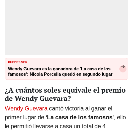
PUEDES VER:
Wendy Guevara es la ganadora de 'La casa de los
famosos': Nicola Porcella quedó en segundo lugar
¿A cuántos soles equivale el premio
de Wendy Guevara?
Wendy Guevara
cantó victoria al ganar el
primer lugar de ‘
La casa de los famosos
’, ello
le permitió llevarse a casa un total de 4