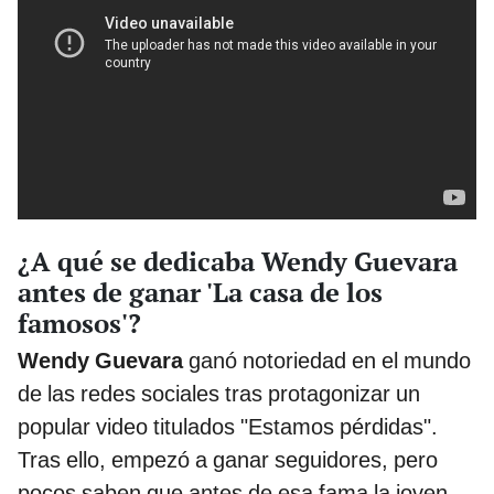
¿A qué se dedicaba Wendy Guevara
antes de ganar 'La casa de los
famosos'?
Wendy Guevara
ganó notoriedad en el mundo
de las redes sociales tras protagonizar un
popular video titulados "Estamos pérdidas".
Tras ello, empezó a ganar seguidores, pero
pocos saben que antes de esa fama la joven