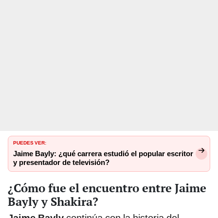
PUEDES VER:
Jaime Bayly: ¿qué carrera estudió el popular escritor
y presentador de televisión?
¿Cómo fue el encuentro entre Jaime
Bayly y Shakira?