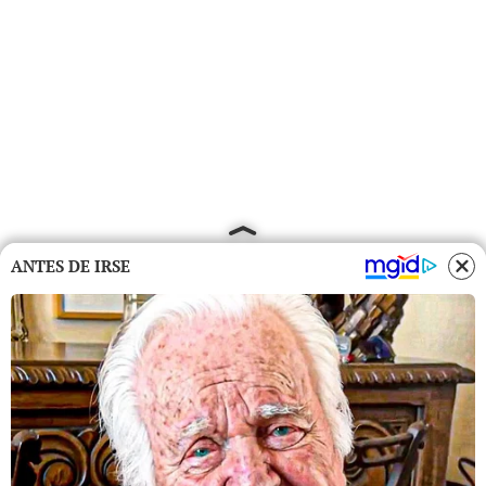
ANTES DE IRSE