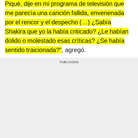
Piqué, dije en mi programa de televisión que
me parecía una canción fallida, envenenada
por el rencor y el despecho (…) ¿Sabía
Shakira que yo la había criticado? ¿Le habían
dolido o molestado esas críticas? ¿Se había
sentido traicionada?"
, agregó.