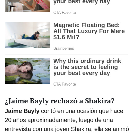
¿Jaime Bayly rechazó a Shakira?
Jaime Bayly
contó en una ocasión que hace
20 años aproximadamente, luego de una
entrevista con una joven Shakira, ella se animó