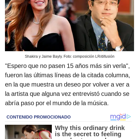
Shakira y Jaime Bayly. Foto: composición LR/difusión
"Espero que no pasen 15 años más sin verla",
fueron las últimas líneas de la citada columna,
en la que muestra un deseo por volver a ver a
la artista que alguna vez entrevistó cuando se
abría paso por el mundo de la música.