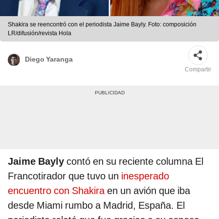
Shakira se reencontró con el periodista Jaime Bayly. Foto: composición
LR/difusión/revista Hola
Diego Yaranga
Compartir
Jaime Bayly
contó en su reciente columna El
Francotirador que tuvo un
inesperado
encuentro con Shakira
en un avión que iba
desde Miami rumbo a Madrid, España. El