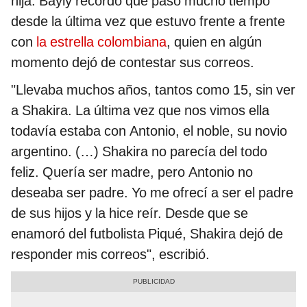
hija. Bayly recordó que pasó mucho tiempo
desde la última vez que estuvo frente a frente
con
la estrella colombiana
, quien en algún
momento dejó de contestar sus correos.
"Llevaba muchos años, tantos como 15, sin ver
a Shakira. La última vez que nos vimos ella
todavía estaba con Antonio, el noble, su novio
argentino. (…) Shakira no parecía del todo
feliz. Quería ser madre, pero Antonio no
deseaba ser padre. Yo me ofrecí a ser el padre
de sus hijos y la hice reír. Desde que se
enamoró del futbolista Piqué, Shakira dejó de
responder mis correos", escribió.