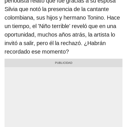
periodista relató que fue gracias a su esposa
Silvia que notó la presencia de la cantante
colombiana, sus hijos y hermano Tonino. Hace
un tiempo, el 'Niño terrible' reveló que en una
oportunidad, muchos años atrás, la artista lo
invitó a salir, pero él la rechazó. ¿Habrán
recordado ese momento?