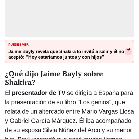
PUEDES VER:
Jaime Bayly revela que Shakira lo invitó a salir y él no
aceptó: “Hoy estaríamos juntos y con hijos”
¿Qué dijo Jaime Bayly sobre
Shakira?
El
presentador de TV
se dirigía a España para
la presentación de su libro "Los genios", que
relata de un altercado entre Mario Vargas Llosa
y Gabriel García Márquez. Él iba acompañado
de su esposa Silvia Núñez del Arco y su menor