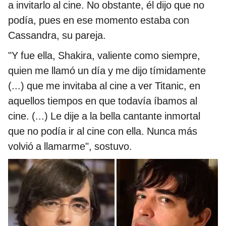
a invitarlo al cine. No obstante, él dijo que no
podía, pues en ese momento estaba con
Cassandra, su pareja.
"Y fue ella, Shakira, valiente como siempre,
quien me llamó un día y me dijo tímidamente
(...) que me invitaba al cine a ver Titanic, en
aquellos tiempos en que todavía íbamos al
cine. (...) Le dije a la bella cantante inmortal
que no podía ir al cine con ella. Nunca más
volvió a llamarme", sostuvo.