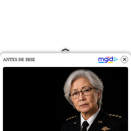
ANTES DE IRSE