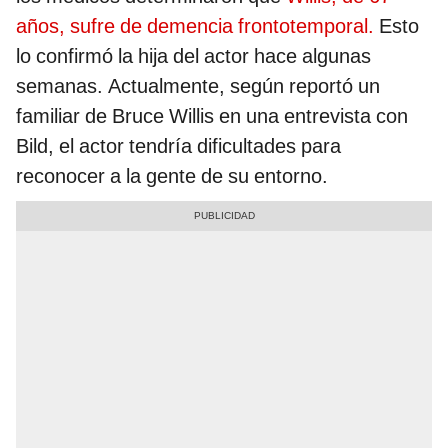
años, sufre de demencia frontotemporal.
Esto
lo confirmó la hija del actor hace algunas
semanas. Actualmente, según reportó un
familiar de Bruce Willis en una entrevista con
Bild, el actor tendría dificultades para
reconocer a la gente de su entorno.