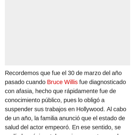
Recordemos que fue el 30 de marzo del año
pasado cuando
Bruce Willis
fue diagnosticado
con afasia, hecho que rápidamente fue de
conocimiento público, pues lo obligó a
suspender sus trabajos en Hollywood. Al cabo
de un año, la familia anunció que el estado de
salud del actor empeoró. En ese sentido, se