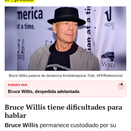
Bruce Willis padece de demencia frontotemporal. Foto: AFP/Referencial
PUEDES VER:
Bruce Willis, despedida adelantada
Bruce Willis tiene dificultades para
hablar
Bruce Willis
permanece custodiado por su