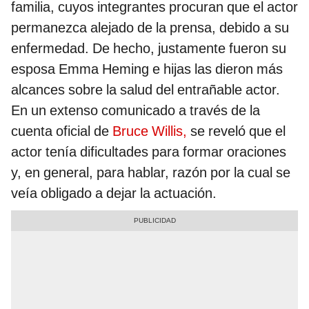
familia, cuyos integrantes procuran que el actor
permanezca alejado de la prensa, debido a su
enfermedad. De hecho, justamente fueron su
esposa Emma Heming e hijas las dieron más
alcances sobre la salud del entrañable actor.
En un extenso comunicado a través de la
cuenta oficial de
Bruce Willis,
se reveló que el
actor tenía dificultades para formar oraciones
y, en general, para hablar, razón por la cual se
veía obligado a dejar la actuación.