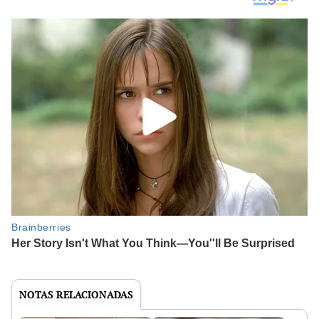
NOTAS RELACIONADAS