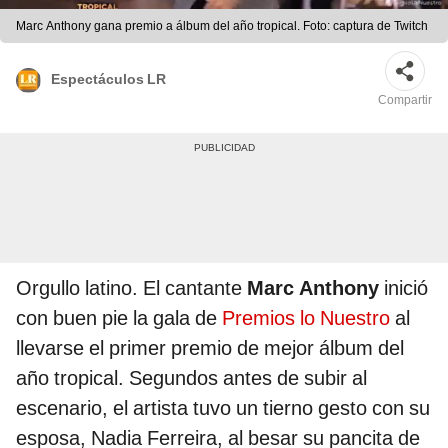
Marc Anthony gana premio a álbum del año tropical. Foto: captura de Twitch
Espectáculos LR
Compartir
Orgullo latino. El cantante
Marc Anthony
inició
con buen pie la gala de
Premios lo Nuestro
al
llevarse el primer premio de mejor álbum del
año tropical. Segundos antes de subir al
escenario, el artista tuvo un tierno gesto con su
esposa, Nadia Ferreira, al besar su pancita de