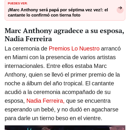
PUEDES VER:
¡Marc Anthony será papá por séptima vez vez!: el
cantante lo confirmó con tierna foto
Marc Anthony agradece a su esposa,
Nadia Ferreira
La ceremonia de
Premios Lo Nuestro
arrancó
en Miami con la presencia de varios artistas
internacionales. Entre ellos estaba Marc
Anthony, quien se llevó el primer premio de la
noche a álbum del año tropical. El cantante
acudió a la ceremonia acompañado de su
esposa,
Nadia Ferreira,
que se encuentra
esperando un bebé, y no dudó en agacharse
para darle un tierno beso en el vientre.