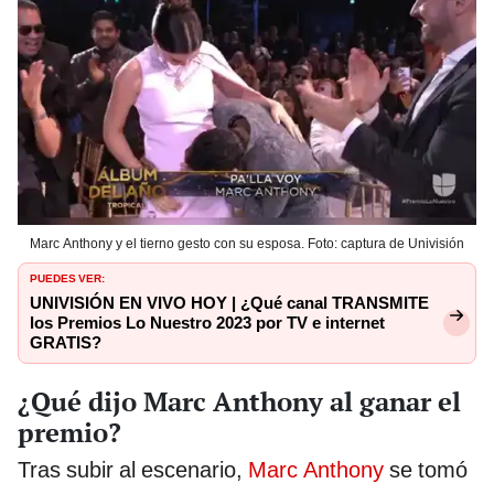
Marc Anthony y el tierno gesto con su esposa. Foto: captura de Univisión
PUEDES VER:
UNIVISIÓN EN VIVO HOY | ¿Qué canal TRANSMITE
los Premios Lo Nuestro 2023 por TV e internet
GRATIS?
¿Qué dijo Marc Anthony al ganar el
premio?
Tras subir al escenario,
Marc Anthony
se tomó