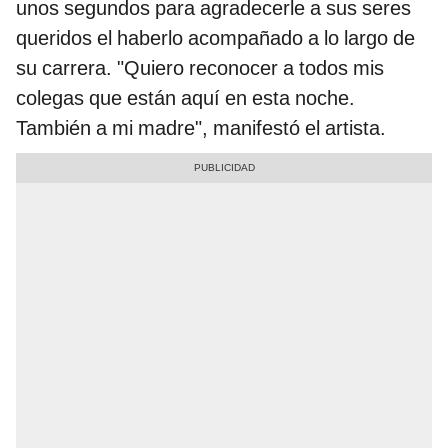
unos segundos para agradecerle a sus seres
queridos el haberlo acompañado a lo largo de
su carrera. "Quiero reconocer a todos mis
colegas que están aquí en esta noche.
También a mi madre", manifestó el artista.