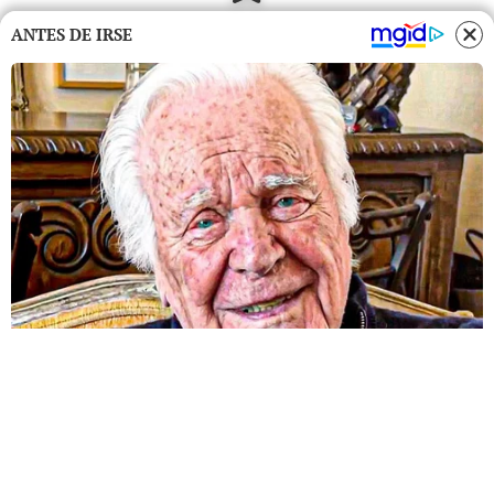
ANTES DE IRSE