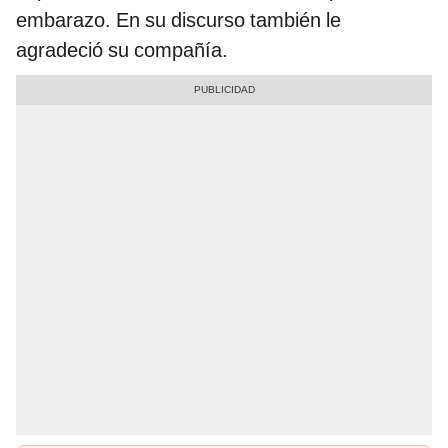
embarazo. En su discurso también le
agradeció su compañía.