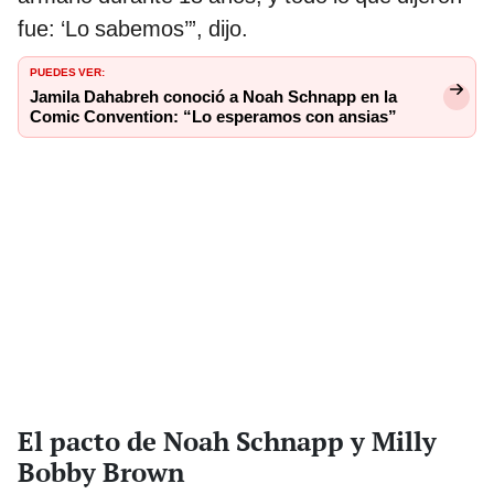
fue: ‘Lo sabemos’”, dijo.
PUEDES VER:
Jamila Dahabreh conoció a Noah Schnapp en la
Comic Convention: “Lo esperamos con ansias”
El pacto de Noah Schnapp y Milly
Bobby Brown