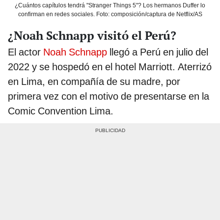
¿Cuántos capítulos tendrá "Stranger Things 5"? Los hermanos Duffer lo
confirman en redes sociales. Foto: composición/captura de Netflix/AS
¿Noah Schnapp visitó el Perú?
El actor
Noah Schnapp
llegó a Perú en julio del
2022 y se hospedó en el hotel Marriott. Aterrizó
en Lima, en compañía de su madre, por
primera vez con el motivo de presentarse en la
Comic Convention Lima.