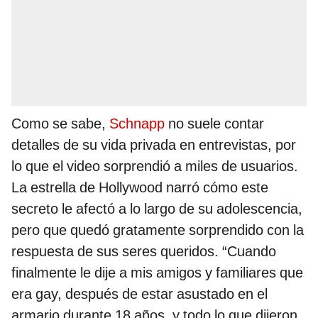
Como se sabe,
Schnapp
no suele contar
detalles de su vida privada en entrevistas, por
lo que el video sorprendió a miles de usuarios.
La estrella de Hollywood narró cómo este
secreto le afectó a lo largo de su adolescencia,
pero que quedó gratamente sorprendido con la
respuesta de sus seres queridos. “Cuando
finalmente le dije a mis amigos y familiares que
era gay, después de estar asustado en el
armario durante 18 años, y todo lo que dijeron