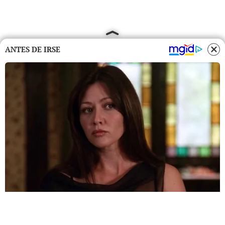
ANTES DE IRSE