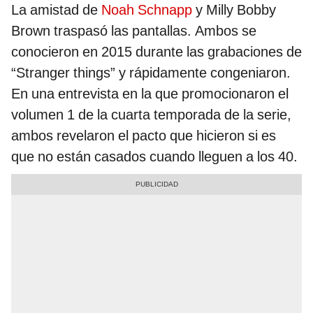
La amistad de
Noah Schnapp
y Milly Bobby
Brown traspasó las pantallas. Ambos se
conocieron en 2015 durante las grabaciones de
“Stranger things” y rápidamente congeniaron.
En una entrevista en la que promocionaron el
volumen 1 de la cuarta temporada de la serie,
ambos revelaron el pacto que hicieron si es
que no están casados cuando lleguen a los 40.