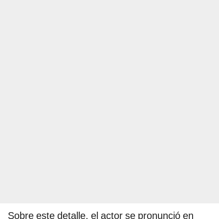
Sobre este detalle, el actor se pronunció en