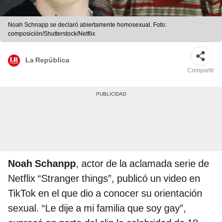
Noah Schnapp se declaró abiertamente homosexual. Foto:
composición/Shutterstock/Netflix
La República
Compartir
Noah Schanpp
, actor de la aclamada serie de
Netflix “Stranger things”, publicó un video en
TikTok en el que dio a conocer su orientación
sexual. “Le dije a mi familia que soy gay”,