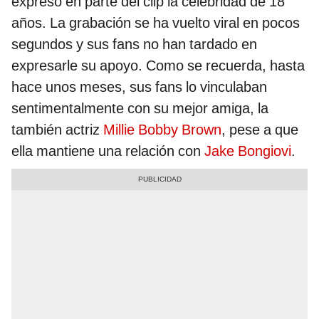
expresó en parte del clip la celebridad de 18
años. La grabación se ha vuelto viral en pocos
segundos y sus fans no han tardado en
expresarle su apoyo. Como se recuerda, hasta
hace unos meses, sus fans lo vinculaban
sentimentalmente con su mejor amiga, la
también actriz
Millie Bobby Brown
, pese a que
ella mantiene una relación con
Jake Bongiovi
.