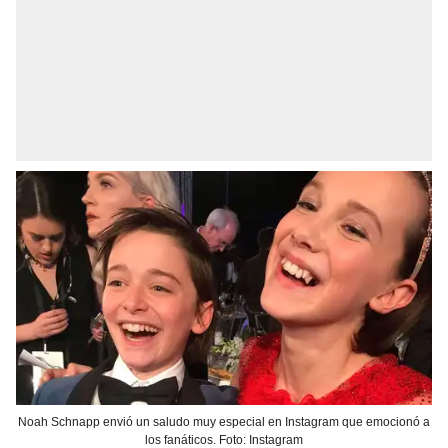
Noah Schnapp envió un saludo muy especial en Instagram que emocionó a
los fanáticos. Foto: Instagram