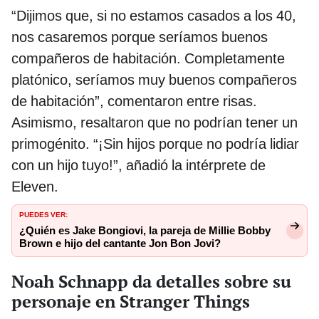
“Dijimos que, si no estamos casados a los 40,
nos casaremos porque seríamos buenos
compañeros de habitación. Completamente
platónico, seríamos muy buenos compañeros
de habitación”, comentaron entre risas.
Asimismo, resaltaron que no podrían tener un
primogénito. “¡Sin hijos porque no podría lidiar
con un hijo tuyo!”, añadió la intérprete de
Eleven.
PUEDES VER:
¿Quién es Jake Bongiovi, la pareja de Millie Bobby
Brown e hijo del cantante Jon Bon Jovi?
Noah Schnapp da detalles sobre su
personaje en Stranger Things