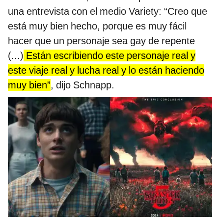
una entrevista con el medio Variety: “Creo que
está muy bien hecho, porque es muy fácil
hacer que un personaje sea gay de repente
(...)
Están escribiendo este personaje real y
este viaje real y lucha real y lo están haciendo
muy bien”
, dijo Schnapp.