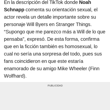
En la descripción del TikTok donde
Noah
Schnapp
comenta su orientación sexual, el
actor revela un detalle importante sobre su
personaje Will Byers en Stranger Things.
“Supongo que me parezco más a Will de lo que
pensaba”, expresó. De esta forma, confirma
que en la ficción también es homosexual, lo
cual no sería una sorpresa del todo, pues sus
fans coincidieron en que este estaría
enamorado de su amigo Mike Wheeler (Finn
Wolfhard).