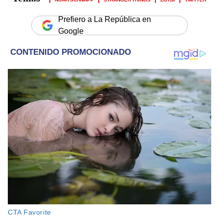
Prefiero a La República en
Google