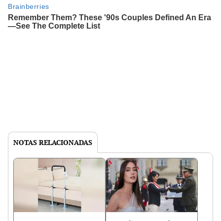
NOTAS RELACIONADAS