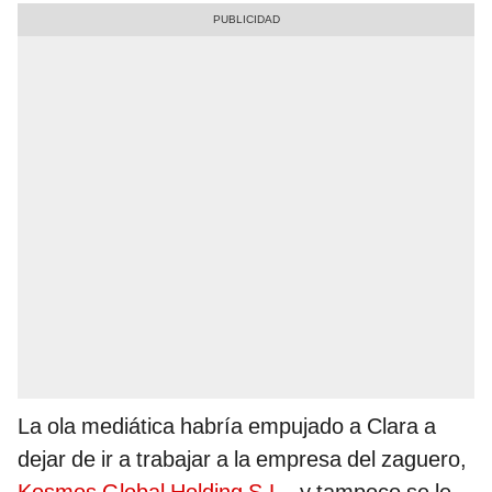
La ola mediática habría empujado a Clara a
dejar de ir a trabajar a la empresa del zaguero,