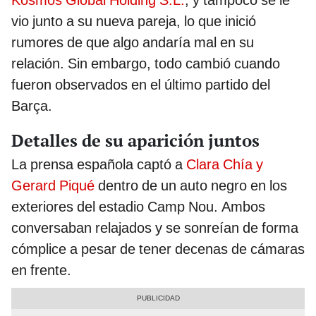
Kosmos Global Holding S.L.
, y tampoco se le
vio junto a su nueva pareja, lo que inició
rumores de que algo andaría mal en su
relación. Sin embargo, todo cambió cuando
fueron observados en el último partido del
Barça.
Detalles de su aparición juntos
La prensa española captó a
Clara Chía y
Gerard Piqué
dentro de un auto negro en los
exteriores del estadio Camp Nou. Ambos
conversaban relajados y se sonreían de forma
cómplice a pesar de tener decenas de cámaras
en frente.