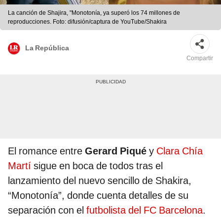
La canción de Shajira, "Monotonía, ya superó los 74 millones de
reproducciones. Foto: difusión/captura de YouTube/Shakira
La República
Compartir
El romance entre
Gerard Piqué
y
Clara Chía
Martí
sigue en boca de todos tras el
lanzamiento del nuevo sencillo de Shakira,
“Monotonía”, donde cuenta detalles de su
separación con el
futbolista del FC Barcelona
.