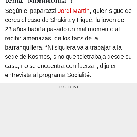
tema “Monotonía”?
Según el paparazzi
Jordi Martin
, quien sigue de
cerca el caso de Shakira y Piqué, la joven de
23 años habría pasado un mal momento al
recibir amenazas, de los fans de la
barranquillera. “Ni siquiera va a trabajar a la
sede de Kosmos, sino que teletrabaja desde su
casa, no se encuentra con fuerza”, dijo en
entrevista al programa Socialité.