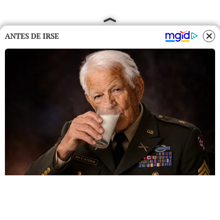
ANTES DE IRSE