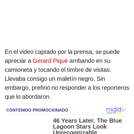
En el video captado por la prensa, se puede
apreciar a
Gerard Piqué
arribando en su
camioneta y tocando el timbre de visitas.
Llevaba consigo un maletín negro. Sin
embargo, prefirió no responder a los reporteros
que lo abordaron.