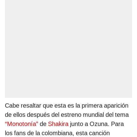
Cabe resaltar que esta es la primera aparición
de ellos después del estreno mundial del tema
“Monotonía”
de
Shakira
junto a Ozuna. Para
los fans de la colombiana, esta canción