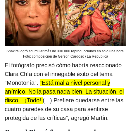
Shakira logró acumular más de 330.000 reproducciones en solo una hora.
Foto: composición de Gerson Cardoso / La República
El fotógrafo precisó cómo habría reaccionado
Clara Chía con el innegable éxito del tema
“Monotonía”.
“Está mal a nivel personal y
anímico. No la pasa nada bien. La situación, el
disco... ¡Todo!
(...) Prefiere quedarse entre las
cuatro paredes de su casa para sentirse
protegida de las críticas”, agregó Martin.