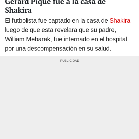
Gerard Piqué fue a la casa de
Shakira
El futbolista fue captado en la casa de
Shakira
luego de que esta revelara que su padre,
William Mebarak, fue internado en el hospital
por una descompensación en su salud.