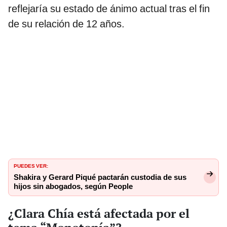
reflejaría su estado de ánimo actual tras el fin
de su relación de 12 años.
PUEDES VER:
Shakira y Gerard Piqué pactarán custodia de sus
hijos sin abogados, según People
¿Clara Chía está afectada por el