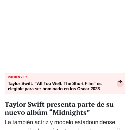
PUEDES VER:
Taylor Swift: “All Too Well: The Short Film” es
elegible para ser nominado en los Oscar 2023
Taylor Swift presenta parte de su
nuevo albúm “Midnights”
La también actriz y modelo estadounidense