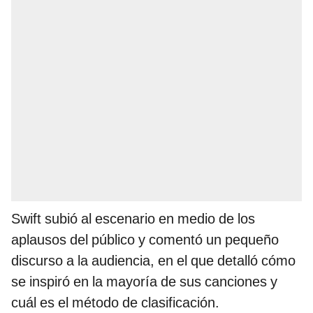
Swift subió al escenario en medio de los
aplausos del público y comentó un pequeño
discurso a la audiencia, en el que detalló cómo
se inspiró en la mayoría de sus canciones y
cuál es el método de clasificación.