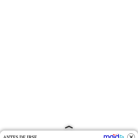
ANTES DE IRSE