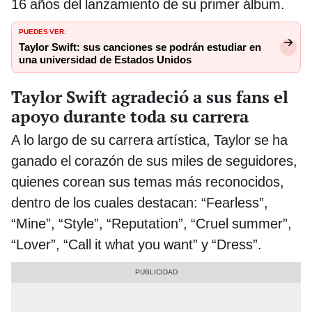
16 años del lanzamiento de su primer álbum.
PUEDES VER:
Taylor Swift: sus canciones se podrán estudiar en
una universidad de Estados Unidos
Taylor Swift agradeció a sus fans el
apoyo durante toda su carrera
A lo largo de su carrera artística, Taylor se ha
ganado el corazón de sus miles de seguidores,
quienes corean sus temas más reconocidos,
dentro de los cuales destacan: “Fearless”,
“Mine”, “Style”, “Reputation”, “Cruel summer”,
“Lover”, “Call it what you want” y “Dress”.