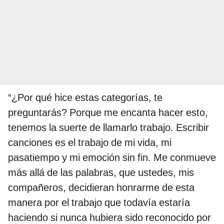
“¿Por qué hice estas categorías, te
preguntarás? Porque me encanta hacer esto,
tenemos la suerte de llamarlo trabajo. Escribir
canciones es el trabajo de mi vida, mi
pasatiempo y mi emoción sin fin. Me conmueve
más allá de las palabras, que ustedes, mis
compañeros, decidieran honrarme de esta
manera por el trabajo que todavía estaría
haciendo si nunca hubiera sido reconocido por