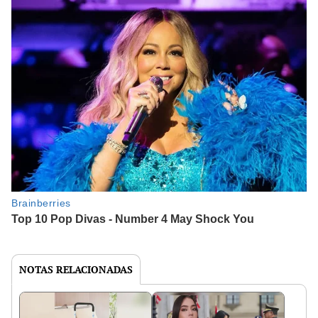
NOTAS RELACIONADAS