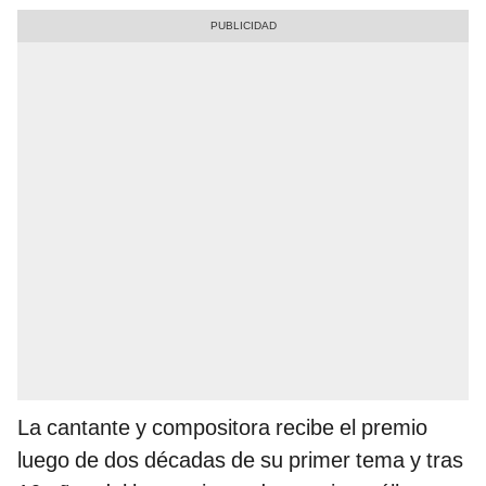
La cantante y compositora recibe el premio
luego de dos décadas de su primer tema y tras