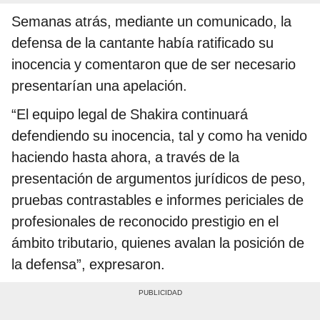
Semanas atrás, mediante un comunicado, la
defensa de la cantante había ratificado su
inocencia y comentaron que de ser necesario
presentarían una apelación.
“El equipo legal de Shakira continuará
defendiendo su inocencia, tal y como ha venido
haciendo hasta ahora, a través de la
presentación de argumentos jurídicos de peso,
pruebas contrastables e informes periciales de
profesionales de reconocido prestigio en el
ámbito tributario, quienes avalan la posición de
la defensa”, expresaron.