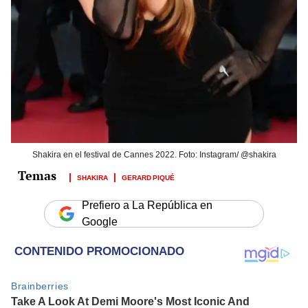
Shakira en el festival de Cannes 2022. Foto: Instagram/ @shakira
SHAKIRA
GERARD PIQUÉ
Prefiero a La República en
Google