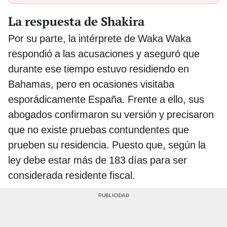
La respuesta de Shakira
Por su parte, la intérprete de Waka Waka
respondió a las acusaciones y aseguró que
durante ese tiempo estuvo residiendo en
Bahamas, pero en ocasiones visitaba
esporádicamente España. Frente a ello, sus
abogados confirmaron su versión y precisaron
que no existe pruebas contundentes que
prueben su residencia. Puesto que, según la
ley debe estar más de 183 días para ser
considerada residente fiscal.