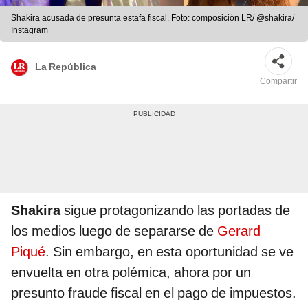
Shakira acusada de presunta estafa fiscal. Foto: composición LR/ @shakira/
Instagram
La República
Compartir
Shakira
sigue protagonizando las portadas de
los medios luego de separarse de
Gerard
Piqué
. Sin embargo, en esta oportunidad se ve
envuelta en otra polémica, ahora por un
presunto fraude fiscal en el pago de impuestos.