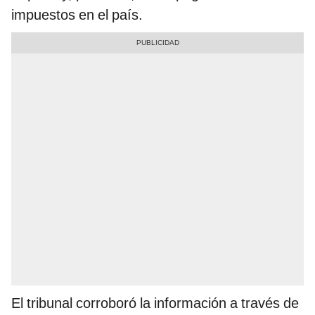
impuestos en el país.
El tribunal corroboró la información a través de