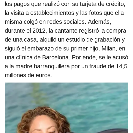
los pagos que realizó con su tarjeta de crédito,
la visita a establecimientos y las fotos que ella
misma colgó en redes sociales. Además,
durante el 2012, la cantante registró la compra
de una casa, alquiló un estudio de grabación y
siguió el embarazo de su primer hijo, Milan, en
una clínica de Barcelona. Por ende, se le acusó
a la madre barranquillera por un fraude de 14,5
millones de euros.