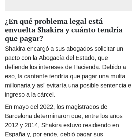
¿En qué problema legal está
envuelta Shakira y cuánto tendría
que pagar?
Shakira encargó a sus abogados solicitar un
pacto con la Abogacía del Estado, que
defiende los intereses de Hacienda. Debido a
eso, la cantante tendría que pagar una multa
millonaria y así evitaría una posible sentencia e
ingreso a la cárcel.
En mayo del 2022, los magistrados de
Barcelona determinaron que, entre los años
2012 y 2014, Shakira estuvo residiendo en
España y, por ende, debió pagar sus