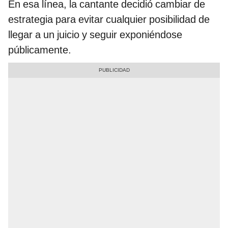
En esa línea, la cantante decidió cambiar de
estrategia para evitar cualquier posibilidad de
llegar a un juicio y seguir exponiéndose
públicamente.