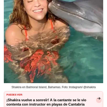
Shakira en Balmoral Island, Bahamas. Foto: Instagram/ @shakira
PUEDES VER:
¡Shakira vuelve a sonreír! A la cantante se le vio
contenta con instructor en playas de Cantabria