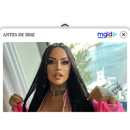
ANTES DE IRSE