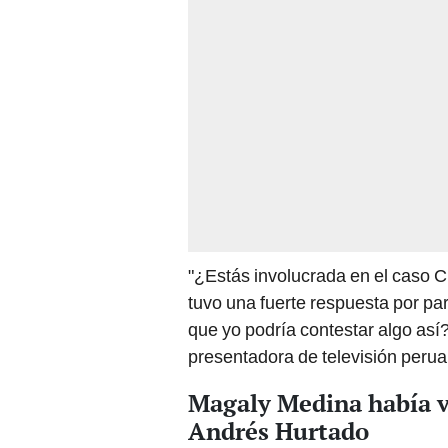
"¿Estás involucrada en el caso C
tuvo una fuerte respuesta por pa
que yo podría contestar algo así? 
presentadora de televisión perua
Magaly Medina había vi
Andrés Hurtado