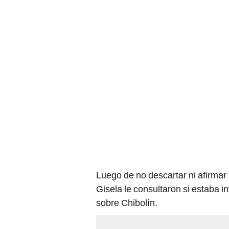
Luego de no descartar ni afirma
Gisela le consultaron si estaba 
sobre Chibolín.