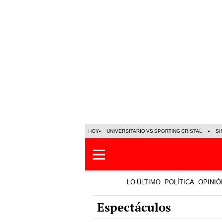
HOY
UNIVERSITARIO VS SPORTING CRISTAL
SI
LO ÚLTIMO
POLÍTICA
OPINIÓ
Espectáculos