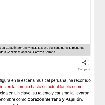
 en Corazón Serrano y hasta la fecha sus seguidores la recuerdan
 Kiara Gonzales/Facebook Corazón Serrano
Compartir
figura en la escena musical peruana, ha recorrido
ios en la cumbia hasta su actual faceta como
cida en Chiclayo, su talento y carisma la llevaron
 renombre como
Corazón Serrano y Papillón
,