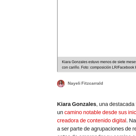
Kiara Gonzales estuvo menos de siete meses
con cariño. Foto: composición LR/Facebook
Nayeli Fitzcarrald
Kiara Gonzales
, una destacada 
un
camino notable desde sus inic
creadora de contenido digital
. Na
a ser parte de agrupaciones de