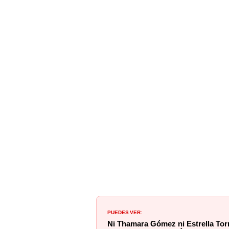
PUEDES VER:
Ni Thamara Gómez ni Estrella Torr