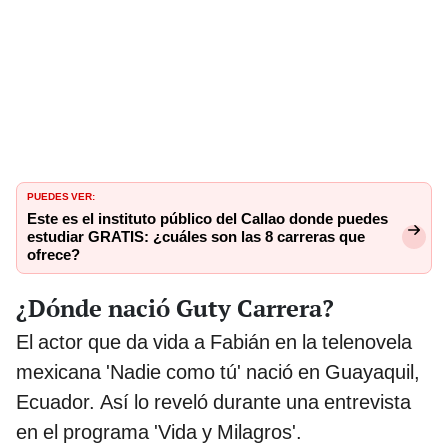
PUEDES VER:
Este es el instituto público del Callao donde puedes
estudiar GRATIS: ¿cuáles son las 8 carreras que
ofrece?
¿Dónde nació Guty Carrera?
El actor que da vida a Fabián en la telenovela
mexicana 'Nadie como tú' nació en Guayaquil,
Ecuador. Así lo reveló durante una entrevista
en el programa 'Vida y Milagros'.