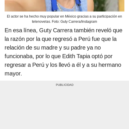
El actor se ha hecho muy popular en México gracias a su participación en
telenovelas. Foto: Guty Carrera/Instagram
En esa línea, Guty Carrera también reveló que
la razón por la que regresó a Perú fue que la
relación de su madre y su padre ya no
funcionaba, por lo que Edith Tapia optó por
regresar a Perú y los llevó a él y a su hermano
mayor.