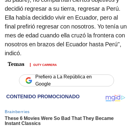
decidió regresar a su tierra, regresar a Perú.
Ella había decidido vivir en Ecuador, pero al
final prefirió regresar con nosotros. Yo tenía un
mes de edad cuando ella cruzó la frontera con
nosotros en brazos del Ecuador hasta Perú",
indicó.
GUTY CARRERA
Prefiero a La República en
Google