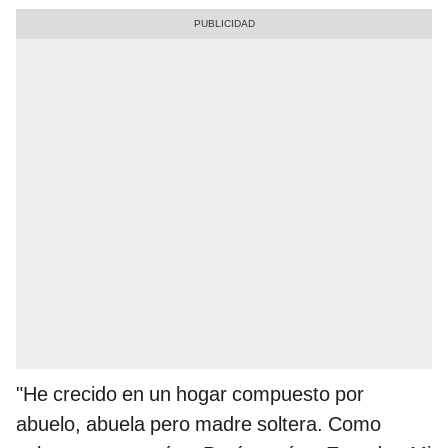
"He crecido en un hogar compuesto por
abuelo, abuela pero madre soltera. Como