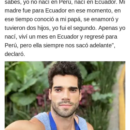
sabes, yo no nací en Perú, nací en Ecuador. Mi
madre fue para Ecuador en ese momento, en
ese tiempo conoció a mi papá, se enamoró y
tuvieron dos hijos, yo fui el segundo. Apenas yo
nací, viví un mes en Ecuador y regresé para
Perú, pero ella siempre nos sacó adelante",
declaró.