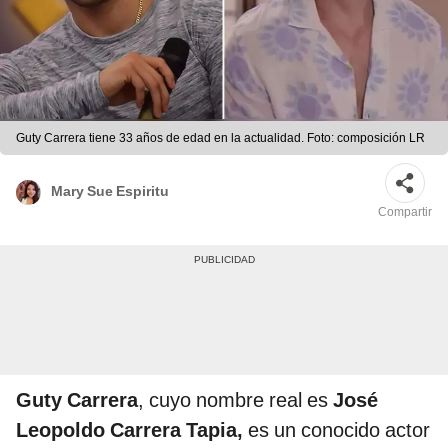
Guty Carrera tiene 33 años de edad en la actualidad. Foto: composición LR
Mary Sue Espiritu
Compartir
Guty Carrera
, cuyo nombre real es
José
Leopoldo Carrera Tapia,
es un conocido actor