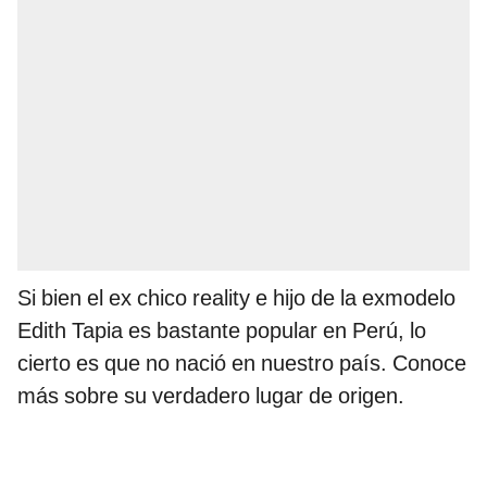
Si bien el ex chico reality e hijo de la exmodelo
Edith Tapia es bastante popular en Perú, lo
cierto es que no nació en nuestro país. Conoce
más sobre su verdadero lugar de origen.