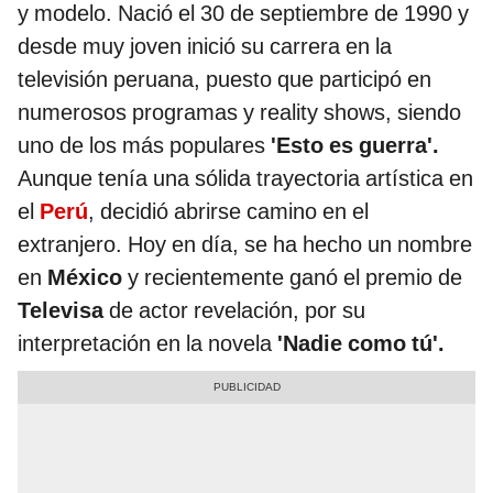
y modelo. Nació el 30 de septiembre de 1990 y
desde muy joven inició su carrera en la
televisión peruana, puesto que participó en
numerosos programas y reality shows, siendo
uno de los más populares
'Esto es guerra'.
Aunque tenía una sólida trayectoria artística en
el
Perú
, decidió abrirse camino en el
extranjero. Hoy en día, se ha hecho un nombre
en
México
y recientemente ganó el premio de
Televisa
de actor revelación, por su
interpretación en la novela
'Nadie como tú'.