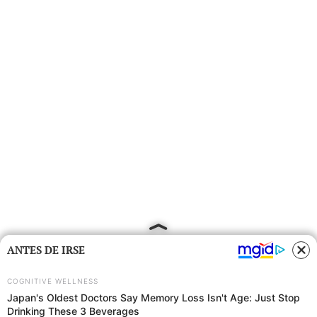
ANTES DE IRSE