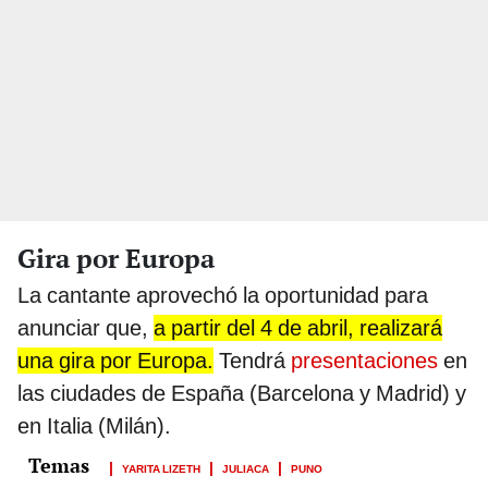
Gira por Europa
La cantante aprovechó la oportunidad para
anunciar que,
a partir del 4 de abril, realizará
una gira por Europa.
Tendrá
presentaciones
en
las ciudades de España (Barcelona y Madrid) y
en Italia (Milán).
YARITA LIZETH
JULIACA
PUNO