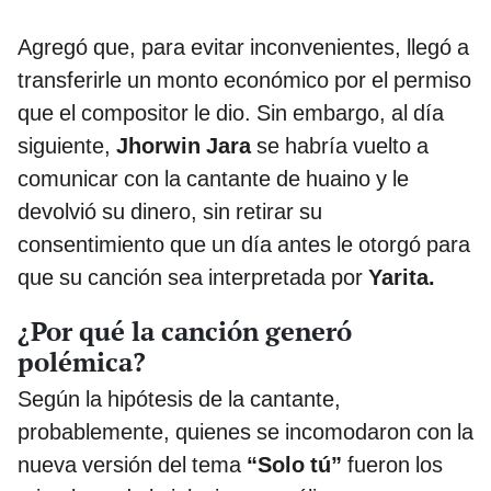
Agregó que, para evitar inconvenientes, llegó a
transferirle un monto económico por el permiso
que el compositor le dio. Sin embargo, al día
siguiente,
Jhorwin Jara
se habría vuelto a
comunicar con la cantante de huaino y le
devolvió su dinero, sin retirar su
consentimiento que un día antes le otorgó para
que su canción sea interpretada por
Yarita.
¿Por qué la canción generó
polémica?
Según la hipótesis de la cantante,
probablemente, quienes se incomodaron con la
nueva versión del tema
“Solo tú”
fueron los