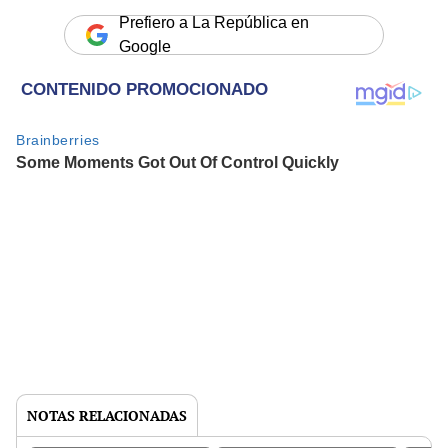
Prefiero a La República en
Google
NOTAS RELACIONADAS