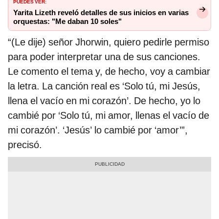
PUEDES VER:
Yarita Lizeth reveló detalles de sus inicios en varias
orquestas: "Me daban 10 soles"
“(Le dije) señor Jhorwin, quiero pedirle permiso
para poder interpretar una de sus canciones.
Le comento el tema y, de hecho, voy a cambiar
la letra. La canción real es ‘Solo tú, mi Jesús,
llena el vacío en mi corazón’. De hecho, yo lo
cambié por ‘Solo tú, mi amor, llenas el vacío de
mi corazón’. ‘Jesús’ lo cambié por ‘amor’”,
precisó.