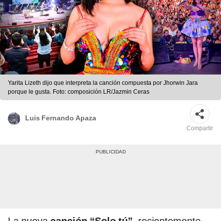
Yarita Lizeth dijo que interpreta la canción compuesta por Jhorwin Jara
porque le gusta. Foto: composición LR/Jazmin Ceras
Luis Fernando Apaza
Compartir