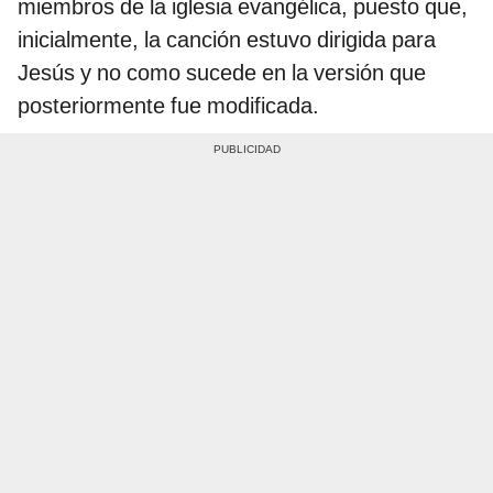
miembros de la iglesia evangélica, puesto que,
inicialmente, la canción estuvo dirigida para
Jesús y no como sucede en la versión que
posteriormente fue modificada.