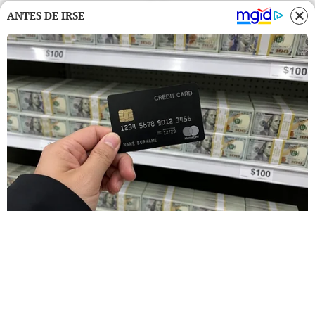
ANTES DE IRSE