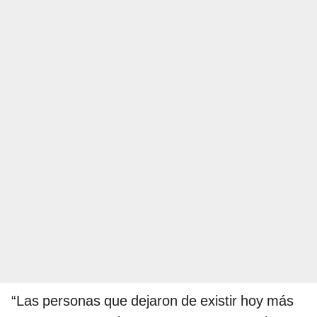
“Las personas que dejaron de existir hoy más