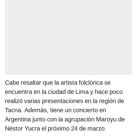
Cabe resaltar que la artista folclórica se
encuentra en la ciudad de Lima y hace poco
realizó varias presentaciones en la región de
Tacna. Además, tiene un concierto en
Argentina junto con la agrupación Maroyu de
Néstor Yucra el próximo 24 de marzo.