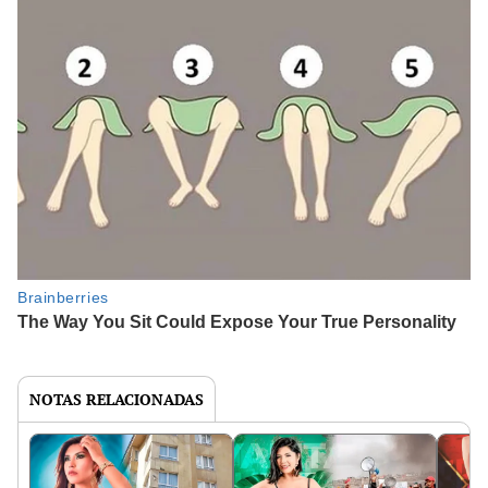
NOTAS RELACIONADAS