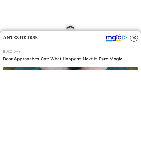
ANTES DE IRSE