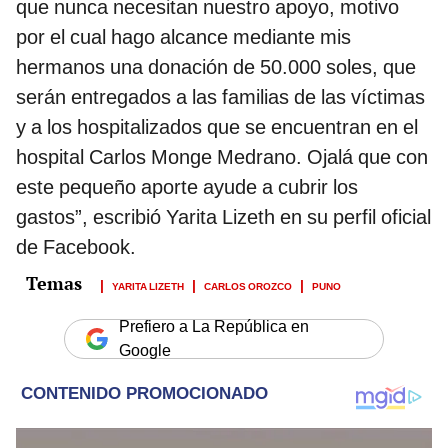
que nunca necesitan nuestro apoyo, motivo
por el cual hago alcance mediante mis
hermanos una donación de 50.000 soles, que
serán entregados a las familias de las víctimas
y a los hospitalizados que se encuentran en el
hospital Carlos Monge Medrano. Ojalá que con
este pequeño aporte ayude a cubrir los
gastos”, escribió Yarita Lizeth en su perfil oficial
de Facebook.
YARITA LIZETH
CARLOS OROZCO
PUNO
Prefiero a La República en
Google