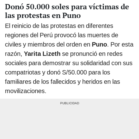
Donó 50.000 soles para víctimas de
las protestas en Puno
El reinicio de las protestas en diferentes
regiones del Perú provocó las muertes de
civiles y miembros del orden en
Puno
. Por esta
razón,
Yarita Lizeth
se pronunció en redes
sociales para demostrar su solidaridad con sus
compatriotas y donó S/50.000 para los
familiares de los fallecidos y heridos en las
movilizaciones.