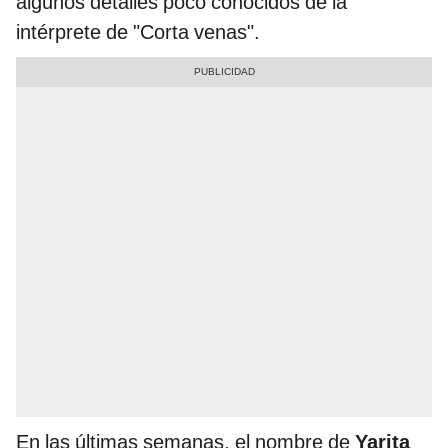
algunos detalles poco conocidos de la
intérprete de "Corta venas".
En las últimas semanas, el nombre de
Yarita