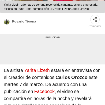
Yarita Lizeth, además de ser una reconocida cantante, es una empresaria
exitosa en Puno. Foto: composición LR/Yarita Lizeth/Carlos Orozco
Rosario Ticona
Compartir
La artista
Yarita Lizeth
estará en entrevista con
el creador de contenidos
Carlos Orozco
este
martes 7 de marzo. De acuerdo con una
publicación en
Facebook
, el video se
compartirá en horas de la noche y revelará