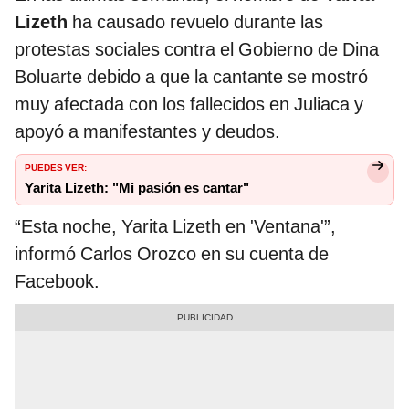
Lizeth
ha causado revuelo durante las
protestas sociales contra el Gobierno de Dina
Boluarte debido a que la cantante se mostró
muy afectada con los fallecidos en Juliaca y
apoyó a manifestantes y deudos.
PUEDES VER:
Yarita Lizeth: "Mi pasión es cantar"
“Esta noche, Yarita Lizeth en 'Ventana'”,
informó Carlos Orozco en su cuenta de
Facebook.