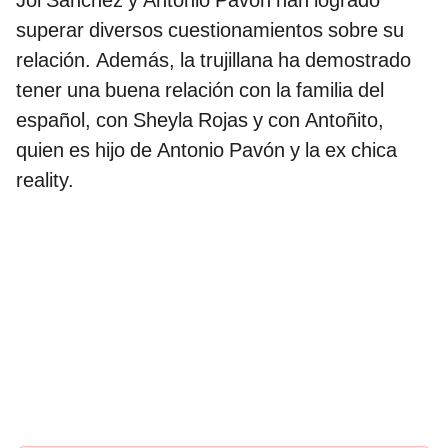
Joi Sánchez y Antonio Pavón han logrado
superar diversos cuestionamientos sobre su
relación. Además, la trujillana ha demostrado
tener una buena relación con la familia del
español, con Sheyla Rojas y con Antoñito,
quien es hijo de Antonio Pavón y la ex chica
reality.