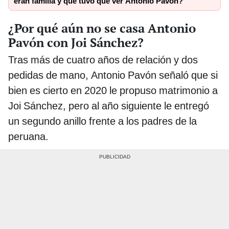
eran familia y qué tuvo que ver Antonio Pavón?
¿Por qué aún no se casa Antonio
Pavón con Joi Sánchez?
Tras más de cuatro años de relación y dos
pedidas de mano, Antonio Pavón señaló que si
bien es cierto en 2020 le propuso matrimonio a
Joi Sánchez, pero al año siguiente le entregó
un segundo anillo frente a los padres de la
peruana.