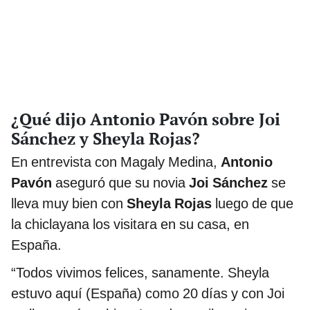
¿Qué dijo Antonio Pavón sobre Joi
Sánchez y Sheyla Rojas?
En entrevista con Magaly Medina,
Antonio
Pavón
aseguró que su novia
Joi Sánchez
se
lleva muy bien con
Sheyla Rojas
luego de que
la chiclayana los visitara en su casa, en
España.
“Todos vivimos felices, sanamente. Sheyla
estuvo aquí (España) como 20 días y con Joi