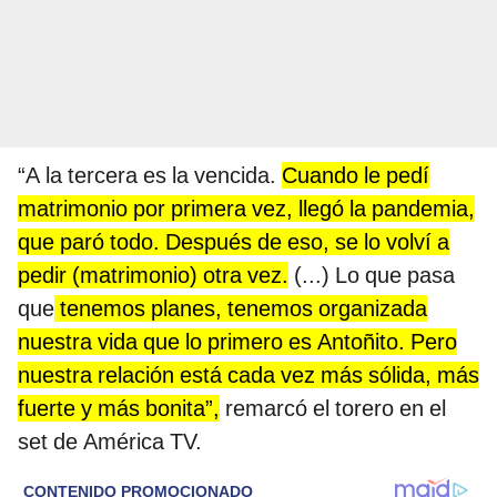
“A la tercera es la vencida.
Cuando le pedí
matrimonio por primera vez, llegó la pandemia,
que paró todo. Después de eso, se lo volví a
pedir (matrimonio) otra vez.
(...) Lo que pasa
que
tenemos planes, tenemos organizada
nuestra vida que lo primero es Antoñito. Pero
nuestra relación está cada vez más sólida, más
fuerte y más bonita”,
remarcó el torero en el
set de América TV.