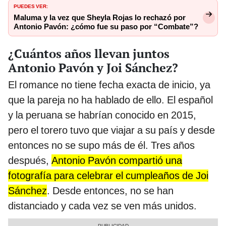
PUEDES VER:
Maluma y la vez que Sheyla Rojas lo rechazó por
Antonio Pavón: ¿cómo fue su paso por “Combate”?
¿Cuántos años llevan juntos
Antonio Pavón y Joi Sánchez?
El romance no tiene fecha exacta de inicio, ya
que la pareja no ha hablado de ello. El español
y la peruana se habrían conocido en 2015,
pero el torero tuvo que viajar a su país y desde
entonces no se supo más de él. Tres años
después,
Antonio Pavón compartió una
fotografía para celebrar el cumpleaños de Joi
Sánchez
. Desde entonces, no se han
distanciado y cada vez se ven más unidos.