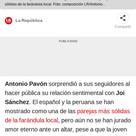
sólidas de la farándula local. Foto: composición LR/Antonio
Pavón/Instagram
La República
Compartir
Antonio Pavón
sorprendió a sus seguidores al
hacer pública su relación sentimental con
Joi
Sánchez
. El español y la peruana se han
mostrado como una de las
parejas más sólidas
de la farándula local
, pero aún no se han jurado
amor eterno ante un altar, pese a que la joven