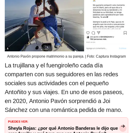
Antonio Pavón propone matrimonio a su pareja. | Foto: Captura Instagram
La trujillana y el fuengiroleño cada día
comparten con sus seguidores en las redes
sociales sus actividades con el pequeño
Antoñito y sus viajes. En uno de esos paseos,
en 2020, Antonio Pavón sorprendió a Joi
Sánchez con una romántica pedida de mano.
PUEDES VER:
Sheyla Rojas: ¿por qué Antonio Banderas le dijo que