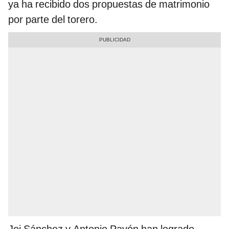
ya ha recibido dos propuestas de matrimonio
por parte del torero.