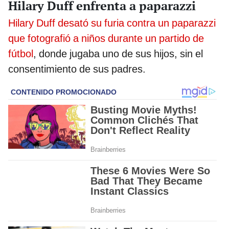
Hilary Duff enfrenta a paparazzi
Hilary Duff desató su furia contra un paparazzi
que fotografió a niños durante un partido de
fútbol
, donde jugaba uno de sus hijos, sin el
consentimiento de sus padres.