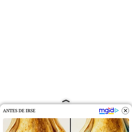
ANTES DE IRSE