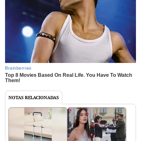
NOTAS RELACIONADAS