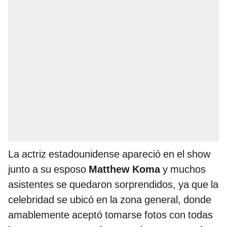
La actriz estadounidense apareció en el show
junto a su esposo
Matthew Koma
y muchos
asistentes se quedaron sorprendidos, ya que la
celebridad se ubicó en la zona general, donde
amablemente aceptó tomarse fotos con todas