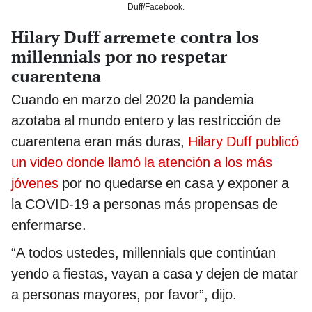
Duff/Facebook.
Hilary Duff arremete contra los
millennials por no respetar
cuarentena
Cuando en marzo del 2020 la pandemia
azotaba al mundo entero y las restricción de
cuarentena eran más duras,
Hilary Duff publicó
un video donde llamó la atención a los más
jóvenes
por no quedarse en casa y exponer a
la COVID-19 a personas más propensas de
enfermarse.
“A todos ustedes, millennials que continúan
yendo a fiestas, vayan a casa y dejen de matar
a personas mayores, por favor”, dijo.