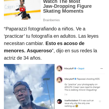
“Paparazzi fotografiando a niños. Ve a
‘practicar’ tu fotografía en adultos. Las leyes
necesitan cambiar.
Esto es acoso de
menores. Asqueroso
”, dijo en sus redes la
actriz de 34 años.