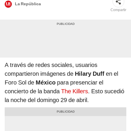
La República
Compartir
A través de redes sociales, usuarios
compartieron imágenes de
Hilary Duff
en el
Foro Sol de
México
para presenciar el
concierto de la banda
The Killers
. Esto sucedió
la noche del domingo 29 de abril.