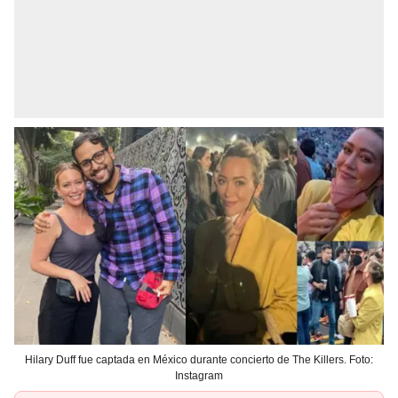
Hilary Duff fue captada en México durante concierto de The Killers. Foto:
Instagram