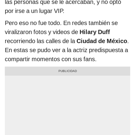
las personas que se le acercaban, y no optó
por irse a un lugar VIP.
Pero eso no fue todo. En redes también se
viralizaron fotos y videos de
Hilary Duff
recorriendo las calles de la
Ciudad de México
.
En estas se pudo ver a la actriz predispuesta a
compartir momentos con sus fans.