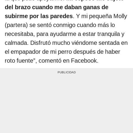
del brazo cuando me daban ganas de
subirme por las paredes
. Y mi pequeña Molly
(partera) se sentó conmigo cuando más lo
necesitaba, para ayudarme a estar tranquila y
calmada. Disfrutó mucho viéndome sentada en
el empapador de mi perro después de haber
roto fuente”, comentó en Facebook.