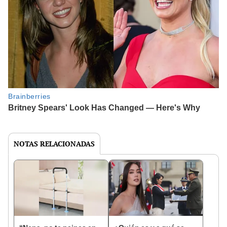
NOTAS RELACIONADAS