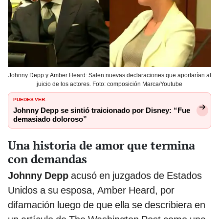
Johnny Depp y Amber Heard: Salen nuevas declaraciones que aportarían al
juicio de los actores. Foto: composición Marca/Youtube
PUEDES VER:
Johnny Depp se sintió traicionado por Disney: “Fue
demasiado doloroso”
Una historia de amor que termina
con demandas
Johnny Depp
acusó en juzgados de Estados
Unidos a su esposa, Amber Heard, por
difamación luego de que ella se describiera en