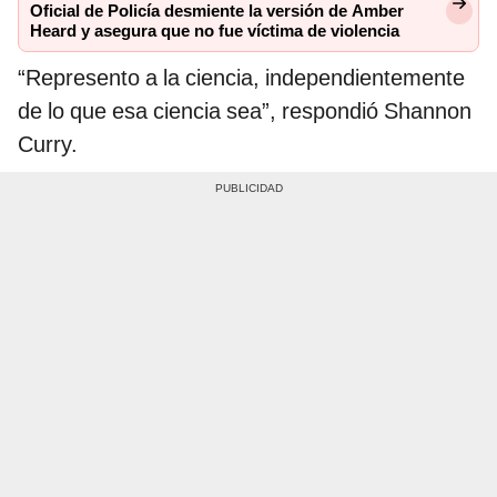
Oficial de Policía desmiente la versión de Amber
Heard y asegura que no fue víctima de violencia
“Represento a la ciencia, independientemente
de lo que esa ciencia sea”, respondió Shannon
Curry.