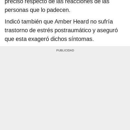
precisó respecto de las reacciones de las
personas que lo padecen.
Indicó también que Amber Heard no sufría
trastorno de estrés postraumático y aseguró
que esta exageró dichos síntomas.