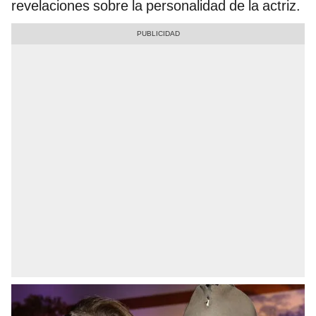
revelaciones sobre la personalidad de la actriz.