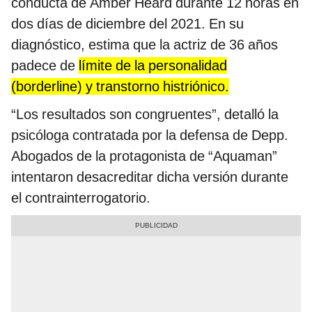
conducta de Amber Heard durante 12 horas en
dos días de diciembre del 2021. En su
diagnóstico, estima que la actriz de 36 años
padece de
límite de la personalidad
(borderline) y transtorno histriónico.
“Los resultados son congruentes”, detalló la
psicóloga contratada por la defensa de Depp.
Abogados de la protagonista de “Aquaman”
intentaron desacreditar dicha versión durante
el contrainterrogatorio.