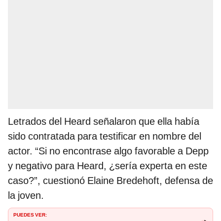
Letrados del Heard señalaron que ella había
sido contratada para testificar en nombre del
actor. “Si no encontrase algo favorable a Depp
y negativo para Heard, ¿sería experta en este
caso?”, cuestionó Elaine Bredehoft, defensa de
la joven.
PUEDES VER: