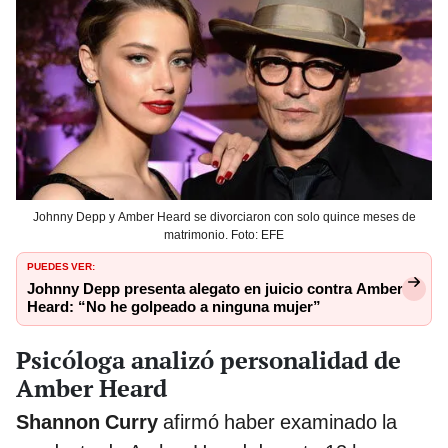
Johnny Depp y Amber Heard se divorciaron con solo quince meses de
matrimonio. Foto: EFE
PUEDES VER:
Johnny Depp presenta alegato en juicio contra Amber
Heard: “No he golpeado a ninguna mujer”
Psicóloga analizó personalidad de
Amber Heard
Shannon Curry
afirmó haber examinado la