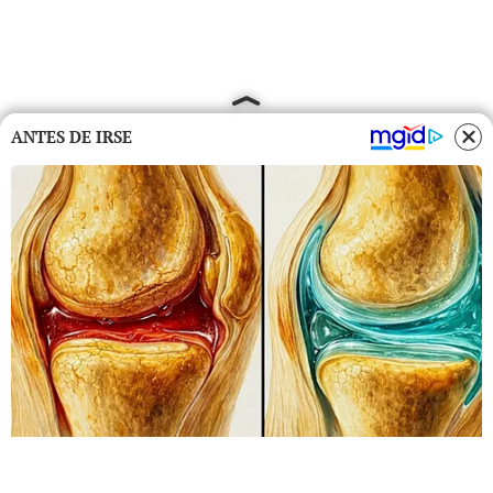
ANTES DE IRSE