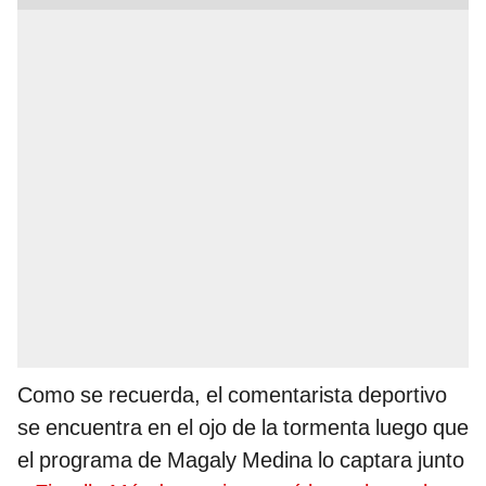
Como se recuerda, el comentarista deportivo
se encuentra en el ojo de la tormenta luego que
el programa de Magaly Medina lo captara junto