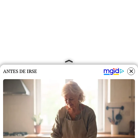
ANTES DE IRSE