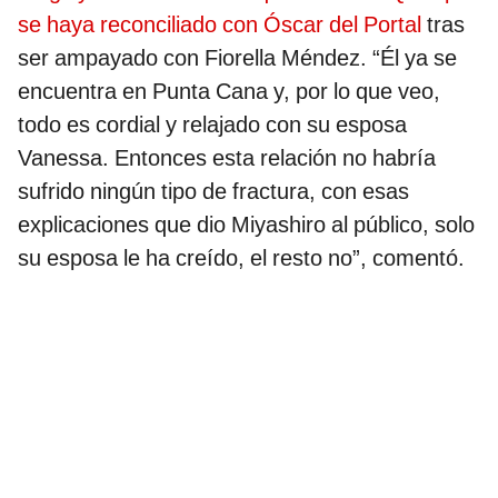
se haya reconciliado con Óscar del Portal
tras
ser ampayado con Fiorella Méndez. “Él ya se
encuentra en Punta Cana y, por lo que veo,
todo es cordial y relajado con su esposa
Vanessa. Entonces esta relación no habría
sufrido ningún tipo de fractura, con esas
explicaciones que dio Miyashiro al público, solo
su esposa le ha creído, el resto no”, comentó.