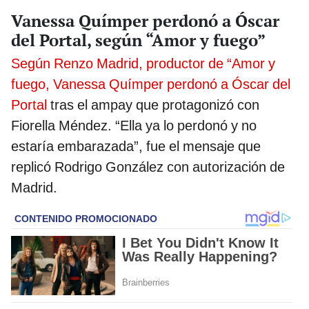
Vanessa Químper perdonó a Óscar
del Portal, según “Amor y fuego”
Según Renzo Madrid, productor de “Amor y
fuego, Vanessa Químper perdonó a Óscar del
Portal
tras el ampay que protagonizó con
Fiorella Méndez. “Ella ya lo perdonó y no
estaría embarazada”, fue el mensaje que
replicó Rodrigo González con autorización de
Madrid.