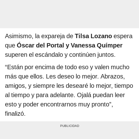
Asimismo, la expareja de
Tilsa Lozano
espera
que
Óscar del Portal y Vanessa Químper
superen el escándalo y continúen juntos.
“Están por encima de todo eso y valen mucho
más que ellos. Les deseo lo mejor. Abrazos,
amigos, y siempre les desearé lo mejor, tiempo
al tiempo y para adelante. Ojalá puedan leer
esto y poder encontrarnos muy pronto”,
finalizó.