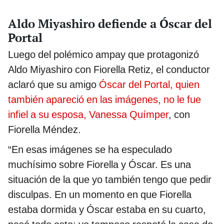
Aldo Miyashiro defiende a Óscar del
Portal
Luego del polémico ampay que protagonizó
Aldo Miyashiro con Fiorella Retiz, el conductor
aclaró que su amigo
Óscar del Portal, quien
también apareció en las imágenes, no le fue
infiel a su esposa, Vanessa Químper
, con
Fiorella Méndez.
“En esas imágenes se ha especulado
muchísimo sobre Fiorella y Óscar. Es una
situación de la que yo también tengo que pedir
disculpas. En un momento en que Fiorella
estaba dormida y Óscar estaba en su cuarto,