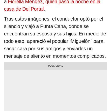
a
Fiorella Méndez, quien pasó la noche en la
casa de Del Portal
.
Tras estas imágenes, el conductor optó por el
silencio y viajó a Punta Cana, donde se
encuentran su esposa y sus hijos. En medio de
todo esto, apareció el popular ‘Miguelón´ para
sacar cara por sus amigos y enviarles un
mensaje de aliento en momentos complicados.