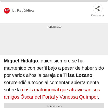
La República
Compartir
Miguel Hidalgo
, quien siempre se ha
mantenido con perfil bajo a pesar de haber sido
por varios años la pareja de
Tilsa Lozano
,
sorprendió a todos al comentar abiertamente
sobre la
crisis matrimonial que atraviesan sus
amigos Óscar del Portal y Vanessa Químper
.