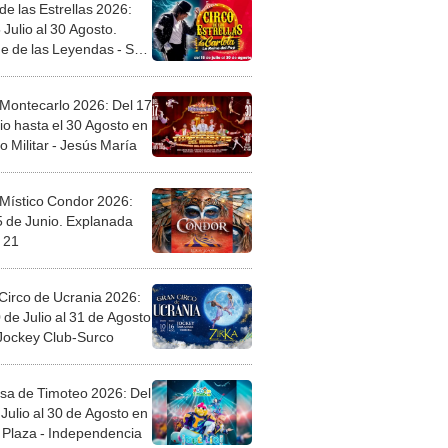
de las Estrellas 2026:
 Julio al 30 Agosto.
e de las Leyendas - San
l
 Montecarlo 2026: Del 17
io hasta el 30 Agosto en
o Militar - Jesús María
 Místico Condor 2026:
5 de Junio. Explanada
 21
Circo de Ucrania 2026:
 de Julio al 31 de Agosto
 Jockey Club-Surco
sa de Timoteo 2026: Del
Julio al 30 de Agosto en
Plaza - Independencia