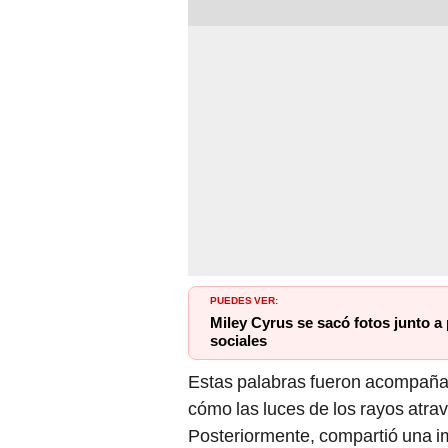
PUEDES VER:
Miley Cyrus se sacó fotos junto a
sociales
Estas palabras fueron acompañad
cómo las luces de los rayos atrav
Posteriormente, compartió una im