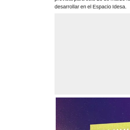
desarrollar en el Espacio Idesa.