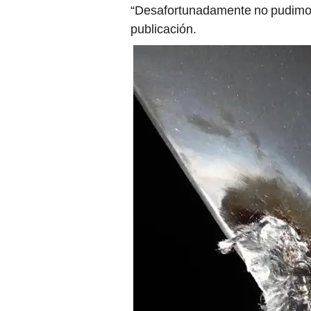
“Desafortunadamente no pudimos
publicación.