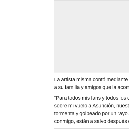
La artista misma contó mediante 
a su familia y amigos que la aco
“Para todos mis fans y todos lo
sobre mi vuelo a Asunción, nuest
tormenta y golpeado por un rayo.
conmigo, están a salvo después de