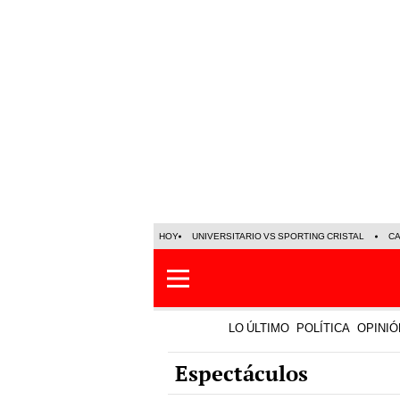
HOY
UNIVERSITARIO VS SPORTING CRISTAL
C
LO ÚLTIMO
POLÍTICA
OPINIÓ
Espectáculos