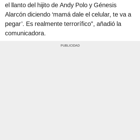
el llanto del hijito de Andy Polo y Génesis
Alarcón diciendo ‘mamá dale el celular, te va a
pegar’. Es realmente terrorífico”, añadió la
comunicadora.