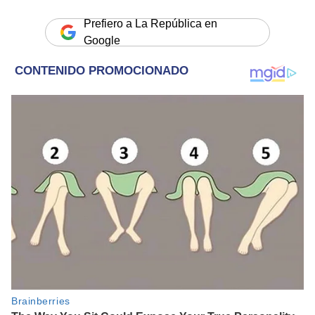
Prefiero a La República en
Google