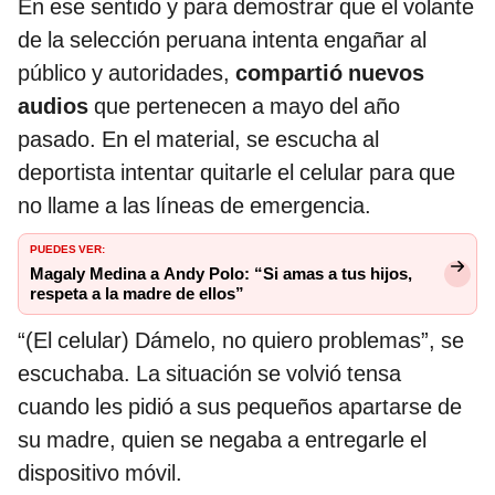
En ese sentido y para demostrar que el volante
de la selección peruana intenta engañar al
público y autoridades,
compartió nuevos
audios
que pertenecen a mayo del año
pasado. En el material, se escucha al
deportista intentar quitarle el celular para que
no llame a las líneas de emergencia.
PUEDES VER:
Magaly Medina a Andy Polo: “Si amas a tus hijos,
respeta a la madre de ellos”
“(El celular) Dámelo, no quiero problemas”, se
escuchaba. La situación se volvió tensa
cuando les pidió a sus pequeños apartarse de
su madre, quien se negaba a entregarle el
dispositivo móvil.