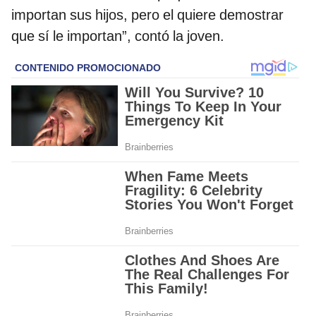
importan sus hijos, pero el quiere demostrar
que sí le importan”, contó la joven.