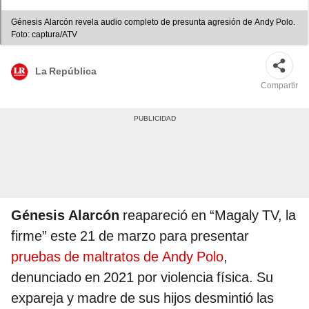
Génesis Alarcón revela audio completo de presunta agresión de Andy Polo.
Foto: captura/ATV
La República
Compartir
Génesis Alarcón
reapareció en “Magaly TV, la
firme” este 21 de marzo para presentar
pruebas de maltratos de Andy Polo
,
denunciado en 2021 por violencia física. Su
expareja y madre de sus hijos desmintió las