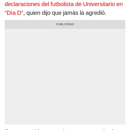
declaraciones del futbolista de Universitario en
“Día D”
, quien dijo que jamás la agredió.