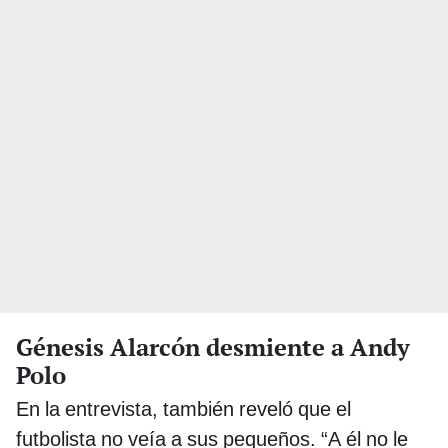
Génesis Alarcón desmiente a Andy
Polo
En la entrevista, también reveló que el
futbolista no veía a sus pequeños. “A él no le