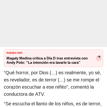
PUEDES VER:
Magaly Medina critica a Día D tras entrevista con
Andy Polo: “La intención era lavarle la cara”
“Qué horror, por Dios (...) es realmente, yo sé,
es revelador, es de terror (...) se me rompe el
corazón escuchar a ese niñito”, comentó la
conductora de ATV.
“Se escucha el llanto de los niños, es de terror,