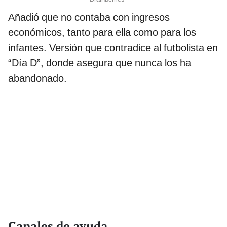
Añadió que no contaba con ingresos
económicos, tanto para ella como para los
infantes. Versión que contradice al futbolista en
“Día D”, donde asegura que nunca los ha
abandonado.
Canales de ayuda