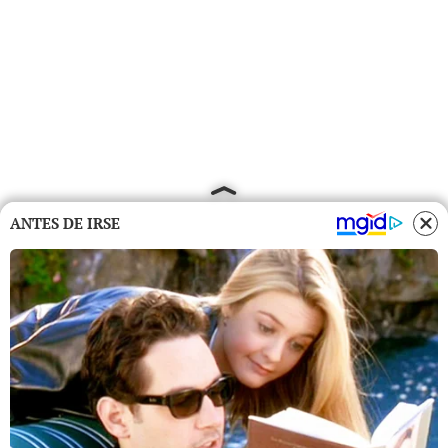
ANTES DE IRSE