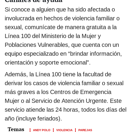
Si conoce a alguien que ha sido afectada o
involucrada en hechos de violencia familiar o
sexual, comunícate de manera gratuita a la
Línea 100 del Ministerio de la Mujer y
Poblaciones Vulnerables, que cuenta con un
equipo especializado en “brindar información,
orientación y soporte emocional”.
Además, la Línea 100 tiene la facultad de
derivar los casos de violencia familiar o sexual
más graves a los Centros de Emergencia
Mujer o al Servicio de Atención Urgente. Este
servicio atiende las 24 horas, todos los días del
año (incluye feriados).
ANDY POLO
VIOLENCIA
PAREJAS