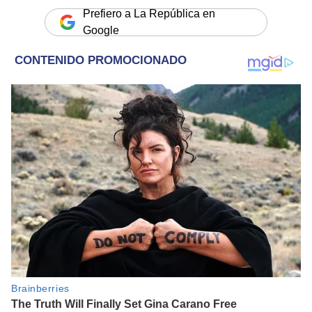
Prefiero a La República en
Google