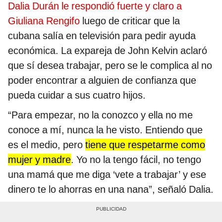
Dalia Durán le respondió fuerte y claro a
Giuliana Rengifo
luego de criticar que la
cubana salía en televisión para pedir ayuda
económica. La expareja de John Kelvin aclaró
que sí desea trabajar, pero se le complica al no
poder encontrar a alguien de confianza que
pueda cuidar a sus cuatro hijos.
“Para empezar, no la conozco y ella no me
conoce a mí, nunca la he visto. Entiendo que
es el medio, pero
tiene que respetarme como
mujer y madre
. Yo no la tengo fácil, no tengo
una mamá que me diga ‘vete a trabajar’ y ese
dinero te lo ahorras en una nana”, señaló Dalia.