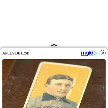
ANTES DE IRSE