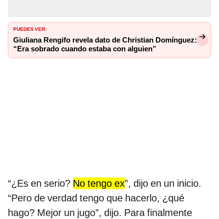
PUEDES VER:
Giuliana Rengifo revela dato de Christian Domínguez:
“Era sobrado cuando estaba con alguien”
“¿Es en serio?
No tengo ex
”, dijo en un inicio.
“Pero de verdad tengo que hacerlo, ¿qué
hago? Mejor un jugo”, dijo. Para finalmente