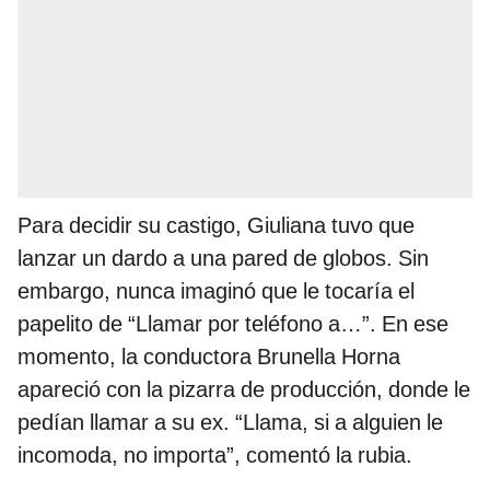
Para decidir su castigo, Giuliana tuvo que
lanzar un dardo a una pared de globos. Sin
embargo, nunca imaginó que le tocaría el
papelito de “Llamar por teléfono a…”. En ese
momento, la conductora Brunella Horna
apareció con la pizarra de producción, donde le
pedían llamar a su ex. “Llama, si a alguien le
incomoda, no importa”, comentó la rubia.