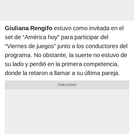
Giuliana Rengifo
estuvo como invitada en el
set de “América hoy” para participar del
“Viernes de juegos” junto a los conductores del
programa. No obstante, la suerte no estuvo de
su lado y perdió en la primera competencia,
donde la retaron a llamar a su última pareja.