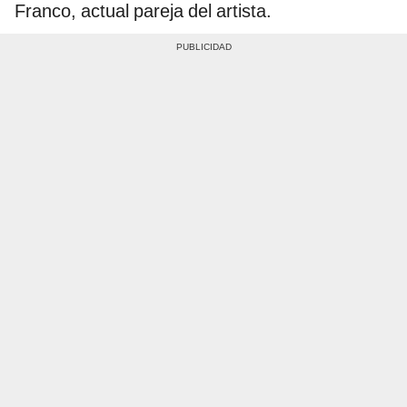
Franco, actual pareja del artista.