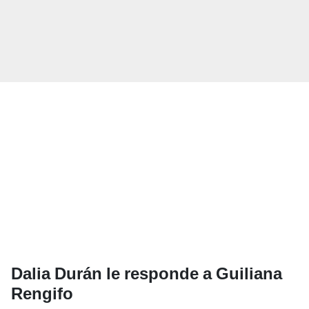
Dalia Durán le responde a Guiliana
Rengifo