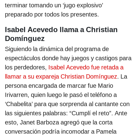
terminar tomando un ‘jugo explosivo’
preparado por todos los presentes.
Isabel Acevedo llama a Christian
Domínguez
Siguiendo la dinámica del programa de
espectáculos donde hay juegos y castigos para
los perdedores,
Isabel Acevedo fue retada a
llamar a su expareja Christian Domínguez
. La
persona encargada de marcar fue Mario
Irivarren, quien luego le pasó el teléfono a
‘Chabelita’ para que sorprenda al cantante con
las siguientes palabras: “Cumplí el reto”. Ante
esto, Janet Barboza agregó que la corta
conversación podría incomodar a Pamela