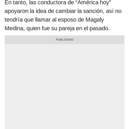
En tanto, las conductora de “América hoy”
apoyaron la idea de cambiar la sanción, así no
tendría que llamar al esposo de Magaly
Medina, quien fue su pareja en el pasado.