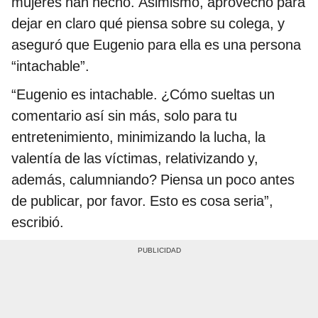
mujeres han hecho. Asimismo, aprovechó para
dejar en claro qué piensa sobre su colega, y
aseguró que Eugenio para ella es una persona
“intachable”.
“Eugenio es intachable. ¿Cómo sueltas un
comentario así sin más, solo para tu
entretenimiento, minimizando la lucha, la
valentía de las víctimas, relativizando y,
además, calumniando? Piensa un poco antes
de publicar, por favor. Esto es cosa seria”,
escribió.