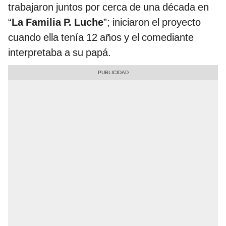
trabajaron juntos por cerca de una década en
“
La Familia P. Luche
”; iniciaron el proyecto
cuando ella tenía 12 años y el comediante
interpretaba a su papá.