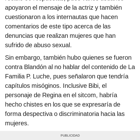
apoyaron el mensaje de la actriz y también
cuestionaron a los internautas que hacen
comentarios de este tipo acerca de las
denuncias que realizan mujeres que han
sufrido de abuso sexual.
Sin embargo, también hubo quienes se fueron
contra Blandón al no hablar del contenido de La
Familia P. Luche, pues señalaron que tendría
capítulos misóginos. Inclusive Bibi, el
personaje de Regina en el sitcom, habría
hecho chistes en los que se expresaría de
forma despectiva o discriminatoria hacia las
mujeres.