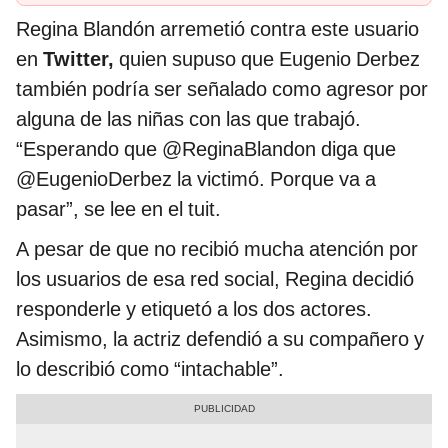
Regina Blandón arremetió contra este usuario
en
Twitter,
quien supuso que Eugenio Derbez
también podría ser señalado como agresor por
alguna de las niñas con las que trabajó.
“Esperando que @ReginaBlandon diga que
@EugenioDerbez la victimó. Porque va a
pasar”, se lee en el tuit.
A pesar de que no recibió mucha atención por
los usuarios de esa red social, Regina decidió
responderle y etiquetó a los dos actores.
Asimismo, la actriz defendió a su compañero y
lo describió como “intachable”.