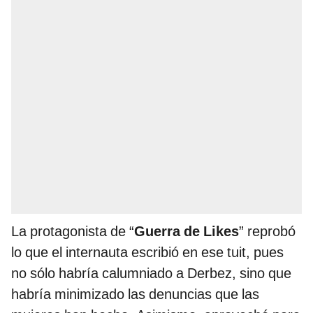
La protagonista de “
Guerra de Likes
” reprobó
lo que el internauta escribió en ese tuit, pues
no sólo habría calumniado a Derbez, sino que
habría minimizado las denuncias que las