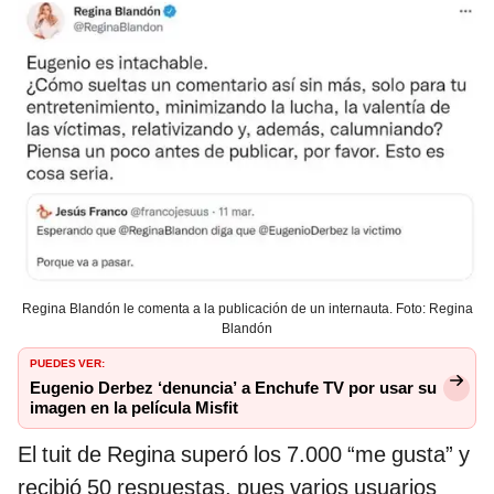
Regina Blandón le comenta a la publicación de un internauta. Foto: Regina
Blandón
PUEDES VER:
Eugenio Derbez ‘denuncia’ a Enchufe TV por usar su
imagen en la película Misfit
El tuit de Regina superó los 7.000 “me gusta” y
recibió 50 respuestas, pues varios usuarios