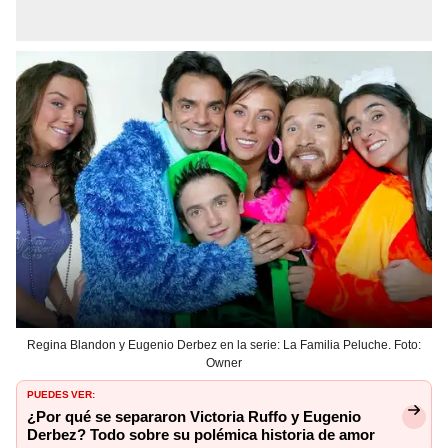
Regina Blandon y Eugenio Derbez en la serie: La Familia Peluche. Foto:
Owner
PUEDES VER:
¿Por qué se separaron Victoria Ruffo y Eugenio
Derbez? Todo sobre su polémica historia de amor