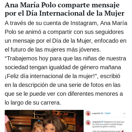
Ana María Polo comparte mensaje
por el Día Internacional de la Mujer
A través de su cuenta de Instagram, Ana María
Polo se animó a compartir con sus seguidores
un mensaje por el Día de la Mujer, enfocado en
el futuro de las mujeres más jóvenes.
“Trabajemos hoy para que las niñas de nuestra
sociedad tengan igualdad de género mañana
¡Feliz día internacional de la mujer!”, escribió
en la descripción de una serie de fotos en las
que se le puede ver con diferentes menores a
lo largo de su carrera.