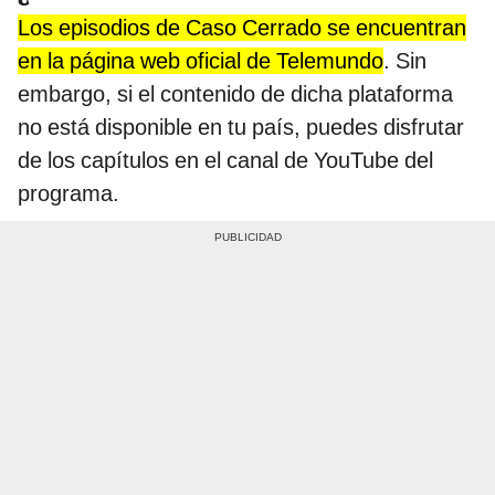
Los episodios de Caso Cerrado se encuentran
en la página web oficial de Telemundo
. Sin
embargo, si el contenido de dicha plataforma
no está disponible en tu país, puedes disfrutar
de los capítulos en el canal de YouTube del
programa.