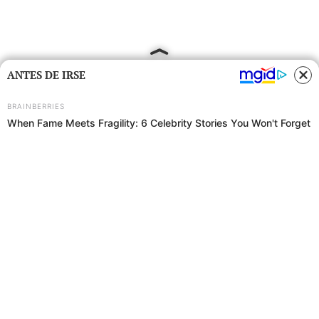
ANTES DE IRSE