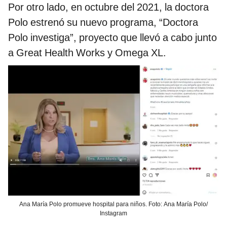
Por otro lado, en octubre del 2021, la doctora
Polo estrenó su nuevo programa, “Doctora
Polo investiga”, proyecto que llevó a cabo junto
a Great Health Works y Omega XL.
Ana María Polo promueve hospital para niños. Foto: Ana María Polo/
Instagram