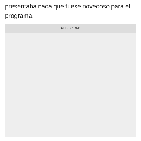
presentaba nada que fuese novedoso para el
programa.