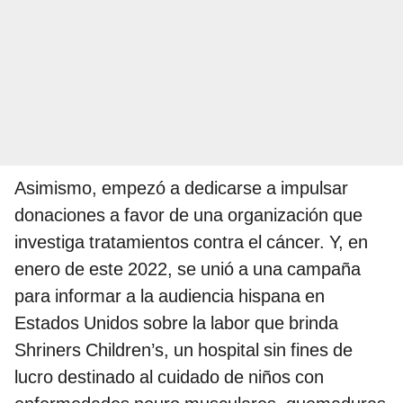
Asimismo, empezó a dedicarse a impulsar
donaciones a favor de una organización que
investiga tratamientos contra el cáncer. Y, en
enero de este 2022, se unió a una campaña
para informar a la audiencia hispana en
Estados Unidos sobre la labor que brinda
Shriners Children’s, un hospital sin fines de
lucro destinado al cuidado de niños con