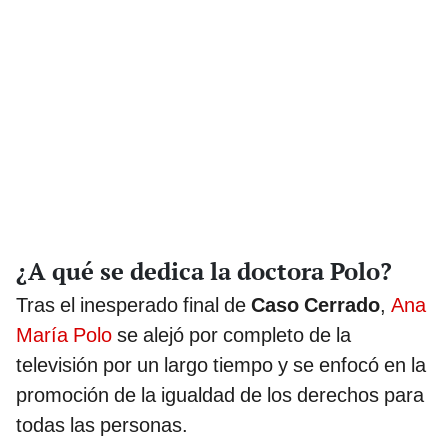
¿A qué se dedica la doctora Polo?
Tras el inesperado final de
Caso Cerrado
,
Ana
María Polo
se alejó por completo de la
televisión por un largo tiempo y se enfocó en la
promoción de la igualdad de los derechos para
todas las personas.