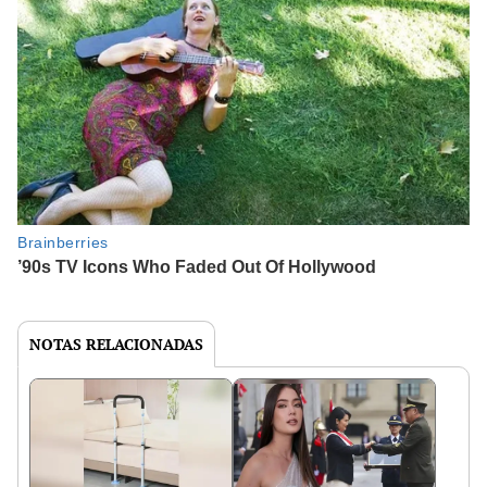
NOTAS RELACIONADAS