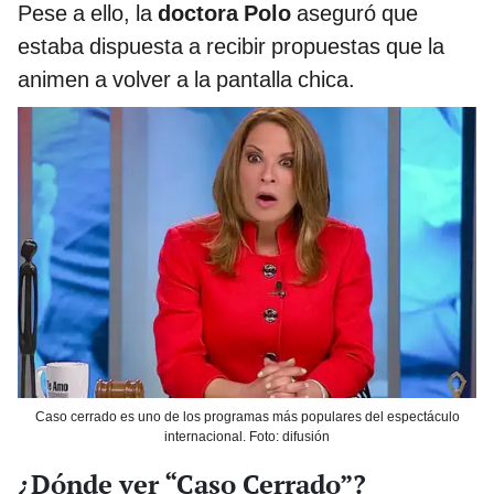
Pese a ello, la
doctora Polo
aseguró que
estaba dispuesta a recibir propuestas que la
animen a volver a la pantalla chica.
Caso cerrado es uno de los programas más populares del espectáculo
internacional. Foto: difusión
¿Dónde ver “Caso Cerrado”?