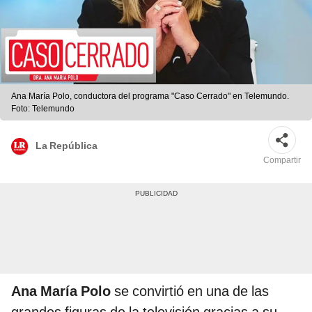
Ana María Polo, conductora del programa "Caso Cerrado" en Telemundo.
Foto: Telemundo
La República
Compartir
Ana María Polo
se convirtió en una de las