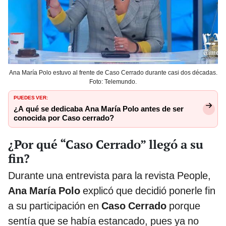
Ana María Polo estuvo al frente de Caso Cerrado durante casi dos décadas.
Foto: Telemundo.
PUEDES VER:
¿A qué se dedicaba Ana María Polo antes de ser
conocida por Caso cerrado?
¿Por qué “Caso Cerrado” llegó a su
fin?
Durante una entrevista para la revista People,
Ana María Polo
explicó que decidió ponerle fin
a su participación en
Caso Cerrado
porque
sentía que se había estancado, pues ya no