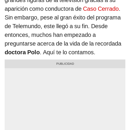
grandes figuras de la televisión gracias a su
aparición como conductora de
Caso Cerrado
.
Sin embargo, pese al gran éxito del programa
de Telemundo, este llegó a su fin. Desde
entonces, muchos han empezado a
preguntarse acerca de la vida de la recordada
doctora Polo
. Aquí te lo contamos.