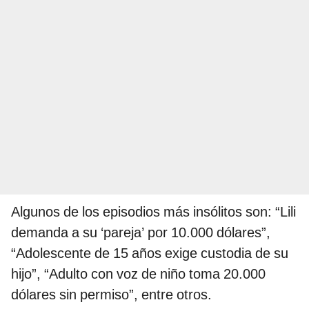
Algunos de los episodios más insólitos son: “Lili
demanda a su ‘pareja’ por 10.000 dólares”,
“Adolescente de 15 años exige custodia de su
hijo”, “Adulto con voz de niño toma 20.000
dólares sin permiso”, entre otros.