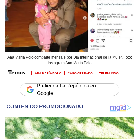
Ana María Polo comparte mensaje por Día Internacional de la Mujer. Foto:
Instagram Ana María Polo
ANA MARÍA POLO
CASO CERRADO
TELEMUNDO
Prefiero a La República en
Google