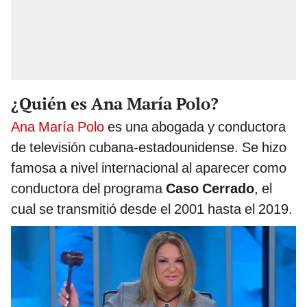
¿Quién es Ana María Polo?
Ana María Polo
es una abogada y conductora
de televisión cubana-estadounidense. Se hizo
famosa a nivel internacional al aparecer como
conductora del programa
Caso Cerrado
, el
cual se transmitió desde el 2001 hasta el 2019.