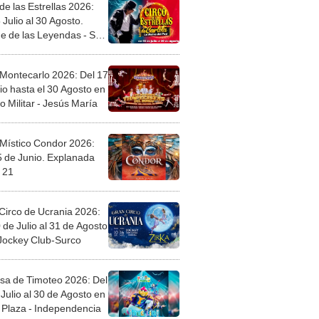
de las Estrellas 2026:
 Julio al 30 Agosto.
e de las Leyendas - San
l
 Montecarlo 2026: Del 17
io hasta el 30 Agosto en
o Militar - Jesús María
 Místico Condor 2026:
5 de Junio. Explanada
 21
Circo de Ucrania 2026:
 de Julio al 31 de Agosto
 Jockey Club-Surco
sa de Timoteo 2026: Del
Julio al 30 de Agosto en
Plaza - Independencia