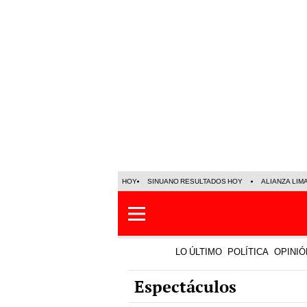
HOY
SINUANO RESULTADOS HOY
ALIANZA LIM
LO ÚLTIMO
POLÍTICA
OPINIÓ
Espectáculos