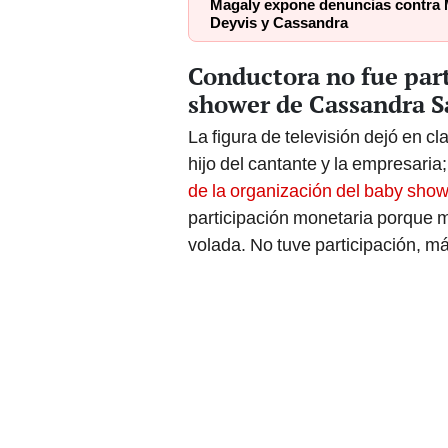
Magaly expone denuncias contra 
Deyvis y Cassandra
Conductora no fue part
shower de Cassandra 
La figura de televisión dejó en cl
hijo del cantante y la empresaria
de la organización del baby show
participación monetaria porque me
volada. No tuve participación, má