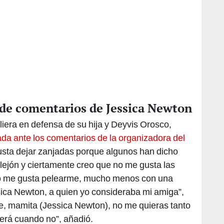
de comentarios de Jessica Newton
iera en defensa de su hija y Deyvis Orosco,
da ante los comentarios de la organizadora del
usta dejar zanjadas porque algunos han dicho
lejón y ciertamente creo que no me gusta las
 no me gusta pelearme, mucho menos con una
ca Newton, a quien yo consideraba mi amiga”,
e, mamita (Jessica Newton), no me quieras tanto
erá cuando no”, añadió.