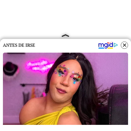
ANTES DE IRSE