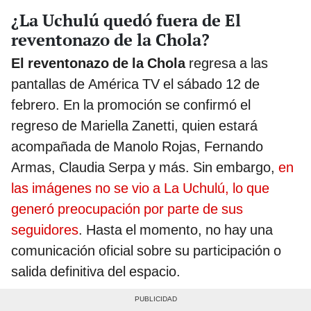
¿La Uchulú quedó fuera de El
reventonazo de la Chola?
El reventonazo de la Chola
regresa a las
pantallas de América TV el sábado 12 de
febrero. En la promoción se confirmó el
regreso de Mariella Zanetti, quien estará
acompañada de Manolo Rojas, Fernando
Armas, Claudia Serpa y más. Sin embargo,
en
las imágenes no se vio a La Uchulú, lo que
generó preocupación por parte de sus
seguidores
. Hasta el momento, no hay una
comunicación oficial sobre su participación o
salida definitiva del espacio.