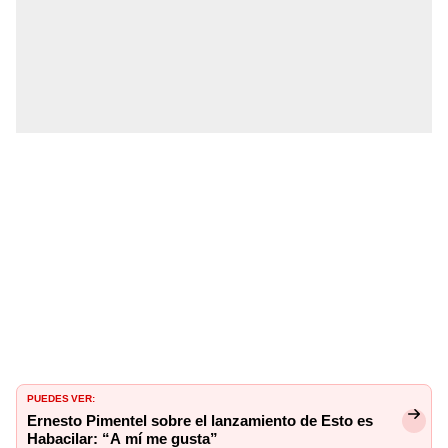
PUEDES VER:
Ernesto Pimentel sobre el lanzamiento de Esto es
Habacilar: “A mí me gusta”