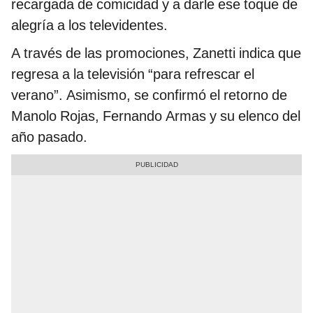
recargada de comicidad y a darle ese toque de
alegría a los televidentes.
A través de las promociones, Zanetti indica que
regresa a la televisión “para refrescar el
verano”. Asimismo, se confirmó el retorno de
Manolo Rojas, Fernando Armas y su elenco del
año pasado.