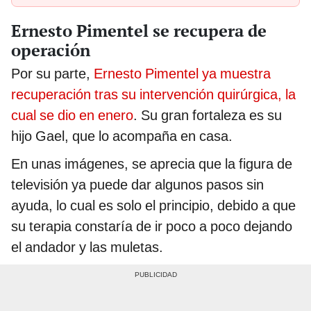
Ernesto Pimentel se recupera de
operación
Por su parte,
Ernesto Pimentel ya muestra
recuperación tras su intervención quirúrgica, la
cual se dio en enero
. Su gran fortaleza es su
hijo Gael, que lo acompaña en casa.
En unas imágenes, se aprecia que la figura de
televisión ya puede dar algunos pasos sin
ayuda, lo cual es solo el principio, debido a que
su terapia constaría de ir poco a poco dejando
el andador y las muletas.