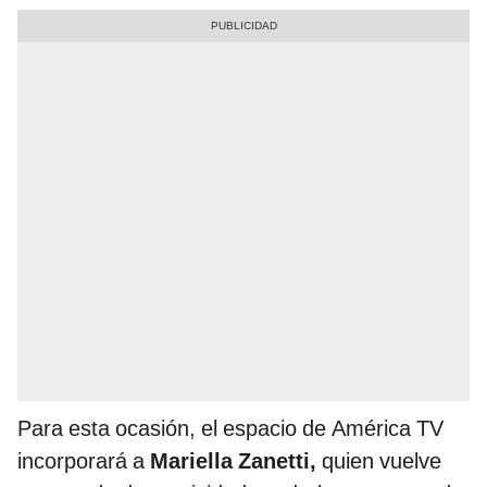
Para esta ocasión, el espacio de América TV
incorporará a
Mariella Zanetti,
quien vuelve