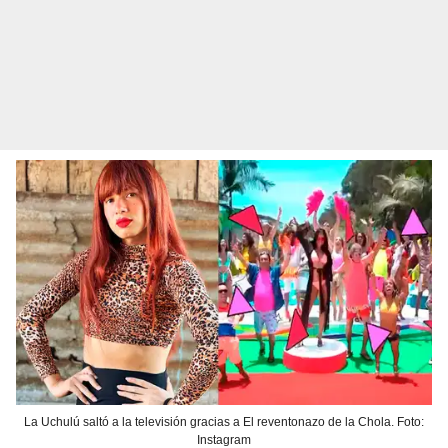
La Uchulú saltó a la televisión gracias a El reventonazo de la Chola. Foto:
Instagram