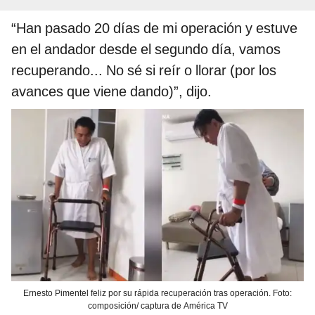
“Han pasado 20 días de mi operación y estuve
en el andador desde el segundo día, vamos
recuperando... No sé si reír o llorar (por los
avances que viene dando)”, dijo.
Ernesto Pimentel feliz por su rápida recuperación tras operación. Foto:
composición/ captura de América TV