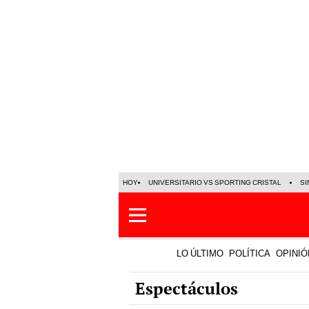
HOY
UNIVERSITARIO VS SPORTING CRISTAL
SI
LO ÚLTIMO
POLÍTICA
OPINIÓ
Espectáculos