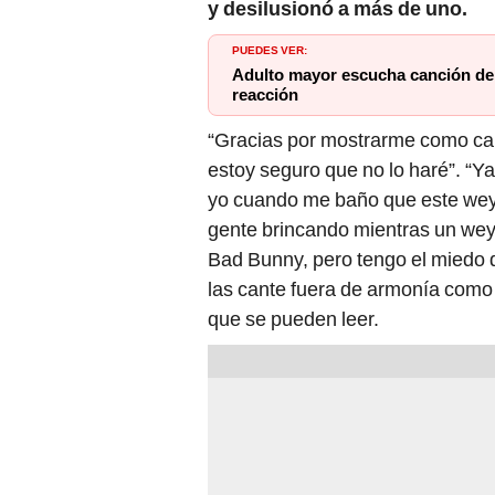
y desilusionó a más de uno.
PUEDES VER:
Adulto mayor escucha canción de
reacción
“Gracias por mostrarme como can
estoy seguro que no lo haré”. “Ya 
yo cuando me baño que este wey!
gente brincando mientras un wey 
Bad Bunny, pero tengo el miedo 
las cante fuera de armonía como
que se pueden leer.