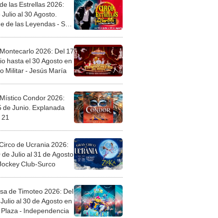
de las Estrellas 2026:
 Julio al 30 Agosto.
e de las Leyendas - San
l
 Montecarlo 2026: Del 17
io hasta el 30 Agosto en
o Militar - Jesús María
 Místico Condor 2026:
5 de Junio. Explanada
 21
Circo de Ucrania 2026:
 de Julio al 31 de Agosto
 Jockey Club-Surco
sa de Timoteo 2026: Del
Julio al 30 de Agosto en
Plaza - Independencia