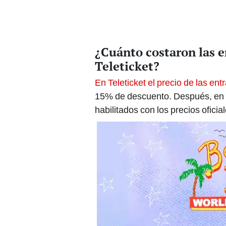
¿Cuánto costaron las e
Teleticket?
En Teleticket el precio de las ent
15% de descuento. Después, en la
habilitados con los precios oficial