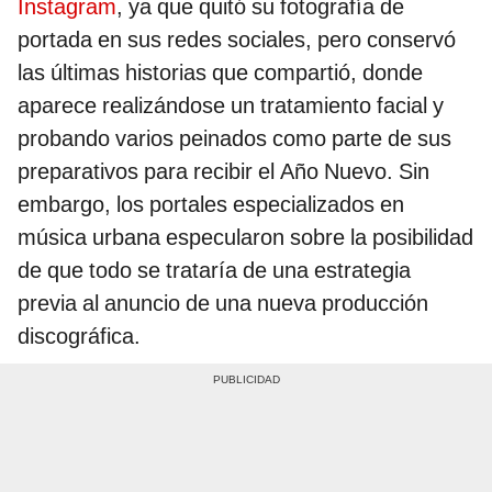
Instagram
, ya que quitó su fotografía de
portada en sus redes sociales, pero conservó
las últimas historias que compartió, donde
aparece realizándose un tratamiento facial y
probando varios peinados como parte de sus
preparativos para recibir el Año Nuevo. Sin
embargo, los portales especializados en
música urbana especularon sobre la posibilidad
de que todo se trataría de una estrategia
previa al anuncio de una nueva producción
discográfica.