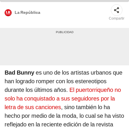
La República
Compartir
Bad Bunny
es uno de los artistas urbanos que
han logrado romper con los estereotipos
durante los últimos años.
El puertorriqueño no
solo ha conquistado a sus seguidores por la
letra de sus canciones
, sino también lo ha
hecho por medio de la moda, lo cual se ha visto
reflejado en la reciente edición de la revista