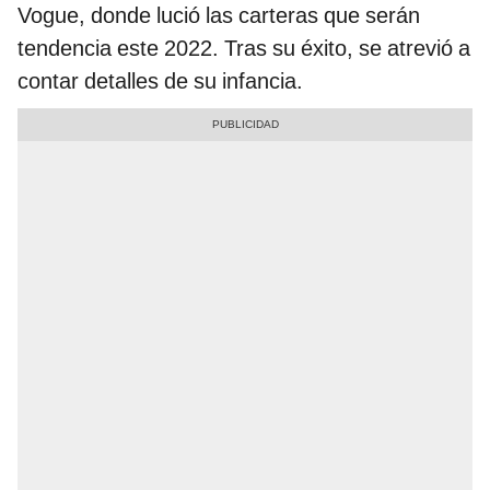
Vogue, donde lució las carteras que serán
tendencia este 2022. Tras su éxito, se atrevió a
contar detalles de su infancia.