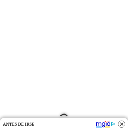
ANTES DE IRSE