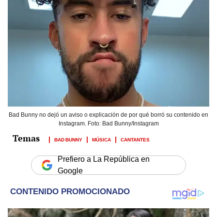
Bad Bunny no dejó un aviso o explicación de por qué borró su contenido en
Instagram. Foto: Bad Bunny/Instagram
BAD BUNNY
MÚSICA
CANTANTES
Prefiero a La República en
Google