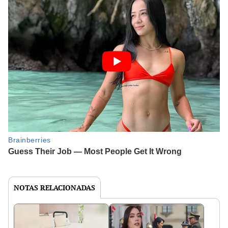
NOTAS RELACIONADAS