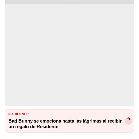
PUEDES VER:
Bad Bunny se emociona hasta las lágrimas al recibir
un regalo de Residente