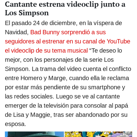
Cantante estrena videoclip junto a
Los Simpson
El pasado 24 de diciembre, en la víspera de
Navidad,
Bad Bunny sorprendió a sus
seguidores al estrenar en su canal de YouTube
el videoclip de su tema musical
“Te deseo lo
mejor, con los personajes de la serie Los
Simpson. La trama del video cuenta el conflicto
entre Homero y Marge, cuando ella le reclama
por estar más pendiente de su smartphone y
las redes sociales. Luego se ve al cantante
emerger de la televisión para consolar al papá
de Lisa y Maggie, tras ser abandonado por su
esposa.