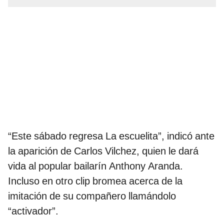
“Este sábado regresa La escuelita”, indicó ante
la aparición de Carlos Vilchez, quien le dará
vida al popular bailarín Anthony Aranda.
Incluso en otro clip bromea acerca de la
imitación de su compañero llamándolo
“activador”.