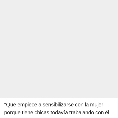
“Que empiece a sensibilizarse con la mujer
porque tiene chicas todavía trabajando con él.