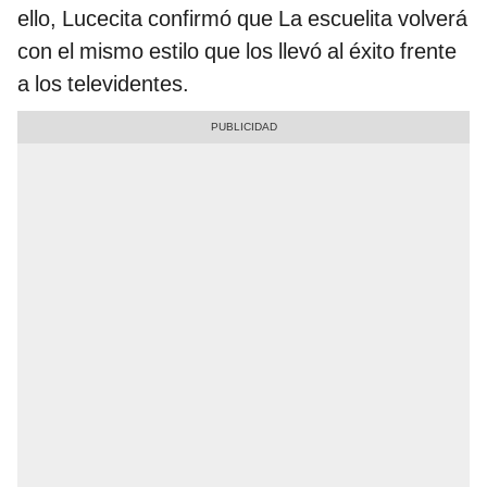
ello, Lucecita confirmó que La escuelita volverá
con el mismo estilo que los llevó al éxito frente
a los televidentes.