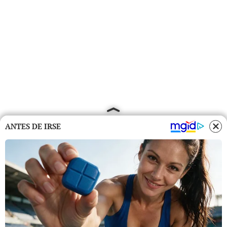
ANTES DE IRSE