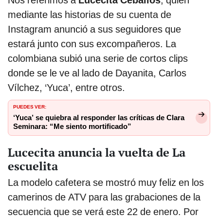
Nos referimos a
Lucecita Ceballos
, quien
mediante las historias de su cuenta de
Instagram anunció a sus seguidores que
estará junto con sus excompañeros. La
colombiana subió una serie de cortos clips
donde se le ve al lado de Dayanita, Carlos
Vílchez, ‘Yuca’, entre otros.
PUEDES VER:
‘Yuca’ se quiebra al responder las críticas de Clara
Seminara: “Me siento mortificado”
Lucecita anuncia la vuelta de La
escuelita
La modelo cafetera se mostró muy feliz en los
camerinos de ATV para las grabaciones de la
secuencia que se verá este 22 de enero. Por