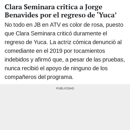
Clara Seminara critica a Jorge
Benavides por el regreso de ‘Yuca’
No todo en JB en ATV es color de rosa, puesto
que Clara Seminara criticó duramente el
regreso de Yuca. La actriz cómica denunció al
comediante en el 2019 por tocamientos
indebidos y afirmó que, a pesar de las pruebas,
nunca recibió el apoyo de ninguno de los
compañeros del programa.