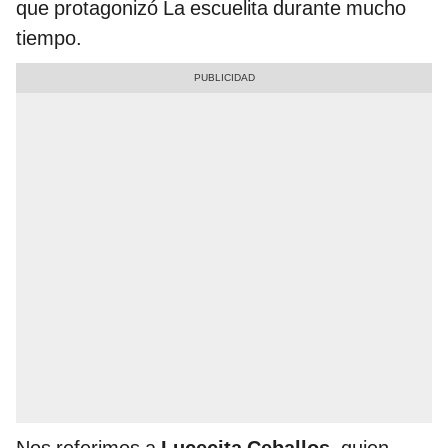
que protagonizó La escuelita durante mucho
tiempo.