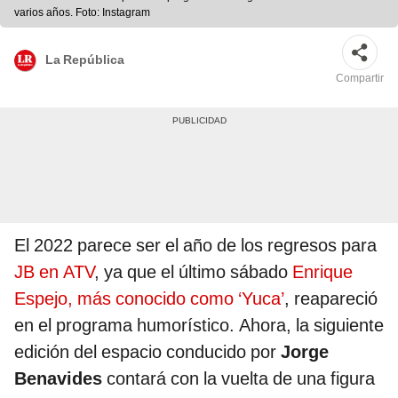
varios años. Foto: Instagram
La República
Compartir
El 2022 parece ser el año de los regresos para
JB en ATV
, ya que el último sábado
Enrique
Espejo, más conocido como ‘Yuca’
, reapareció
en el programa humorístico. Ahora, la siguiente
edición del espacio conducido por
Jorge
Benavides
contará con la vuelta de una figura