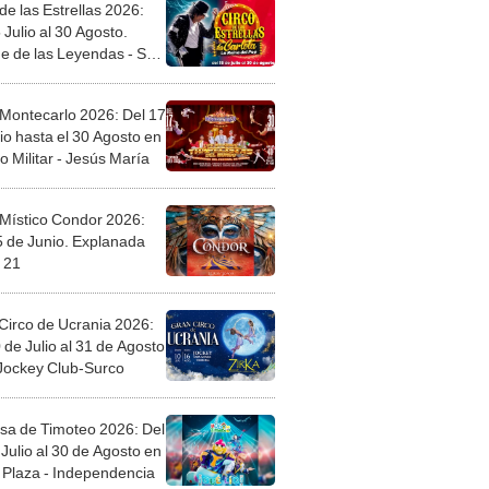
de las Estrellas 2026:
 Julio al 30 Agosto.
e de las Leyendas - San
l
 Montecarlo 2026: Del 17
io hasta el 30 Agosto en
o Militar - Jesús María
 Místico Condor 2026:
5 de Junio. Explanada
 21
Circo de Ucrania 2026:
 de Julio al 31 de Agosto
 Jockey Club-Surco
sa de Timoteo 2026: Del
Julio al 30 de Agosto en
Plaza - Independencia