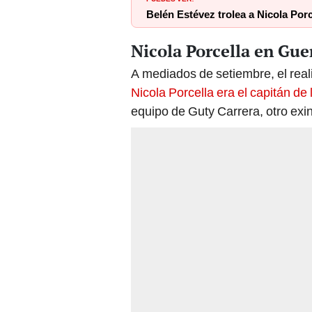
Belén Estévez trolea a Nicola Por
Nicola Porcella en Gue
A mediados de setiembre, el real
Nicola Porcella era el capitán de 
equipo de Guty Carrera, otro ex