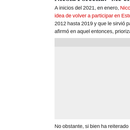
A inicios del 2021, en enero,
Nico
idea de volver a participar en Es
2012 hasta 2019 y que le sirvió p
afirmó en aquel entonces, prioriz
No obstante, si bien ha reiterad