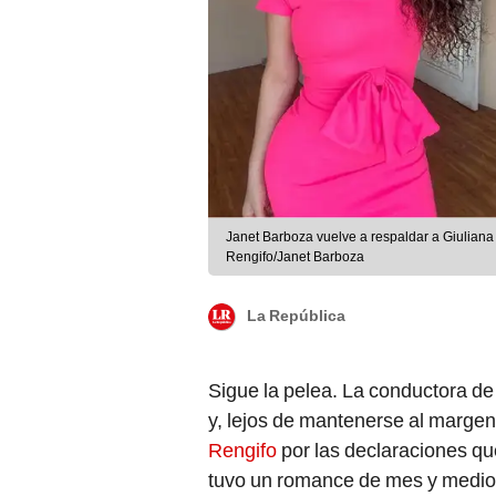
Janet Barboza vuelve a respaldar a Giuliana
Rengifo/Janet Barboza
La República
Sigue la pelea. La conductora de
y, lejos de mantenerse al margen 
Rengifo
por las declaraciones qu
tuvo un romance de mes y medio 