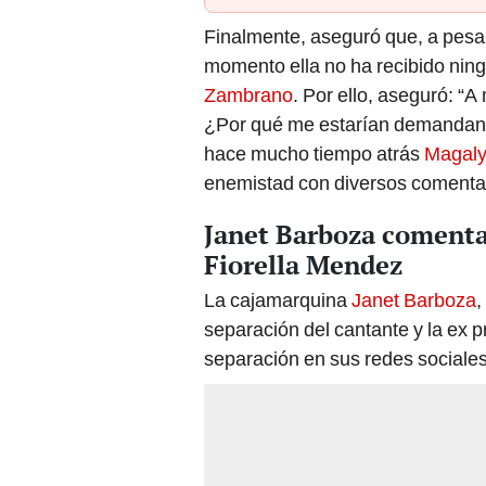
Finalmente, aseguró que, a pesar
momento ella no ha recibido ning
Zambrano
. Por ello, aseguró: “
¿Por qué me estarían demandand
hace mucho tiempo atrás
Magaly
enemistad con diversos comenta
Janet Barboza comenta 
Fiorella Mendez
La cajamarquina
Janet Barboza
,
separación del cantante y la ex 
separación en sus redes sociales