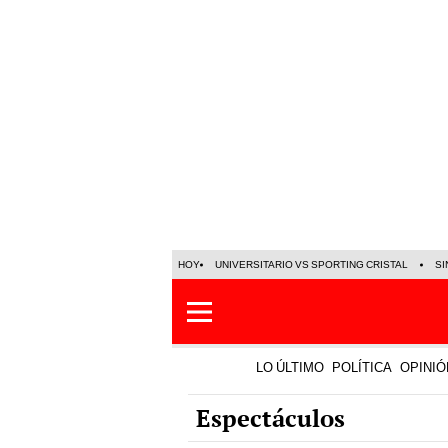
HOY
UNIVERSITARIO VS SPORTING CRISTAL
SI
LO ÚLTIMO
POLÍTICA
OPINIÓ
Espectáculos