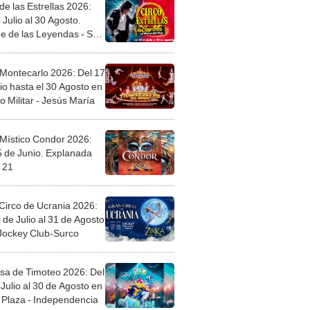
de las Estrellas 2026:
 Julio al 30 Agosto.
e de las Leyendas - San
l
 Montecarlo 2026: Del 17
io hasta el 30 Agosto en
o Militar - Jesús María
 Místico Condor 2026:
5 de Junio. Explanada
 21
Circo de Ucrania 2026:
 de Julio al 31 de Agosto
 Jockey Club-Surco
sa de Timoteo 2026: Del
Julio al 30 de Agosto en
Plaza - Independencia