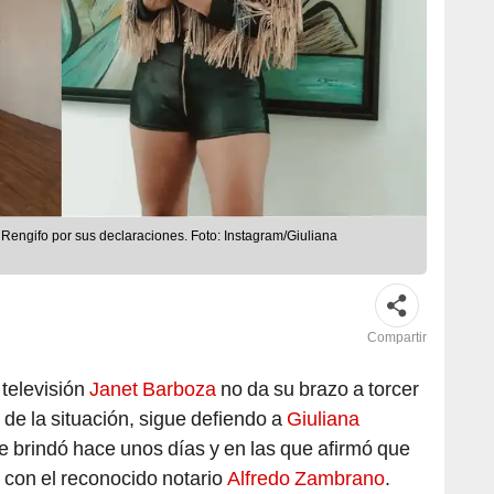
 Rengifo por sus declaraciones. Foto: Instagram/Giuliana
Compartir
 televisión
Janet Barboza
no da su brazo a torcer
de la situación, sigue defiendo a
Giuliana
e brindó hace unos días y en las que afirmó que
con el reconocido notario
Alfredo Zambrano
.