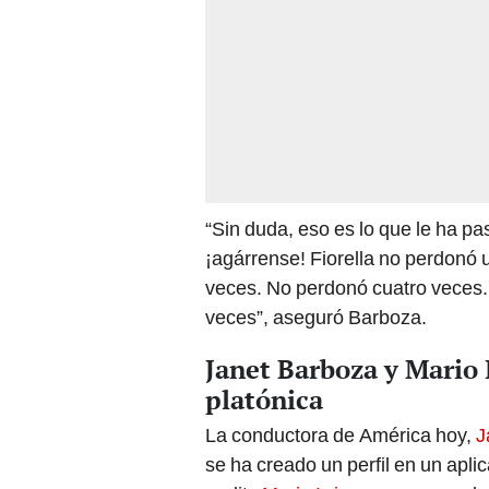
“Sin duda, eso es lo que le ha p
¡agárrense! Fiorella no perdonó
veces. No perdonó cuatro veces
veces”, aseguró Barboza.
Janet Barboza y Mario 
platónica
La conductora de América hoy,
J
se ha creado un perfil en un aplic