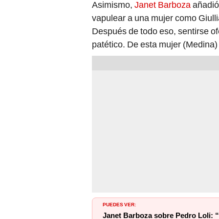
Asimismo,
Janet Barboza
añadió:
vapulear a una mujer como Giulli
Después de todo eso, sentirse of
patético. De esta mujer (Medina
PUEDES VER:
Janet Barboza sobre Pedro Loli: 