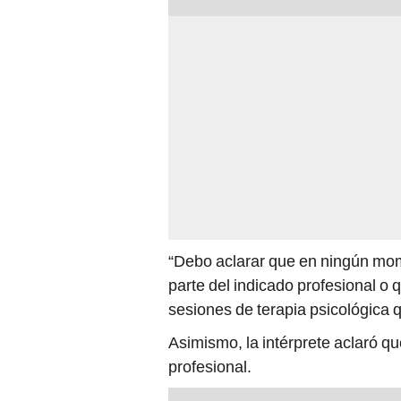
“Debo aclarar que en ningún mom
parte del indicado profesional o 
sesiones de terapia psicológica 
Asimismo, la intérprete aclaró qu
profesional.