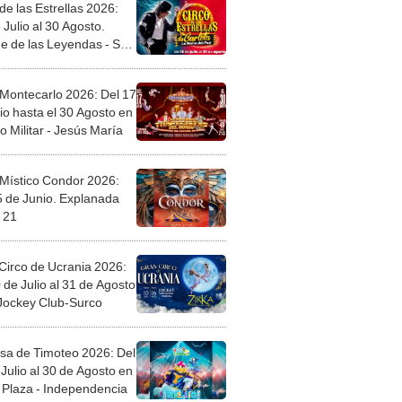
de las Estrellas 2026:
 Julio al 30 Agosto.
e de las Leyendas - San
l
 Montecarlo 2026: Del 17
io hasta el 30 Agosto en
o Militar - Jesús María
 Místico Condor 2026:
5 de Junio. Explanada
 21
Circo de Ucrania 2026:
 de Julio al 31 de Agosto
 Jockey Club-Surco
sa de Timoteo 2026: Del
Julio al 30 de Agosto en
Plaza - Independencia