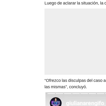
Luego de aclarar la situación, la
“Ofrezco las disculpas del caso 
las mismas”, concluyó.