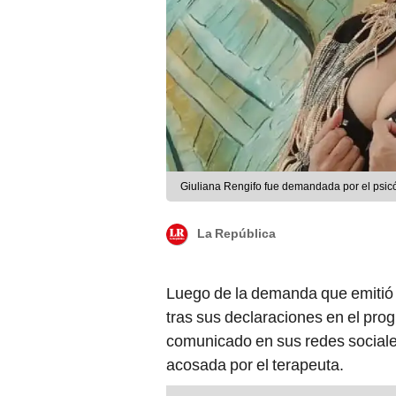
Giuliana Rengifo fue demandada por el psic
La República
Luego de la demanda que emiti
tras sus declaraciones en el prog
comunicado en sus redes sociale
acosada por el terapeuta.